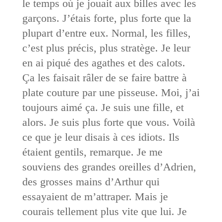
le temps où je jouait aux billes avec les
garçons. J’étais forte, plus forte que la
plupart d’entre eux. Normal, les filles,
c’est plus précis, plus stratège. Je leur
en ai piqué des agathes et des calots.
Ça les faisait râler de se faire battre à
plate couture par une pisseuse. Moi, j’ai
toujours aimé ça. Je suis une fille, et
alors. Je suis plus forte que vous. Voilà
ce que je leur disais à ces idiots. Ils
étaient gentils, remarque. Je me
souviens des grandes oreilles d’Adrien,
des grosses mains d’Arthur qui
essayaient de m’attraper. Mais je
courais tellement plus vite que lui. Je