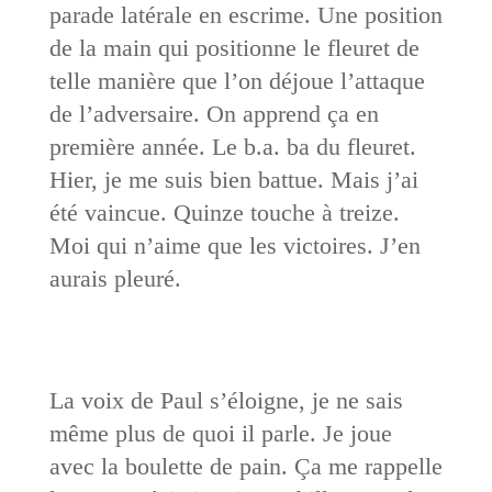
parade latérale en escrime. Une position
de la main qui positionne le fleuret de
telle manière que l’on déjoue l’attaque
de l’adversaire. On apprend ça en
première année. Le b.a. ba du fleuret.
Hier, je me suis bien battue. Mais j’ai
été vaincue. Quinze touche à treize.
Moi qui n’aime que les victoires. J’en
aurais pleuré.
La voix de Paul s’éloigne, je ne sais
même plus de quoi il parle. Je joue
avec la boulette de pain. Ça me rappelle