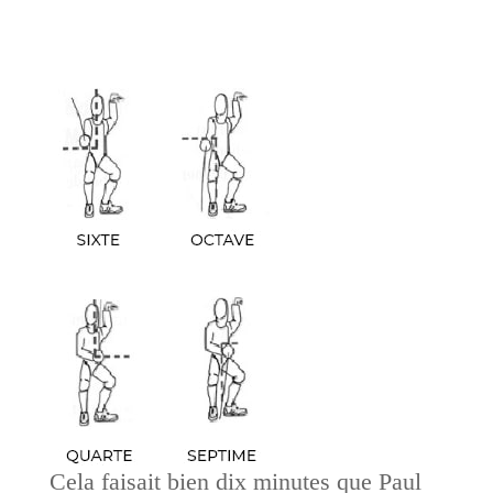
Cela faisait bien dix minutes que Paul