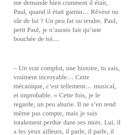
me demande bien comment il était,
Paul, quand il était gamin… Rêveur ou
sûr de lui ? Un peu fat ou tendre. Paul,
petit Paul, je n’aurais fait qu’une
bouchée de toi…
– Un vrai complot, une histoire, tu sais,
vraiment incroyable… Cette
mécanique, c’est tellement… musical,
et improbable. » Cette fois, je le
regarde, un peu ahurie. Il ne s’en rend
même pas compte, mais je suis
totalement perdue dans ses mots. Lui, il
a les yeux ailleurs, il parle, il parle, il