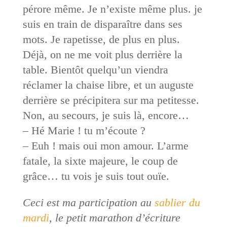
pérore même. Je n’existe même plus. je
suis en train de disparaître dans ses
mots. Je rapetisse, de plus en plus.
Déjà, on ne me voit plus derrière la
table. Bientôt quelqu’un viendra
réclamer la chaise libre, et un auguste
derrière se précipitera sur ma petitesse.
Non, au secours, je suis là, encore…
– Hé Marie ! tu m’écoute ?
– Euh ! mais oui mon amour. L’arme
fatale, la sixte majeure, le coup de
grâce… tu vois je suis tout ouïe.
Ceci est ma participation au
sablier du
mardi
, le petit marathon d’écriture