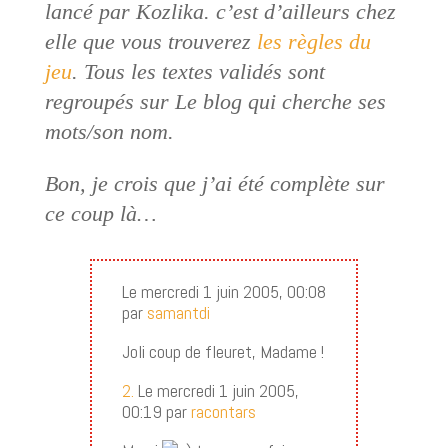
lancé par Kozlika. c’est d’ailleurs chez
elle que vous trouverez
les règles du
jeu
. Tous les textes validés sont
regroupés sur Le blog qui cherche ses
mots/son nom.
Bon, je crois que j’ai été complète sur
ce coup là…
Le mercredi 1 juin 2005, 00:08
par
samantdi
Joli coup de fleuret, Madame !
2.
Le mercredi 1 juin 2005,
00:19 par
racontars