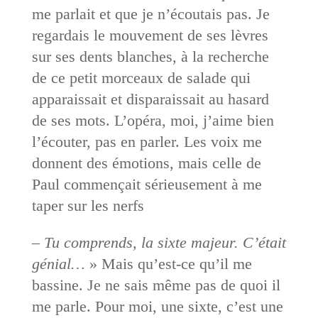
me parlait et que je n’écoutais pas. Je
regardais le mouvement de ses lèvres
sur ses dents blanches, à la recherche
de ce petit morceaux de salade qui
apparaissait et disparaissait au hasard
de ses mots. L’opéra, moi, j’aime bien
l’écouter, pas en parler. Les voix me
donnent des émotions, mais celle de
Paul commençait sérieusement à me
taper sur les nerfs
–
Tu comprends, la sixte majeur. C’était
génial…
» Mais qu’est-ce qu’il me
bassine. Je ne sais même pas de quoi il
me parle. Pour moi, une sixte, c’est une