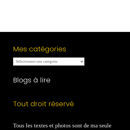
Mes catégories
Mes
catégories
Blogs à lire
Tout droit réservé
Tous les textes et photos sont de ma seule