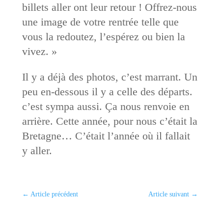
billets aller ont leur retour ! Offrez-nous
une image de votre rentrée telle que
vous la redoutez, l’espérez ou bien la
vivez. »
Il y a déjà des photos, c’est marrant. Un
peu en-dessous il y a celle des départs.
c’est sympa aussi. Ça nous renvoie en
arrière. Cette année, pour nous c’était la
Bretagne… C’était l’année où il fallait
y aller.
←
Article précédent
Article suivant
→