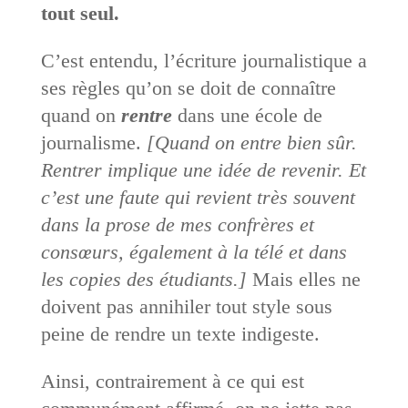
tout seul.
C’est entendu, l’écriture journalistique a
ses règles qu’on se doit de connaître
quand on
rentre
dans une école de
journalisme.
[Quand on entre bien sûr.
Rentrer implique une idée de revenir. Et
c’est une faute qui revient très souvent
dans la prose de mes confrères et
consœurs, également à la télé et dans
les copies des étudiants.]
Mais elles ne
doivent pas annihiler tout style sous
peine de rendre un texte indigeste.
Ainsi, contrairement à ce qui est