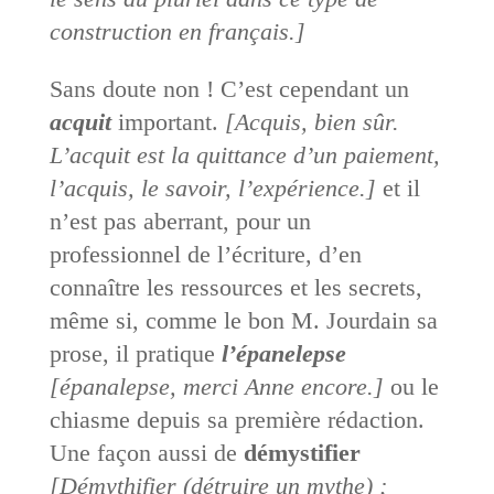
construction en français.]
Sans doute non ! C’est cependant un
acquit
important.
[Acquis, bien sûr.
L’acquit est la quittance d’un paiement,
l’acquis, le savoir, l’expérience.]
et il
n’est pas aberrant, pour un
professionnel de l’écriture, d’en
connaître les ressources et les secrets,
même si, comme le bon M. Jourdain sa
prose, il pratique
l’épanelepse
[épanalepse, merci Anne encore.]
ou le
chiasme depuis sa première rédaction.
Une façon aussi de
démystifier
[Démythifier (détruire un mythe) ;