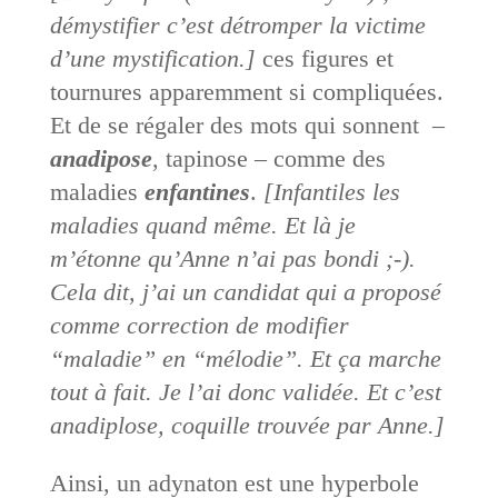
démystifier c’est détromper la victime
d’une mystification.]
ces figures et
tournures apparemment si compliquées.
Et de se régaler des mots qui sonnent –
anadipose
, tapinose – comme des
maladies
enfantines
.
[Infantiles les
maladies quand même. Et là je
m’étonne qu’Anne n’ai pas bondi ;-).
Cela dit, j’ai un candidat qui a proposé
comme correction de modifier
“maladie” en “mélodie”. Et ça marche
tout à fait. Je l’ai donc validée. Et c’est
anadiplose, coquille trouvée par Anne.]
Ainsi, un adynaton est une hyperbole