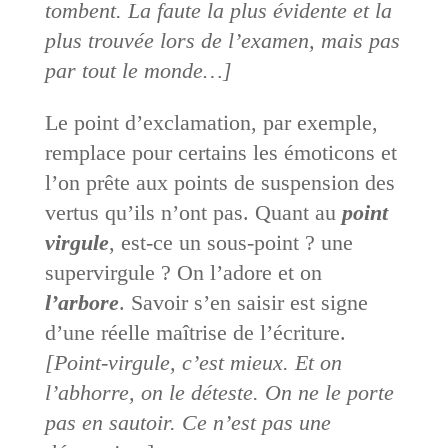
tombent. La faute la plus évidente et la
plus trouvée lors de l’examen, mais pas
par tout le monde…]
Le point d’exclamation, par exemple,
remplace pour certains les émoticons et
l’on prête aux points de suspension des
vertus qu’ils n’ont pas. Quant au
point
virgule
, est-ce un sous-point ? une
supervirgule ? On l’adore et on
l’arbore
. Savoir s’en saisir est signe
d’une réelle maîtrise de l’écriture.
[Point-virgule, c’est mieux. Et on
l’abhorre, on le déteste. On ne le porte
pas en sautoir. Ce n’est pas une