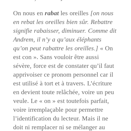
On nous en
rabat
les oreilles
[on nous
en rebat les oreilles bien sûr. Rebattre
signifie rabaisser, diminuer. Comme dit
Andrem, il n’y a qu’aux éléphants
qu’on peut rabattre les oreilles.]
« On
est con ». Sans vouloir être aussi
sévère, force est de constater qu’il faut
apprivoiser ce pronom personnel car il
est utilisé à tort et à travers. L’écriture
en devient toute relâchée, voire un peu
veule. Le « on » est toutefois parfait,
voire irremplaçable pour permettre
l’identification du lecteur. Mais il ne
doit ni remplacer ni se mélanger au