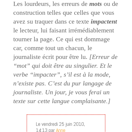
Les lourdeurs, les erreurs de
mots
ou de
construction telles que celles que vous
avez su traquer dans ce texte
impactent
le lecteur, lui faisant irrémédiablement
tourner la page. Ce qui est dommage
car, comme tout un chacun, le
journaliste écrit pour être lu.
[Erreur de
“mot” qui doit être au singulier. Et le
verbe “impacter”, s’il est à la mode,
n’existe pas. C’est du pur langage de
journaliste. Un jour, je vous ferai un
texte sur cette langue complaisante.]
Le vendredi 25 juin 2010,
14:13 par
Anne