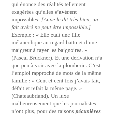
qui énonce des réalités tellement
exagérées qu’elles
s’avèrent
impossibles.
[Anne le dit très bien, un
fait avéré ne peut être impossible.]
Exemple : « Elle était une fille
mélancolique au regard battu et d’une
maigreur à rayer les baignoires. »
(Pascal Bruckner). Et une dérivation n’a
que peu à voir avec la plomberie. C’est
l’emploi rapproché de mots de la même
famille : « Cent et cent fois j’avais fait,
défait et refait la même page. »
(Chateaubriand). Un luxe
malheureusement que les journalistes
n’ont plus, pour des raisons
pécunières