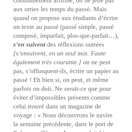
communément affirmé, on ne jette pas
aux orties les temps du passé. Mais
quand on propose aux étudiants d’écrire
un texte au passé (passé simple, passé
composé, imparfait, plus-que-parfait…),
s’en suivent
des réflexions outrées
[s’ensuivent, en un seul mot. Faute
également très courante.]
on ne peut
pas, s’offusquent-ils, écrire un papier au
passé ! Eh bien si, on peut, et même
parfois on doit. Ne serait-ce que pour
éviter d’impossibles présents comme
celui trouvé dans un magazine de
voyage : « Nous découvrons le navire
la semaine précédente, dans le port de