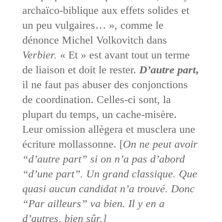
archaïco-biblique aux effets solides et
un peu vulgaires… », comme le
dénonce Michel Volkovitch dans
Verbier.
« Et » est avant tout un terme
de liaison et doit le rester.
D’autre part
,
il ne faut pas abuser des conjonctions
de coordination. Celles-ci sont, la
plupart du temps, un cache-misère.
Leur omission allègera et musclera une
écriture mollassonne. [
On ne peut avoir
“d’autre part” si on n’a pas d’abord
“d’une part”. Un grand classique. Que
quasi aucun candidat n’a trouvé. Donc
“Par ailleurs” va bien. Il y en a
d’autres, bien sûr.]