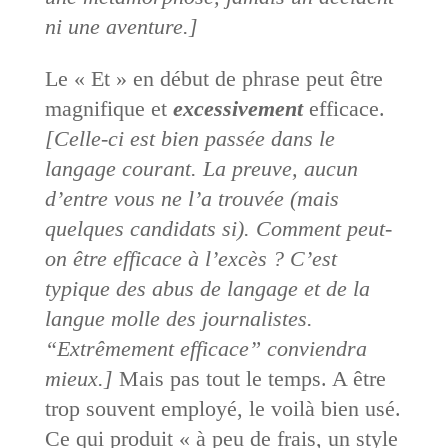
ni une aventure.]
Le « Et » en début de phrase peut être
magnifique et
excessivement
efficace.
[Celle-ci est bien passée dans le
langage courant. La preuve, aucun
d’entre vous ne l’a trouvée (mais
quelques candidats si). Comment peut-
on être efficace à l’excès ? C’est
typique des abus de langage et de la
langue molle des journalistes.
“Extrêmement efficace” conviendra
mieux.]
Mais pas tout le temps. A être
trop souvent employé, le voilà bien usé.
Ce qui produit « à peu de frais, un style