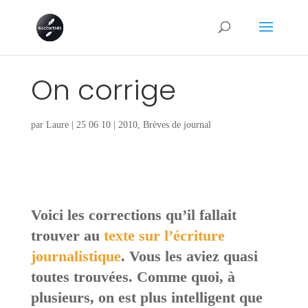
On corrige
par
Laure
|
25 06 10
|
2010
,
Brèves de journal
Voici les corrections qu’il fallait
trouver au
texte sur l’écriture
journalistique
. Vous les aviez quasi
toutes trouvées. Comme quoi, à
plusieurs, on est plus intelligent que