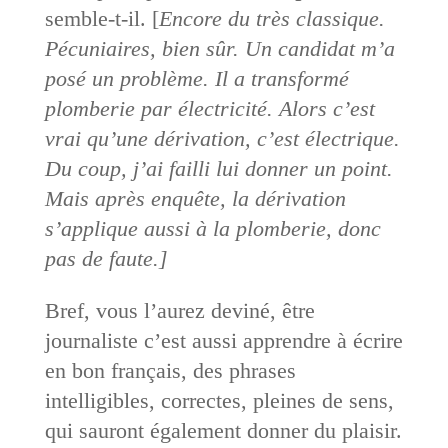
semble-t-il. [
Encore du très classique.
Pécuniaires, bien sûr. Un candidat m’a
posé un problème. Il a transformé
plomberie par électricité. Alors c’est
vrai qu’une dérivation, c’est électrique.
Du coup, j’ai failli lui donner un point.
Mais après enquête, la dérivation
s’applique aussi à la plomberie, donc
pas de faute.]
Bref, vous l’aurez deviné, être
journaliste c’est aussi apprendre à écrire
en bon français, des phrases
intelligibles, correctes, pleines de sens,
qui sauront également donner du plaisir.