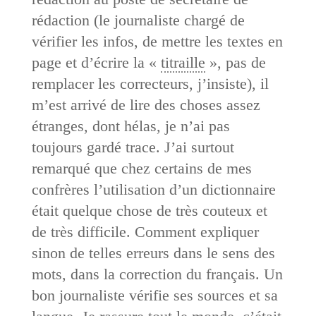
rédaction (le journaliste chargé de
vérifier les infos, de mettre les textes en
page et d’écrire la «
titraille
», pas de
remplacer les correcteurs, j’insiste), il
m’est arrivé de lire des choses assez
étranges, dont hélas, je n’ai pas
toujours gardé trace. J’ai surtout
remarqué que chez certains de mes
confrères l’utilisation d’un dictionnaire
était quelque chose de très couteux et
de très difficile. Comment expliquer
sinon de telles erreurs dans le sens des
mots, dans la correction du français. Un
bon journaliste vérifie ses sources et sa