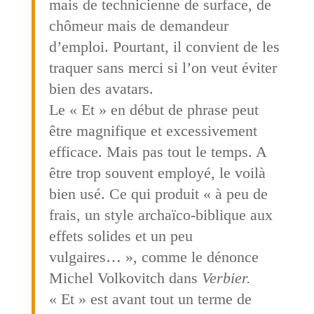
mais de technicienne de surface, de
chômeur mais de demandeur
d’emploi. Pourtant, il convient de les
traquer sans merci si l’on veut éviter
bien des avatars.
Le « Et » en début de phrase peut
être magnifique et excessivement
efficace. Mais pas tout le temps. A
être trop souvent employé, le voilà
bien usé. Ce qui produit « à peu de
frais, un style archaïco-biblique aux
effets solides et un peu
vulgaires… », comme le dénonce
Michel Volkovitch dans
Verbier.
« Et » est avant tout un terme de