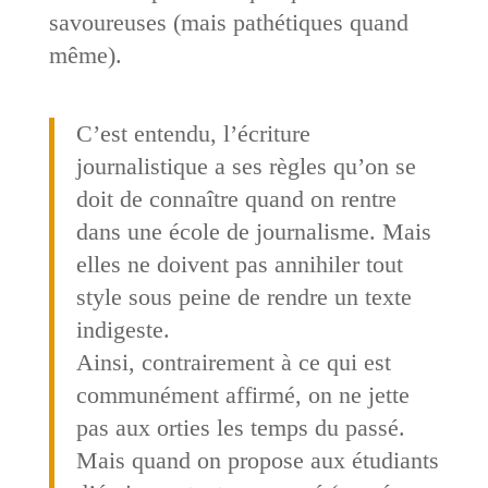
savoureuses (mais pathétiques quand
même).
C’est entendu, l’écriture
journalistique a ses règles qu’on se
doit de connaître quand on rentre
dans une école de journalisme. Mais
elles ne doivent pas annihiler tout
style sous peine de rendre un texte
indigeste.
Ainsi, contrairement à ce qui est
communément affirmé, on ne jette
pas aux orties les temps du passé.
Mais quand on propose aux étudiants