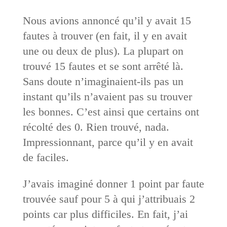
Nous avions annoncé qu’il y avait 15
fautes à trouver (en fait, il y en avait
une ou deux de plus). La plupart on
trouvé 15 fautes et se sont arrêté là.
Sans doute n’imaginaient-ils pas un
instant qu’ils n’avaient pas su trouver
les bonnes. C’est ainsi que certains ont
récolté des 0. Rien trouvé, nada.
Impressionnant, parce qu’il y en avait
de faciles.
J’avais imaginé donner 1 point par faute
trouvée sauf pour 5 à qui j’attribuais 2
points car plus difficiles. En fait, j’ai