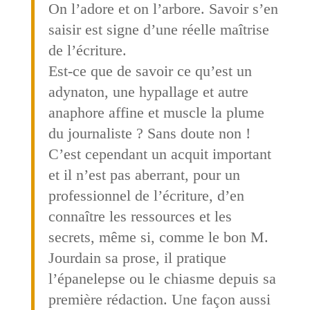
On l’adore et on l’arbore. Savoir s’en
saisir est signe d’une réelle maîtrise
de l’écriture.
Est-ce que de savoir ce qu’est un
adynaton, une hypallage et autre
anaphore affine et muscle la plume
du journaliste ? Sans doute non !
C’est cependant un acquit important
et il n’est pas aberrant, pour un
professionnel de l’écriture, d’en
connaître les ressources et les
secrets, même si, comme le bon M.
Jourdain sa prose, il pratique
l’épanelepse ou le chiasme depuis sa
première rédaction. Une façon aussi