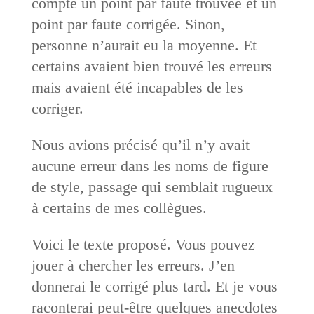
compté un point par faute trouvée et un
point par faute corrigée. Sinon,
personne n’aurait eu la moyenne. Et
certains avaient bien trouvé les erreurs
mais avaient été incapables de les
corriger.
Nous avions précisé qu’il n’y avait
aucune erreur dans les noms de figure
de style, passage qui semblait rugueux
à certains de mes collègues.
Voici le texte proposé. Vous pouvez
jouer à chercher les erreurs. J’en
donnerai le corrigé plus tard. Et je vous
raconterai peut-être quelques anecdotes