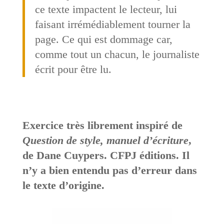
ce texte impactent le lecteur, lui
faisant irrémédiablement tourner la
page. Ce qui est dommage car,
comme tout un chacun, le journaliste
écrit pour être lu.
Exercice très librement inspiré de
Question de style, manuel d’écriture
,
de Dane Cuypers. CFPJ éditions. Il
n’y a bien entendu pas d’erreur dans
le texte d’origine.