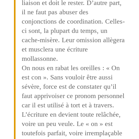
liaison et doit le rester. D’autre part,
il ne faut pas abuser des
conjonctions de coordination. Celles-
ci sont, la plupart du temps, un
cache-misère. Leur omission allègera
et musclera une écriture
mollassonne.
On nous en rabat les oreilles : « On
est con ». Sans vouloir être aussi
sévère, force est de constater qu’il
faut apprivoiser ce pronom personnel
car il est utilisé à tort et à travers.
L’écriture en devient toute relâchée,
voire un peu veule. Le « on » est
toutefois parfait, voire irremplaçable