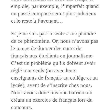
emploie, par exemple, l’imparfait quand
un passé composé serait plus judicieux
et le reste à l’avenant…
Et je ne suis pas la seule à me plaindre
de ce phénomène. Or, nous n’avons pas
le temps de donner des cours de
français aux étudiants en journalisme.
C’est un problème qu’ils doivent avoir
réglé tout seuls (ou avec leurs
enseignants de français au collège et au
lycée), avant de s’inscrire chez nous.
Nous avons donc mis une barrière en
créant un exercice de français lors du
concours.