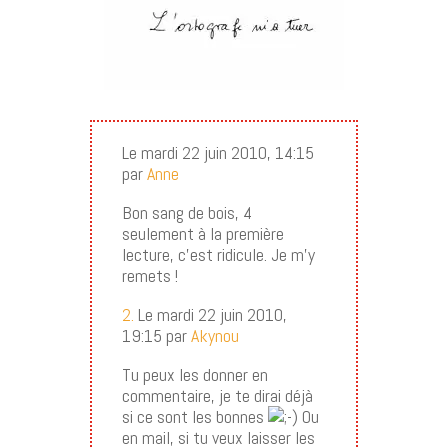
Le mardi 22 juin 2010, 14:15
par
Anne
Bon sang de bois, 4
seulement à la première
lecture, c’est ridicule. Je m’y
remets !
2.
Le mardi 22 juin 2010,
19:15 par
Akynou
Tu peux les donner en
commentaire, je te dirai déjà
si ce sont les bonnes
Ou
en mail, si tu veux laisser les