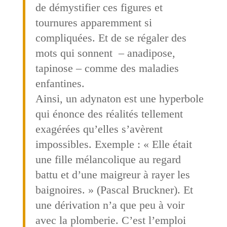
de démystifier ces figures et
tournures apparemment si
compliquées. Et de se régaler des
mots qui sonnent – anadipose,
tapinose – comme des maladies
enfantines.
Ainsi, un adynaton est une hyperbole
qui énonce des réalités tellement
exagérées qu’elles s’avèrent
impossibles. Exemple : « Elle était
une fille mélancolique au regard
battu et d’une maigreur à rayer les
baignoires. » (Pascal Bruckner). Et
une dérivation n’a que peu à voir
avec la plomberie. C’est l’emploi