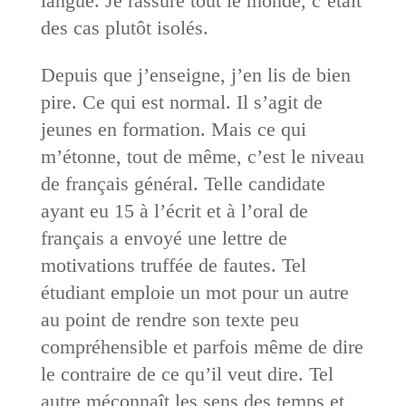
langue. Je rassure tout le monde, c’était
des cas plutôt isolés.
Depuis que j’enseigne, j’en lis de bien
pire. Ce qui est normal. Il s’agit de
jeunes en formation. Mais ce qui
m’étonne, tout de même, c’est le niveau
de français général. Telle candidate
ayant eu 15 à l’écrit et à l’oral de
français a envoyé une lettre de
motivations truffée de fautes. Tel
étudiant emploie un mot pour un autre
au point de rendre son texte peu
compréhensible et parfois même de dire
le contraire de ce qu’il veut dire. Tel
autre méconnaît les sens des temps et