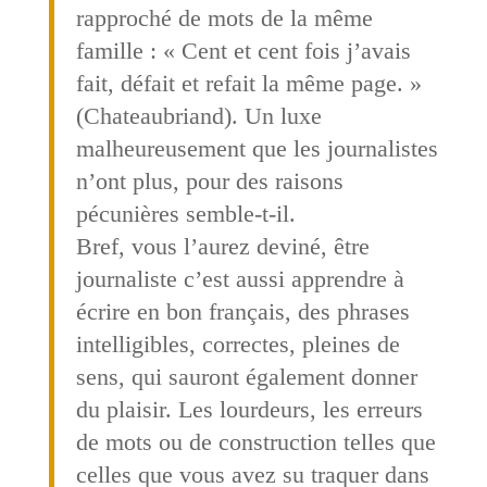
rapproché de mots de la même
famille : « Cent et cent fois j’avais
fait, défait et refait la même page. »
(Chateaubriand). Un luxe
malheureusement que les journalistes
n’ont plus, pour des raisons
pécunières semble-t-il.
Bref, vous l’aurez deviné, être
journaliste c’est aussi apprendre à
écrire en bon français, des phrases
intelligibles, correctes, pleines de
sens, qui sauront également donner
du plaisir. Les lourdeurs, les erreurs
de mots ou de construction telles que
celles que vous avez su traquer dans