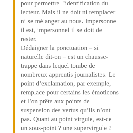
pour permettre l’identification du
lecteur. Mais il ne doit ni remplacer
ni se mélanger au nous. Impersonnel
il est, impersonnel il se doit de
rester.
Dédaigner la ponctuation – si
naturelle dit-on – est un chausse-
trappe dans lequel tombe de
nombreux apprentis journalistes. Le
point d’exclamation, par exemple,
remplace pour certains les émoticons
et l’on prête aux points de
suspension des vertus qu’ils n’ont
pas. Quant au point virgule, est-ce
un sous-point ? une supervirgule ?