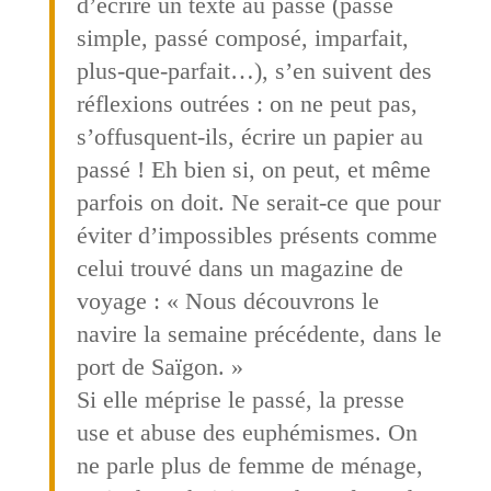
d’écrire un texte au passé (passé
simple, passé composé, imparfait,
plus-que-parfait…), s’en suivent des
réflexions outrées : on ne peut pas,
s’offusquent-ils, écrire un papier au
passé ! Eh bien si, on peut, et même
parfois on doit. Ne serait-ce que pour
éviter d’impossibles présents comme
celui trouvé dans un magazine de
voyage : « Nous découvrons le
navire la semaine précédente, dans le
port de Saïgon. »
Si elle méprise le passé, la presse
use et abuse des euphémismes. On
ne parle plus de femme de ménage,