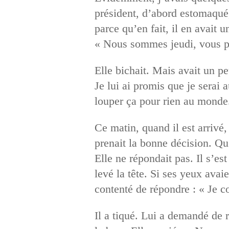
président, d’abord estomaqué, 
parce qu’en fait, il en avait u
« Nous sommes jeudi, vous 
Elle bichait. Mais avait un pe
Je lui ai promis que je serai
louper ça pour rien au monde
Ce matin, quand il est arrivé, 
prenait la bonne décision. Qu’
Elle ne répondait pas. Il s’est
levé la tête. Si ses yeux avaie
contenté de répondre : « Je c
Il a tiqué. Lui a demandé de ré