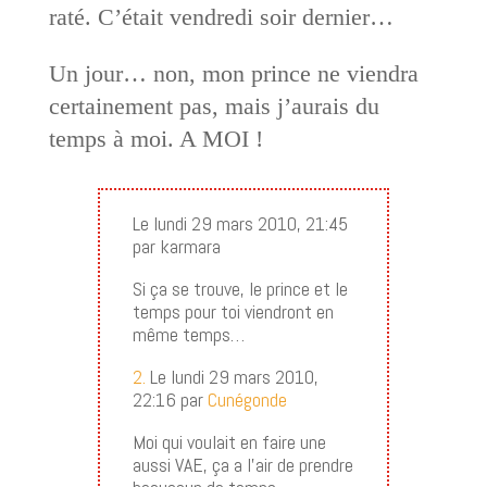
raté. C’était vendredi soir dernier…
Un jour… non, mon prince ne viendra
certainement pas, mais j’aurais du
temps à moi. A MOI !
Le lundi 29 mars 2010, 21:45
par karmara
Si ça se trouve, le prince et le
temps pour toi viendront en
même temps…
2.
Le lundi 29 mars 2010,
22:16 par
Cunégonde
Moi qui voulait en faire une
aussi VAE, ça a l’air de prendre