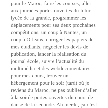
pour le Maroc, faire les courses, aller
aux journées portes ouvertes du futur
lycée de la grande, programmer les
déplacements pour ses deux prochaines
compétitions, un coup à Nantes, un
coup à Orléans, corriger les papiers de
mes étudiants, négocier les devis de
publication, lancer la réalisation du
journal école, suivre l’actualité du
multimédia et des webdocumentaires
pour mes cours, trouver un
hébergement pour le soir (tard) où je
reviens du Maroc, ne pas oublier d’aller
à la soirée portes ouvertes du cours de
danse de la seconde. Ah merde, ça c’est