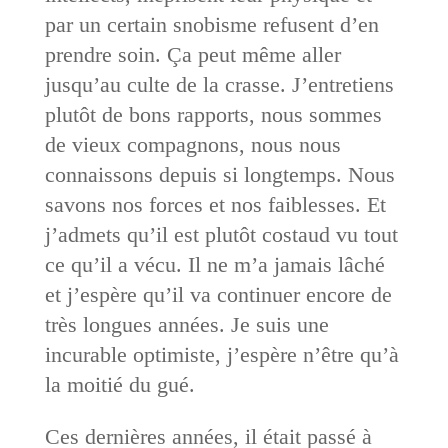
par un certain snobisme refusent d’en
prendre soin. Ça peut même aller
jusqu’au culte de la crasse. J’entretiens
plutôt de bons rapports, nous sommes
de vieux compagnons, nous nous
connaissons depuis si longtemps. Nous
savons nos forces et nos faiblesses. Et
j’admets qu’il est plutôt costaud vu tout
ce qu’il a vécu. Il ne m’a jamais lâché
et j’espère qu’il va continuer encore de
très longues années. Je suis une
incurable optimiste, j’espère n’être qu’à
la moitié du gué.
Ces dernières années, il était passé à