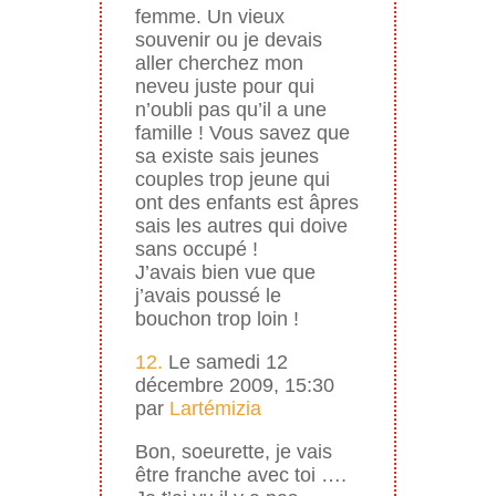
femme. Un vieux
souvenir ou je devais
aller cherchez mon
neveu juste pour qui
n’oubli pas qu’il a une
famille ! Vous savez que
sa existe sais jeunes
couples trop jeune qui
ont des enfants est âpres
sais les autres qui doive
sans occupé !
J’avais bien vue que
j’avais poussé le
bouchon trop loin !
12.
Le samedi 12
décembre 2009, 15:30
par
Lartémizia
Bon, soeurette, je vais
être franche avec toi ….