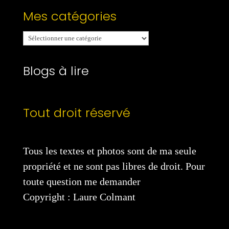
Mes catégories
Mes
catégories
Blogs à lire
Tout droit réservé
Tous les textes et photos sont de ma seule
propriété et ne sont pas libres de droit. Pour
toute question me demander
Copyright : Laure Colmant