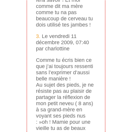
comme dit ma mère
comme tu na pas
beaucoup de cerveau tu
dois utilisé tes jambes !
3.
Le vendredi 11
décembre 2009, 07:40
par charlottine
Comme tu écris bien ce
que j’ai toujours ressenti
sans l’exprimer d’aussi
belle manière !
Au sujet des pieds, je ne
résiste pas au plaisir de
partager la réflexion de
mon petit neveu ( 8 ans)
à sa grand-mère en
voyant ses pieds nus
: »oh ! Mamie pour une
vieille tu as de beaux