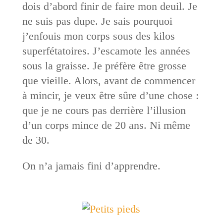
dois d’abord finir de faire mon deuil. Je
ne suis pas dupe. Je sais pourquoi
j’enfouis mon corps sous des kilos
superfétatoires. J’escamote les années
sous la graisse. Je préfère être grosse
que vieille. Alors, avant de commencer
à mincir, je veux être sûre d’une chose :
que je ne cours pas derrière l’illusion
d’un corps mince de 20 ans. Ni même
de 30.
On n’a jamais fini d’apprendre.