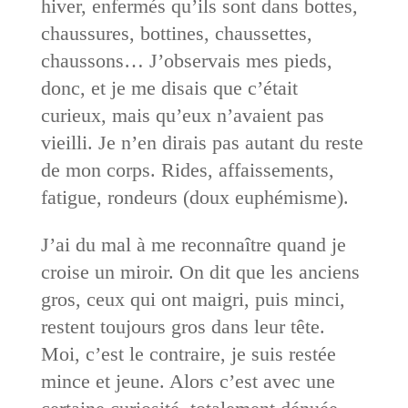
hiver, enfermés qu’ils sont dans bottes,
chaussures, bottines, chaussettes,
chaussons… J’observais mes pieds,
donc, et je me disais que c’était
curieux, mais qu’eux n’avaient pas
vieilli. Je n’en dirais pas autant du reste
de mon corps. Rides, affaissements,
fatigue, rondeurs (doux euphémisme).
J’ai du mal à me reconnaître quand je
croise un miroir. On dit que les anciens
gros, ceux qui ont maigri, puis minci,
restent toujours gros dans leur tête.
Moi, c’est le contraire, je suis restée
mince et jeune. Alors c’est avec une