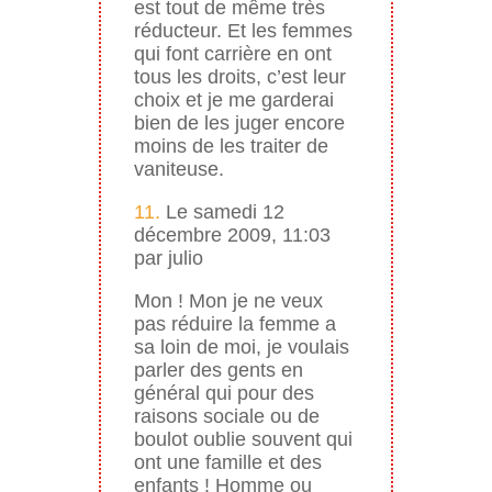
est tout de même très
réducteur. Et les femmes
qui font carrière en ont
tous les droits, c’est leur
choix et je me garderai
bien de les juger encore
moins de les traiter de
vaniteuse.
11.
Le samedi 12
décembre 2009, 11:03
par julio
Mon ! Mon je ne veux
pas réduire la femme a
sa loin de moi, je voulais
parler des gents en
général qui pour des
raisons sociale ou de
boulot oublie souvent qui
ont une famille et des
enfants ! Homme ou