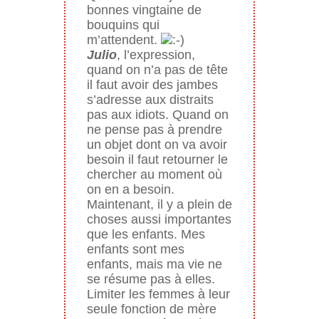
bonnes vingtaine de
bouquins qui
m’attendent.
Julio
, l’expression,
quand on n’a pas de tête
il faut avoir des jambes
s’adresse aux distraits
pas aux idiots. Quand on
ne pense pas à prendre
un objet dont on va avoir
besoin il faut retourner le
chercher au moment où
on en a besoin.
Maintenant, il y a plein de
choses aussi importantes
que les enfants. Mes
enfants sont mes
enfants, mais ma vie ne
se résume pas à elles.
Limiter les femmes à leur
seule fonction de mère