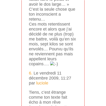
avoir le dos large… »
C’est la seule chose que
ton inconscient a
retenu…
Ces mots retentissent
encore et alors que j’ai
décidé de ne plus (trop)
me battre, voilà qu’en six
mois, sept kilos se sont
envolés… Pourvu qu’ils
ne reviennent pas mais
appellent leurs
copains….
6.
Le vendredi 11
décembre 2009, 11:27
par
luciole
Tiens, c’est étrange
comme ton texte fait
écho à mon rêve