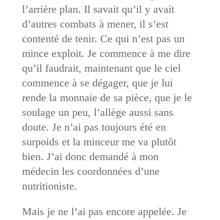
l’arrière plan. Il savait qu’il y avait
d’autres combats à mener, il s’est
contenté de tenir. Ce qui n’est pas un
mince exploit. Je commence à me dire
qu’il faudrait, maintenant que le ciel
commence à se dégager, que je lui
rende la monnaie de sa pièce, que je le
soulage un peu, l’allège aussi sans
doute. Je n’ai pas toujours été en
surpoids et la minceur me va plutôt
bien. J’ai donc demandé à mon
médecin les coordonnées d’une
nutritioniste.
Mais je ne l’ai pas encore appelée. Je