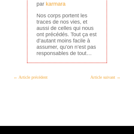
par
karmara
Nos corps portent les
traces de nos vies, et
aussi de celles qui nous
ont précédés. Tout ça est
d’autant moins facile à
assumer, qu’on n’est pas
responsables de tout…
←
Article précédent
Article suivant
→