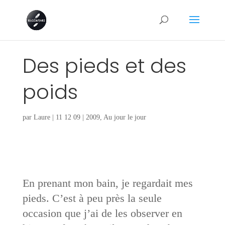
Des pieds et des
poids
par
Laure
|
11 12 09
|
2009
,
Au jour le jour
En prenant mon bain, je regardait mes
pieds. C’est à peu près la seule
occasion que j’ai de les observer en