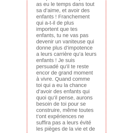
as eu le temps dans tout
sa d’aime, et avoir des
enfants ! Franchement
qui a-t-il de plus
importent que tes
enfants, tu ne vas pas
devenir un vaniteuse qui
donne plus d’impotence
a leurs carrière qu’a leurs
enfants ! Je suis
persuadé qu’il te reste
encor de grand moment
à vivre. Quand comme
toi qui a eu la chance
d’avoir des enfants qui
quoi qu’il pense, aurons
besoin de toi pour se
construire, même toutes
t’ont expériences ne
suffira pas a leurs évité
les pièges de la vie et de