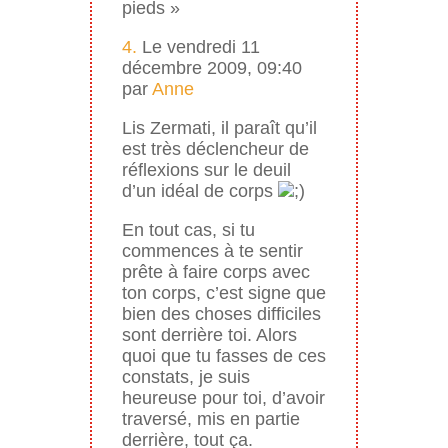
pieds »
4.
Le vendredi 11
décembre 2009, 09:40
par
Anne
Lis Zermati, il paraît qu’il
est très déclencheur de
réflexions sur le deuil
d’un idéal de corps
En tout cas, si tu
commences à te sentir
prête à faire corps avec
ton corps, c’est signe que
bien des choses difficiles
sont derrière toi. Alors
quoi que tu fasses de ces
constats, je suis
heureuse pour toi, d’avoir
traversé, mis en partie
derrière, tout ça.