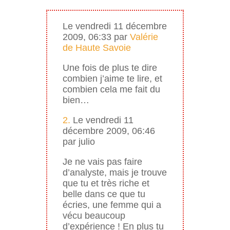
Le vendredi 11 décembre
2009, 06:33 par
Valérie
de Haute Savoie
Une fois de plus te dire
combien j’aime te lire, et
combien cela me fait du
bien…
2.
Le vendredi 11
décembre 2009, 06:46
par julio
Je ne vais pas faire
d’analyste, mais je trouve
que tu et très riche et
belle dans ce que tu
écries, une femme qui a
vécu beaucoup
d’expérience ! En plus tu