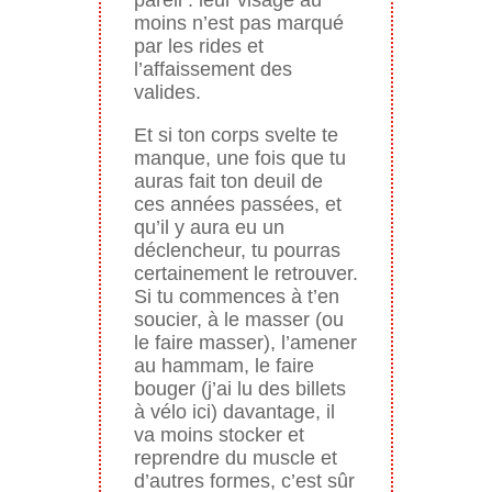
moins n’est pas marqué
par les rides et
l’affaissement des
valides.
Et si ton corps svelte te
manque, une fois que tu
auras fait ton deuil de
ces années passées, et
qu’il y aura eu un
déclencheur, tu pourras
certainement le retrouver.
Si tu commences à t’en
soucier, à le masser (ou
le faire masser), l’amener
au hammam, le faire
bouger (j’ai lu des billets
à vélo ici) davantage, il
va moins stocker et
reprendre du muscle et
d’autres formes, c’est sûr