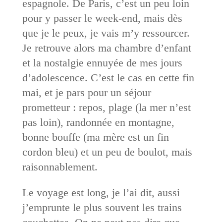
espagnole. De Paris, c’est un peu loin
pour y passer le week-end, mais dès
que je le peux, je vais m’y ressourcer.
Je retrouve alors ma chambre d’enfant
et la nostalgie ennuyée de mes jours
d’adolescence. C’est le cas en cette fin
mai, et je pars pour un séjour
prometteur : repos, plage (la mer n’est
pas loin), randonnée en montagne,
bonne bouffe (ma mère est un fin
cordon bleu) et un peu de boulot, mais
raisonnablement.
Le voyage est long, je l’ai dit, aussi
j’emprunte le plus souvent les trains