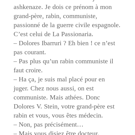
ashkenaze. Je dois ce prénom à mon
grand-père, rabin, communiste,
passionné de la guerre civile espagnole.
C’est celui de La Passionaria.
– Dolores Ibarruri ? Eh bien ! ce n’est
pas courant.
– Pas plus qu’un rabin communiste il
faut croire.
– Ha ça, je suis mal placé pour en
juger. Chez nous aussi, on est
communiste. Mais athées. Donc
Dolores V. Stein, votre grand-père est
rabin et vous, vous êtes médecin.
– Non, pas précisément…
– Mais vous disiez être docteur.