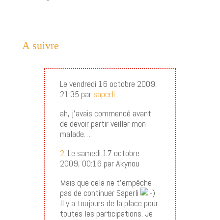
A suivre
Le vendredi 16 octobre 2009,
21:35 par
saperli
ah, j’avais commencé avant
de devoir partir veiller mon
malade….
2.
Le samedi 17 octobre
2009, 00:16 par Akynou
Mais que cela ne t’empêche
pas de continuer Saperli
Il y a toujours de la place pour
toutes les participations. Je