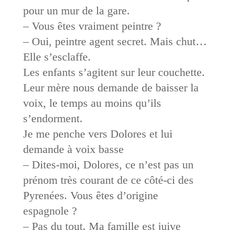
pour un mur de la gare.
– Vous êtes vraiment peintre ?
– Oui, peintre agent secret. Mais chut…
Elle s’esclaffe.
Les enfants s’agitent sur leur couchette.
Leur mère nous demande de baisser la
voix, le temps au moins qu’ils
s’endorment.
Je me penche vers Dolores et lui
demande à voix basse
– Dites-moi, Dolores, ce n’est pas un
prénom très courant de ce côté-ci des
Pyrenées. Vous êtes d’origine
espagnole ?
– Pas du tout. Ma famille est juive