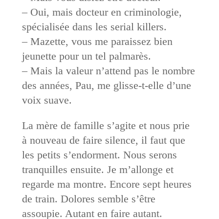
– Oui, mais docteur en criminologie,
spécialisée dans les serial killers.
– Mazette, vous me paraissez bien
jeunette pour un tel palmarès.
– Mais la valeur n’attend pas le nombre
des années, Pau, me glisse-t-elle d’une
voix suave.
La mère de famille s’agite et nous prie
à nouveau de faire silence, il faut que
les petits s’endorment. Nous serons
tranquilles ensuite. Je m’allonge et
regarde ma montre. Encore sept heures
de train. Dolores semble s’être
assoupie. Autant en faire autant.