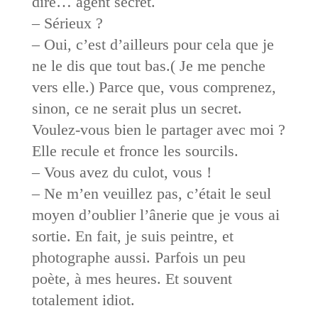
dire… agent secret.
– Sérieux ?
– Oui, c’est d’ailleurs pour cela que je
ne le dis que tout bas.( Je me penche
vers elle.) Parce que, vous comprenez,
sinon, ce ne serait plus un secret.
Voulez-vous bien le partager avec moi ?
Elle recule et fronce les sourcils.
– Vous avez du culot, vous !
– Ne m’en veuillez pas, c’était le seul
moyen d’oublier l’ânerie que je vous ai
sortie. En fait, je suis peintre, et
photographe aussi. Parfois un peu
poète, à mes heures. Et souvent
totalement idiot.