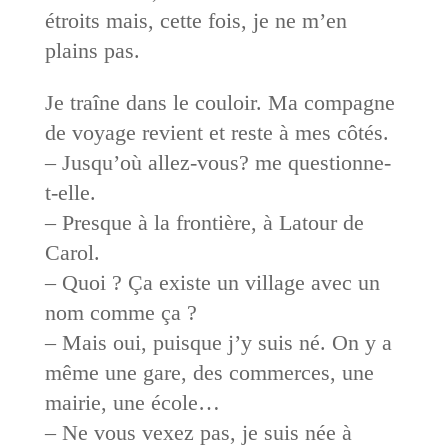
étroits mais, cette fois, je ne m’en
plains pas.
Je traîne dans le couloir. Ma compagne
de voyage revient et reste à mes côtés.
– Jusqu’où allez-vous? me questionne-
t-elle.
– Presque à la frontière, à Latour de
Carol.
– Quoi ? Ça existe un village avec un
nom comme ça ?
– Mais oui, puisque j’y suis né. On y a
même une gare, des commerces, une
mairie, une école…
– Ne vous vexez pas, je suis née à