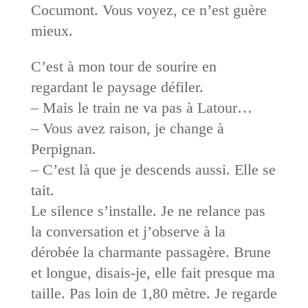
Cocumont. Vous voyez, ce n’est guère
mieux.
C’est à mon tour de sourire en
regardant le paysage défiler.
– Mais le train ne va pas à Latour…
– Vous avez raison, je change à
Perpignan.
– C’est là que je descends aussi. Elle se
tait.
Le silence s’installe. Je ne relance pas
la conversation et j’observe à la
dérobée la charmante passagère. Brune
et longue, disais-je, elle fait presque ma
taille. Pas loin de 1,80 mètre. Je regarde