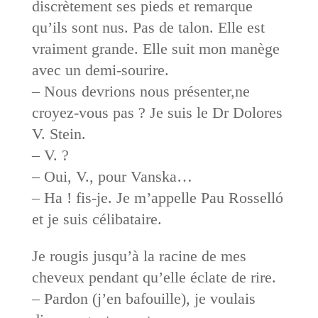
discrètement ses pieds et remarque
qu’ils sont nus. Pas de talon. Elle est
vraiment grande. Elle suit mon manège
avec un demi-sourire.
– Nous devrions nous présenter,ne
croyez-vous pas ? Je suis le Dr Dolores
V. Stein.
– V. ?
– Oui, V., pour Vanska…
– Ha ! fis-je. Je m’appelle Pau Rosselló
et je suis célibataire.
Je rougis jusqu’à la racine de mes
cheveux pendant qu’elle éclate de rire.
– Pardon (j’en bafouille), je voulais