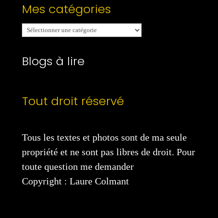
Mes catégories
Mes
catégories
Blogs à lire
Tout droit réservé
Tous les textes et photos sont de ma seule
propriété et ne sont pas libres de droit. Pour
toute question me demander
Copyright : Laure Colmant