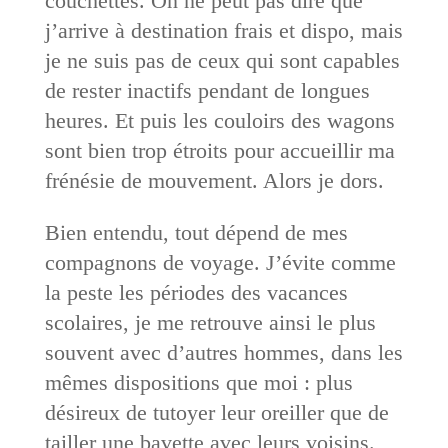
couchettes. On ne peut pas dire que
j’arrive à destination frais et dispo, mais
je ne suis pas de ceux qui sont capables
de rester inactifs pendant de longues
heures. Et puis les couloirs des wagons
sont bien trop étroits pour accueillir ma
frénésie de mouvement. Alors je dors.
Bien entendu, tout dépend de mes
compagnons de voyage. J’évite comme
la peste les périodes des vacances
scolaires, je me retrouve ainsi le plus
souvent avec d’autres hommes, dans les
mêmes dispositions que moi : plus
désireux de tutoyer leur oreiller que de
tailler une bavette avec leurs voisins.