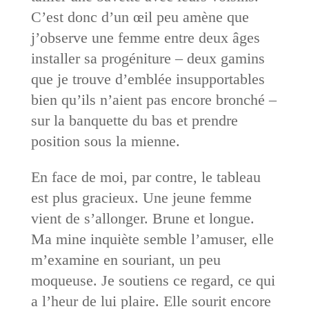
C’est donc d’un œil peu amène que
j’observe une femme entre deux âges
installer sa progéniture – deux gamins
que je trouve d’emblée insupportables
bien qu’ils n’aient pas encore bronché –
sur la banquette du bas et prendre
position sous la mienne.
En face de moi, par contre, le tableau
est plus gracieux. Une jeune femme
vient de s’allonger. Brune et longue.
Ma mine inquiète semble l’amuser, elle
m’examine en souriant, un peu
moqueuse. Je soutiens ce regard, ce qui
a l’heur de lui plaire. Elle sourit encore