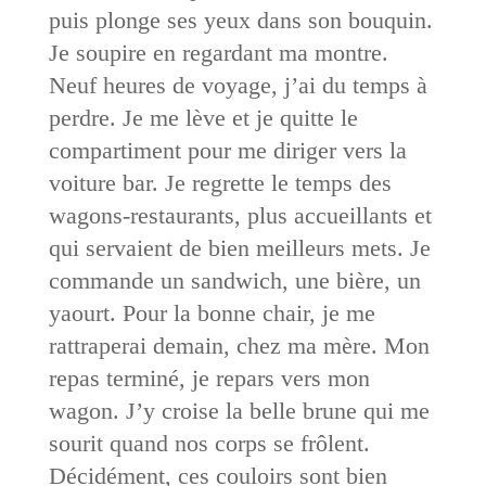
puis plonge ses yeux dans son bouquin.
Je soupire en regardant ma montre.
Neuf heures de voyage, j’ai du temps à
perdre. Je me lève et je quitte le
compartiment pour me diriger vers la
voiture bar. Je regrette le temps des
wagons-restaurants, plus accueillants et
qui servaient de bien meilleurs mets. Je
commande un sandwich, une bière, un
yaourt. Pour la bonne chair, je me
rattraperai demain, chez ma mère. Mon
repas terminé, je repars vers mon
wagon. J’y croise la belle brune qui me
sourit quand nos corps se frôlent.
Décidément, ces couloirs sont bien