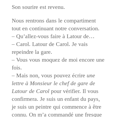
Son sourire est revenu.
Nous rentrons dans le compartiment
tout en continuant notre conversation.
– Qu’allez-vous faire à Latour de…
– Carol. Latour de Carol. Je vais
repeindre la gare.
– Vous vous moquez de moi encore une
fois.
– Mais non, vous pouvez écrire
une
lettre à Monsieur le chef de gare de
Latour de Carol
pour vérifier. Il vous
confirmera. Je suis un enfant du pays,
je suis un peintre qui commence à être
connu. On m’a commandé une fresque