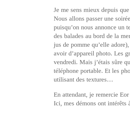
Je me sens mieux depuis que n
Nous allons passer une soiré
puisqu’on nous annonce un tem
des balades au bord de la mer
jus de pomme qu’elle adore),
avoir d’appareil photo. Les g
vendredi. Mais j’étais sûre qu
téléphone portable. Et les pho
utilisant des textures…
En attendant, je remercie Eor
Ici, mes démons ont intérêts à