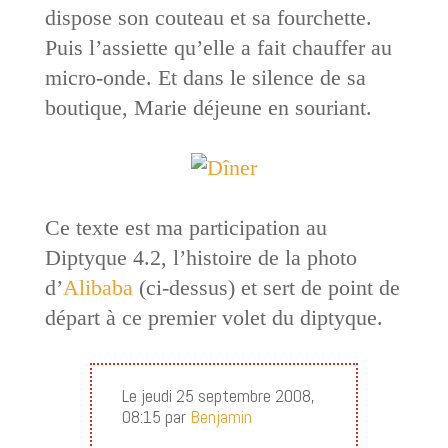
dispose son couteau et sa fourchette.
Puis l’assiette qu’elle a fait chauffer au
micro-onde. Et dans le silence de sa
boutique, Marie déjeune en souriant.
Ce texte est ma participation au
Diptyque 4.2, l’histoire de la photo
d’
Alibaba
(ci-dessus) et sert de point de
départ à ce premier volet du diptyque.
Le jeudi 25 septembre 2008,
08:15 par
Benjamin