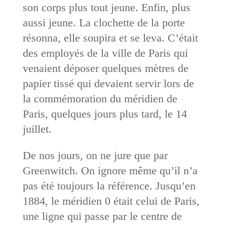
son corps plus tout jeune. Enfin, plus
aussi jeune. La clochette de la porte
résonna, elle soupira et se leva. C’était
des employés de la ville de Paris qui
venaient déposer quelques mètres de
papier tissé qui devaient servir lors de
la commémoration du méridien de
Paris, quelques jours plus tard, le 14
juillet.
De nos jours, on ne jure que par
Greenwitch. On ignore même qu’il n’a
pas été toujours la référence. Jusqu’en
1884, le méridien 0 était celui de Paris,
une ligne qui passe par le centre de