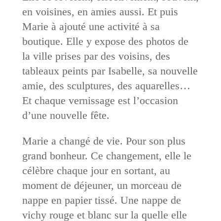
en voisines, en amies aussi. Et puis
Marie à ajouté une activité à sa
boutique. Elle y expose des photos de
la ville prises par des voisins, des
tableaux peints par Isabelle, sa nouvelle
amie, des sculptures, des aquarelles…
Et chaque vernissage est l’occasion
d’une nouvelle fête.
Marie a changé de vie. Pour son plus
grand bonheur. Ce changement, elle le
célèbre chaque jour en sortant, au
moment de déjeuner, un morceau de
nappe en papier tissé. Une nappe de
vichy rouge et blanc sur la quelle elle