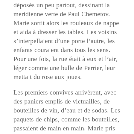
déposés un peu partout, dessinant la
méridienne verte de Paul Chemetov.
Marie sortit alors les rouleaux de nappe
et aida à dresser les tables. Les voisins
s’interpellaient d’une porte l’autre, les
enfants couraient dans tous les sens.
Pour une fois, la rue était à eux et l’air,
léger comme une bulle de Perrier, leur
mettait du rose aux joues.
Les premiers convives arrivèrent, avec
des paniers emplis de victuailles, de
bouteilles de vin, d’eau et de sodas. Les
paquets de chips, comme les bouteilles,
passaient de main en main. Marie pris