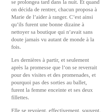
se prolongea tard dans la nuit. Et quand
on décida de rentrer, chacun proposa à
Marie de l’aider à ranger. C’est ainsi
qu’ils furent une bonne dizaine à
nettoyer sa boutique qui n’avait sans
doute jamais vu autant de monde à la
fois.
Les dernières à partir, et seulement
après la promesse que l’on se reverrait
pour des visites et des promenades, et
pourquoi pas des sorties au ballet,
furent la femme enceinte et ses deux
fillettes.
Elle se revoient, effectivement, souvent,