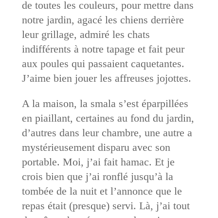
de toutes les couleurs, pour mettre dans
notre jardin, agacé les chiens derrière
leur grillage, admiré les chats
indifférents à notre tapage et fait peur
aux poules qui passaient caquetantes.
J’aime bien jouer les affreuses jojottes.
A la maison, la smala s’est éparpillées
en piaillant, certaines au fond du jardin,
d’autres dans leur chambre, une autre a
mystérieusement disparu avec son
portable. Moi, j’ai fait hamac. Et je
crois bien que j’ai ronflé jusqu’à la
tombée de la nuit et l’annonce que le
repas était (presque) servi. Là, j’ai tout