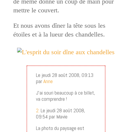
de même donné un coup de main pour
mettre le couvert.
Et nous avons dîner la tête sous les
étoiles et à la lueur des chandelles.
Le jeudi 28 août 2008, 09:13
par
Anne
J’ai souri beaucoup à ce billet,
va comprendre !
2.
Le jeudi 28 août 2008,
09:54 par Mavie
La photo du paysage est