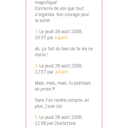
magnifique!
Contente de voir que tout
s’organise, bon courage pour
la suite!
3.
Le jeudi 28 août 2008,
10:37 par
saperli
ah, ça fait du bien de te lire ce
matin !
4.
Le jeudi 28 août 2008,
12:07 par
Johann
Mais, mais, mais, tu poétises
en prose !!!
Sans t’en rendre compte, en
plus, j’suis sûr.
5.
Le jeudi 28 août 2008,
12:58 par Charlottine