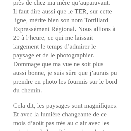
près de chez ma mère qu’auparavant.
Il faut dire aussi que le TER, sur cette
ligne, mérite bien son nom Tortillard
Expressément Régional. Nous allions à
20 à l’heure, ce qui me laissait
largement le temps d’admirer le
paysage et de le photographier.
Dommage que ma vue ne soit plus
aussi bonne, je suis sûre que j’aurais pu
prendre en photo les fourmis sur le bord
du chemin.
Cela dit, les paysages sont magnifiques.
Et avec la lumière changeante de ce
mois d’août pas très au clair avec les