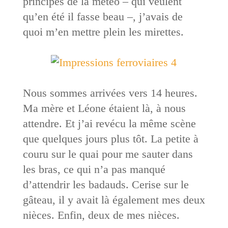
principes de la météo – qui veulent
qu’en été il fasse beau –, j’avais de
quoi m’en mettre plein les mirettes.
Nous sommes arrivées vers 14 heures.
Ma mère et Léone étaient là, à nous
attendre. Et j’ai revécu la même scène
que quelques jours plus tôt. La petite à
couru sur le quai pour me sauter dans
les bras, ce qui n’a pas manqué
d’attendrir les badauds. Cerise sur le
gâteau, il y avait là également mes deux
nièces. Enfin, deux de mes nièces.