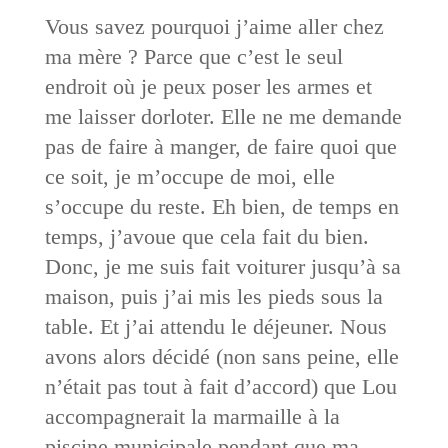
Vous savez pourquoi j’aime aller chez
ma mère ? Parce que c’est le seul
endroit où je peux poser les armes et
me laisser dorloter. Elle ne me demande
pas de faire à manger, de faire quoi que
ce soit, je m’occupe de moi, elle
s’occupe du reste. Eh bien, de temps en
temps, j’avoue que cela fait du bien.
Donc, je me suis fait voiturer jusqu’à sa
maison, puis j’ai mis les pieds sous la
table. Et j’ai attendu le déjeuner. Nous
avons alors décidé (non sans peine, elle
n’était pas tout à fait d’accord) que Lou
accompagnerait la marmaille à la
piscine municipale pendant que ma