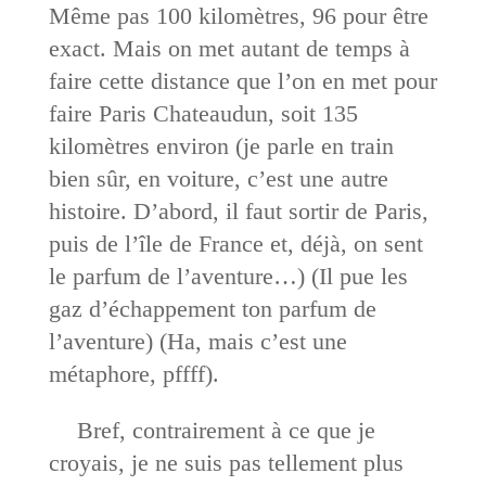
Même pas 100 kilomètres, 96 pour être
exact. Mais on met autant de temps à
faire cette distance que l’on en met pour
faire Paris Chateaudun, soit 135
kilomètres environ (je parle en train
bien sûr, en voiture, c’est une autre
histoire. D’abord, il faut sortir de Paris,
puis de l’île de France et, déjà, on sent
le parfum de l’aventure…) (Il pue les
gaz d’échappement ton parfum de
l’aventure) (Ha, mais c’est une
métaphore, pffff).
Bref, contrairement à ce que je
croyais, je ne suis pas tellement plus