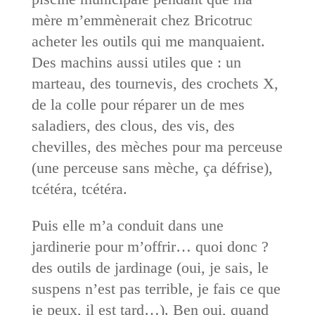
mère m’emmènerait chez Bricotruc
acheter les outils qui me manquaient.
Des machins aussi utiles que : un
marteau, des tournevis, des crochets X,
de la colle pour réparer un de mes
saladiers, des clous, des vis, des
chevilles, des mèches pour ma perceuse
(une perceuse sans mèche, ça défrise),
tcétéra, tcétéra.
Puis elle m’a conduit dans une
jardinerie pour m’offrir… quoi donc ?
des outils de jardinage (oui, je sais, le
suspens n’est pas terrible, je fais ce que
je peux, il est tard…). Ben oui, quand