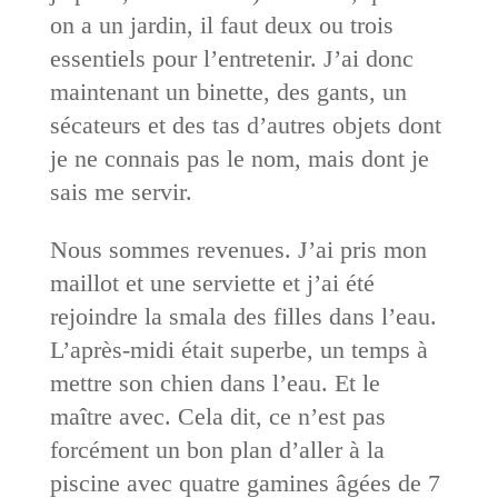
on a un jardin, il faut deux ou trois
essentiels pour l’entretenir. J’ai donc
maintenant un binette, des gants, un
sécateurs et des tas d’autres objets dont
je ne connais pas le nom, mais dont je
sais me servir.
Nous sommes revenues. J’ai pris mon
maillot et une serviette et j’ai été
rejoindre la smala des filles dans l’eau.
L’après-midi était superbe, un temps à
mettre son chien dans l’eau. Et le
maître avec. Cela dit, ce n’est pas
forcément un bon plan d’aller à la
piscine avec quatre gamines âgées de 7