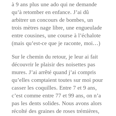
à 9 ans plus une ado qui ne demande
qu’à retomber en enfance. J’ai dû
arbitrer un concours de bombes, un
trois mètres nage libre, une engueulade
entre cousines, une course à l’échalote
(mais qu’est-ce que je raconte, moi…)
Sur le chemin du retour, je leur ai fait
découvrir le plaisir des noisettes pas
mures. J’ai arrêté quand j’ai compris
qu’elles comptaient toutes sur moi pour
casser les coquilles. Entre 7 et 9 ans,
c’est comme entre 77 et 99 ans, on n’a
pas les dents solides. Nous avons alors
récolté des graines de roses trémières,