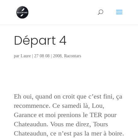
Départ 4
par
Laure
|
27 08 08
|
2008
,
Racontars
Eh oui, quand on croit que c’est fini, ça
recommence. Ce samedi là, Lou,
Garance et moi prenions le TER pour
Chateaudun. Vous me direz, Tours
Chateaudun, ce n’est pas la mer à boire.