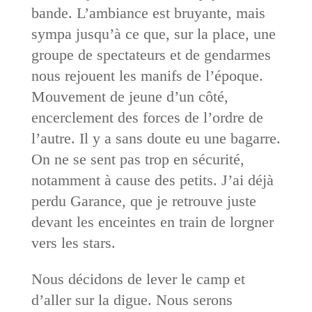
bande. L’ambiance est bruyante, mais
sympa jusqu’à ce que, sur la place, une
groupe de spectateurs et de gendarmes
nous rejouent les manifs de l’époque.
Mouvement de jeune d’un côté,
encerclement des forces de l’ordre de
l’autre. Il y a sans doute eu une bagarre.
On ne se sent pas trop en sécurité,
notamment à cause des petits. J’ai déjà
perdu Garance, que je retrouve juste
devant les enceintes en train de lorgner
vers les stars.
Nous décidons de lever le camp et
d’aller sur la digue. Nous serons