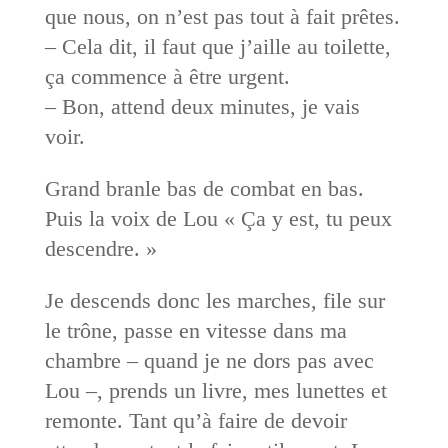
que nous, on n’est pas tout à fait prêtes.
– Cela dit, il faut que j’aille au toilette,
ça commence à être urgent.
– Bon, attend deux minutes, je vais
voir.
Grand branle bas de combat en bas.
Puis la voix de Lou « Ça y est, tu peux
descendre. »
Je descends donc les marches, file sur
le trône, passe en vitesse dans ma
chambre – quand je ne dors pas avec
Lou –, prends un livre, mes lunettes et
remonte. Tant qu’à faire de devoir