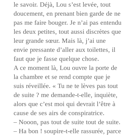
le savoir. Déjà, Lou s’est levée, tout
doucement, en prenant bien garde de ne
pas me faire bouger. Je n’ai pas entendu
les deux petites, tout aussi discrètes que
leur grande sœur. Mais là, j’ai une
envie pressante d’aller aux toilettes, il
faut que je fasse quelque chose.
A ce moment là, Lou ouvre la porte de
la chambre et se rend compte que je
suis réveillée. « Tu ne te lèves pas tout
de suite ? me demande-t-elle, inquiète,
alors que c’est moi qui devrait l’être à
cause de ses airs de conspiratrice.
– Nooon, pas tout de suite tout de suite.
– Ha bon ! soupire-t-elle rassurée, parce