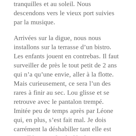
tranquilles et au soleil. Nous
descendons vers le vieux port suivies
par la musique.
Arrivées sur la digue, nous nous
installons sur la terrasse d’un bistro.
Les enfants jouent en contrebas. Il faut
surveiller de près le tout petit de 2 ans
qui n’a qu’une envie, aller à la flotte.
Mais curieusement, ce sera l’un des
rares à finir au sec. Lou glisse et se
retrouve avec le pantalon trempé.
Imitée peu de temps après par Léone
qui, en plus, s’est fait mal. Je dois
carrément la déshabiller tant elle est