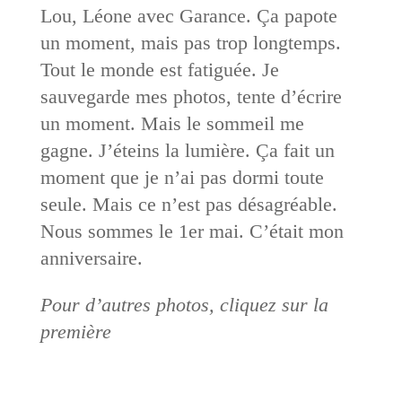
Lou, Léone avec Garance. Ça papote
un moment, mais pas trop longtemps.
Tout le monde est fatiguée. Je
sauvegarde mes photos, tente d’écrire
un moment. Mais le sommeil me
gagne. J’éteins la lumière. Ça fait un
moment que je n’ai pas dormi toute
seule. Mais ce n’est pas désagréable.
Nous sommes le 1er mai. C’était mon
anniversaire.
Pour d’autres photos, cliquez sur la
première