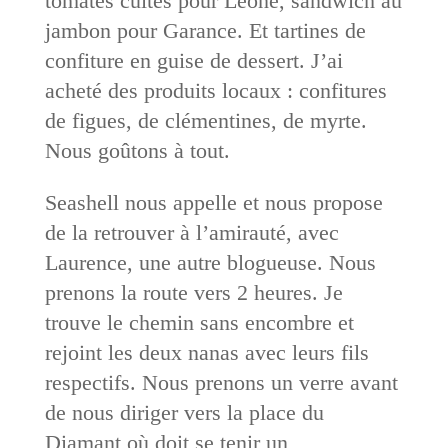
tomates cuites pour Léone, sandwich au
jambon pour Garance. Et tartines de
confiture en guise de dessert. J’ai
acheté des produits locaux : confitures
de figues, de clémentines, de myrte.
Nous goûtons à tout.
Seashell nous appelle et nous propose
de la retrouver à l’amirauté, avec
Laurence, une autre blogueuse. Nous
prenons la route vers 2 heures. Je
trouve le chemin sans encombre et
rejoint les deux nanas avec leurs fils
respectifs. Nous prenons un verre avant
de nous diriger vers la place du
Diamant où doit se tenir un