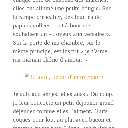
elles ont allumé une petite bougie. Sur
la rampe d’escalier, des feuilles de
papiers collées bout à bout me
souhaitent un « Joyeux anniversaire ».
Sur la porte de ma chambre, sur le
même principe, est inscrit « je t’aime
ma maman chérie d’amour. »
Je suis aux anges, elles aussi. Du coup,
je leur concocte un petit déjeuner-grand
déjeuner comme elles l’aiment. Œufs
coques pour lou, au plat avec bacon et