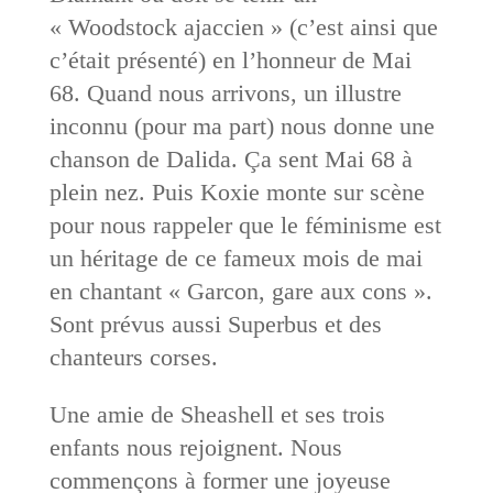
« Woodstock ajaccien » (c’est ainsi que
c’était présenté) en l’honneur de Mai
68. Quand nous arrivons, un illustre
inconnu (pour ma part) nous donne une
chanson de Dalida. Ça sent Mai 68 à
plein nez. Puis Koxie monte sur scène
pour nous rappeler que le féminisme est
un héritage de ce fameux mois de mai
en chantant « Garcon, gare aux cons ».
Sont prévus aussi Superbus et des
chanteurs corses.
Une amie de Sheashell et ses trois
enfants nous rejoignent. Nous
commençons à former une joyeuse