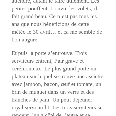
attendre, autant le faire utilement. Les
petites pouffent. J’ouvre les volets, il
fait grand beau. Ce n’est pas tous les
ans que nous bénéficions de cette
météo le 30 avril… et ça me semble de
bon augure…
Et puis la porte s’entrouve. Trois
serviteurs entrent, l’air grave et
cérémonieux. Le plus grand porte un
plateau sur lequel se trouve une assiette
avec jambon, bacon, œuf et tomate, un
brin de muguet dans un verre et des
tranches de pain. Un petit déjeuner
royal servi au lit. Les trois serviteurs se
rangent l’un à côté de l’autre et se