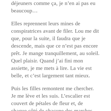
déjeuners comme ça, je n’en ai pas eu
beaucoup…
Elles reprennent leurs mines de
conspiratrices avant de filer. Lou me dit
que, pour la suite, il faudra que je
descende, mais que ce n’est pas encore
prêt. Je mange tranquillement, au soleil.
Quel plaisir. Quand j’ai fini mon
assiette, je me mets à lire. La vie est
belle, et c’est largement tant mieux.
Puis les filles remontent me chercher.
Je me lève et les suis. L’escalier est
couvert de pétales de fleur et, de
chaque côté de chacune des marches,