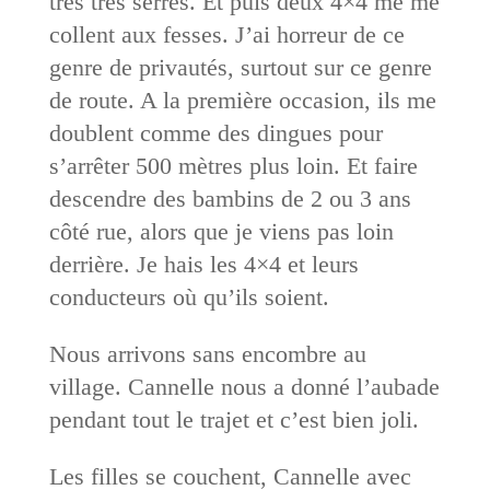
très très serrés. Et puis deux 4×4 me me
collent aux fesses. J’ai horreur de ce
genre de privautés, surtout sur ce genre
de route. A la première occasion, ils me
doublent comme des dingues pour
s’arrêter 500 mètres plus loin. Et faire
descendre des bambins de 2 ou 3 ans
côté rue, alors que je viens pas loin
derrière. Je hais les 4×4 et leurs
conducteurs où qu’ils soient.
Nous arrivons sans encombre au
village. Cannelle nous a donné l’aubade
pendant tout le trajet et c’est bien joli.
Les filles se couchent, Cannelle avec