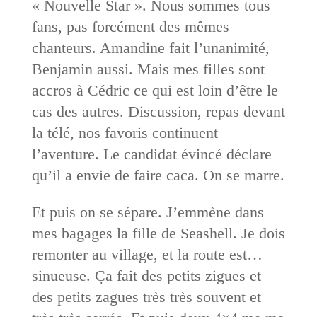
« Nouvelle Star ». Nous sommes tous
fans, pas forcément des mêmes
chanteurs. Amandine fait l’unanimité,
Benjamin aussi. Mais mes filles sont
accros à Cédric ce qui est loin d’être le
cas des autres. Discussion, repas devant
la télé, nos favoris continuent
l’aventure. Le candidat évincé déclare
qu’il a envie de faire caca. On se marre.
Et puis on se sépare. J’emmène dans
mes bagages la fille de Seashell. Je dois
remonter au village, et la route est…
sinueuse. Ça fait des petits zigues et
des petits zagues très très souvent et