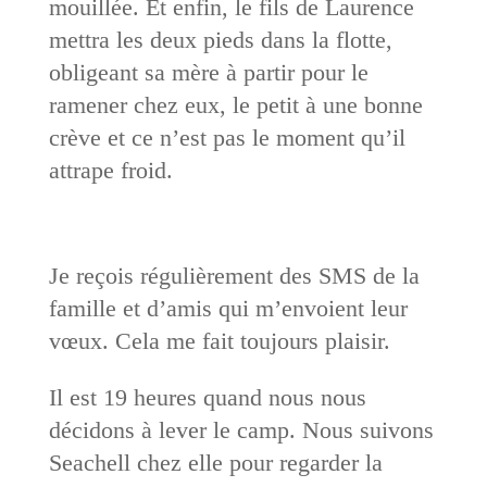
mouillée. Et enfin, le fils de Laurence
mettra les deux pieds dans la flotte,
obligeant sa mère à partir pour le
ramener chez eux, le petit à une bonne
crève et ce n’est pas le moment qu’il
attrape froid.
Je reçois régulièrement des SMS de la
famille et d’amis qui m’envoient leur
vœux. Cela me fait toujours plaisir.
Il est 19 heures quand nous nous
décidons à lever le camp. Nous suivons
Seachell chez elle pour regarder la