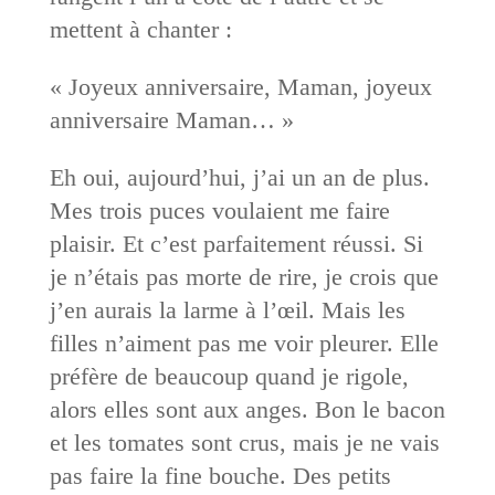
mettent à chanter :
« Joyeux anniversaire, Maman, joyeux
anniversaire Maman… »
Eh oui, aujourd’hui, j’ai un an de plus.
Mes trois puces voulaient me faire
plaisir. Et c’est parfaitement réussi. Si
je n’étais pas morte de rire, je crois que
j’en aurais la larme à l’œil. Mais les
filles n’aiment pas me voir pleurer. Elle
préfère de beaucoup quand je rigole,
alors elles sont aux anges. Bon le bacon
et les tomates sont crus, mais je ne vais
pas faire la fine bouche. Des petits