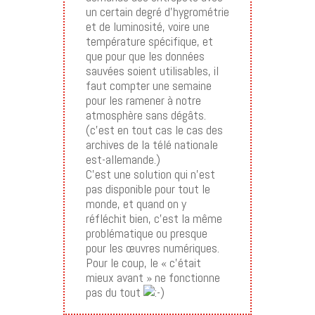
un certain degré d’hygrométrie
et de luminosité, voire une
température spécifique, et
que pour que les données
sauvées soient utilisables, il
faut compter une semaine
pour les ramener à notre
atmosphère sans dégâts.
(c’est en tout cas le cas des
archives de la télé nationale
est-allemande.)
C’est une solution qui n’est
pas disponible pour tout le
monde, et quand on y
réfléchit bien, c’est la même
problématique ou presque
pour les œuvres numériques.
Pour le coup, le « c’était
mieux avant » ne fonctionne
pas du tout