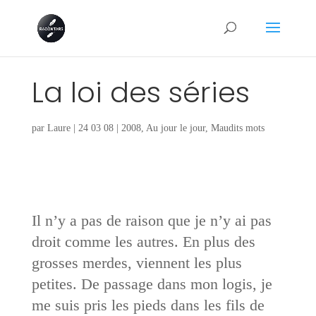
La loi des séries
par
Laure
|
24 03 08
|
2008
,
Au jour le jour
,
Maudits mots
Il n’y a pas de raison que je n’y ai pas
droit comme les autres. En plus des
grosses merdes, viennent les plus
petites. De passage dans mon logis, je
me suis pris les pieds dans les fils de