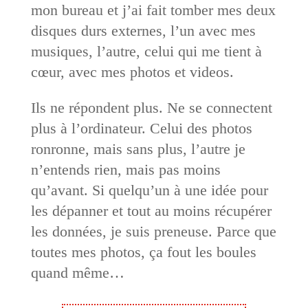
mon bureau et j’ai fait tomber mes deux
disques durs externes, l’un avec mes
musiques, l’autre, celui qui me tient à
cœur, avec mes photos et videos.
Ils ne répondent plus. Ne se connectent
plus à l’ordinateur. Celui des photos
ronronne, mais sans plus, l’autre je
n’entends rien, mais pas moins
qu’avant. Si quelqu’un à une idée pour
les dépanner et tout au moins récupérer
les données, je suis preneuse. Parce que
toutes mes photos, ça fout les boules
quand même…