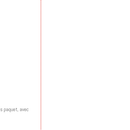
os paquet, avec