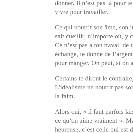
donner. Il n’est pas là pour t
vivre pour travailler.
Ce qui nourrit son âme, son i
sait cueillir, n’importe où, y 
Ce n’est pas à ton travail de 
échange, te donne de l’argent
pour manger. On peut, si on a
Certains te diront le contraire
L’idéalisme ne nourrit pas so
la faim.
Alors oui, « il faut parfois l
ce qu’on aime vraiment ». Mai
heureuse, c’est celle qui est