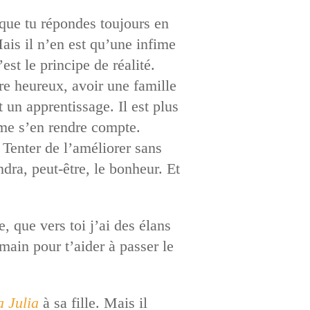
 que tu répondes toujours en
ais il n’en est qu’une infime
est le principe de réalité.
re heureux, avoir une famille
 un apprentissage. Il est plus
me s’en rendre compte.
 Tenter de l’améliorer sans
dra, peut-être, le bonheur. Et
.
 que vers toi j’ai des élans
main pour t’aider à passer le
 Julia
à sa fille. Mais il