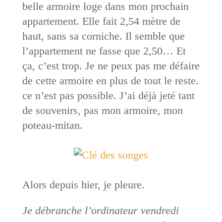
belle armoire loge dans mon prochain
appartement. Elle fait 2,54 mètre de
haut, sans sa corniche. Il semble que
l’appartement ne fasse que 2,50… Et
ça, c’est trop. Je ne peux pas me défaire
de cette armoire en plus de tout le reste.
ce n’est pas possible. J’ai déjà jeté tant
de souvenirs, pas mon armoire, mon
poteau-mitan.
Alors depuis hier, je pleure.
Je débranche l’ordinateur vendredi