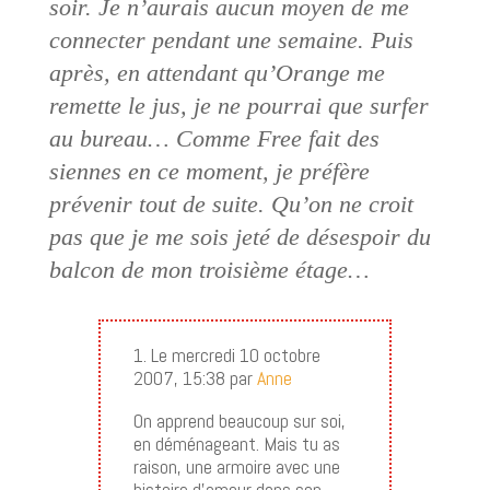
soir. Je n’aurais aucun moyen de me
connecter pendant une semaine. Puis
après, en attendant qu’Orange me
remette le jus, je ne pourrai que surfer
au bureau… Comme Free fait des
siennes en ce moment, je préfère
prévenir tout de suite. Qu’on ne croit
pas que je me sois jeté de désespoir du
balcon de mon troisième étage…
1. Le mercredi 10 octobre
2007, 15:38 par
Anne
On apprend beaucoup sur soi,
en déménageant. Mais tu as
raison, une armoire avec une
histoire d’amour dans son