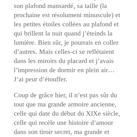
son plafond mansardé, sa taille (la
prochaine est résolument minuscule) et
les petites étoiles collées au plafond et
qui brillent la nuit quand j’éteinds la
lumière. Bien sûr, je pourrais en coller
d’autres. Mais celles-ci se reflétaient
dans les miroirs du placard et j’avais
l’impression de dormir en plein air…
J’ai peur d’étouffer.
Coup de grâce hier, il n’est pas sûr du
tout que ma grande armoire ancienne,
celle qui date du début du XIXe siècle,
celle qui recèle une histoire d’amour
dans son tiroir secret, ma grande et