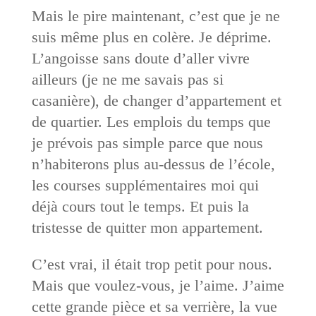
Mais le pire maintenant, c’est que je ne
suis même plus en colère. Je déprime.
L’angoisse sans doute d’aller vivre
ailleurs (je ne me savais pas si
casanière), de changer d’appartement et
de quartier. Les emplois du temps que
je prévois pas simple parce que nous
n’habiterons plus au-dessus de l’école,
les courses supplémentaires moi qui
déjà cours tout le temps. Et puis la
tristesse de quitter mon appartement.
C’est vrai, il était trop petit pour nous.
Mais que voulez-vous, je l’aime. J’aime
cette grande pièce et sa verrière, la vue