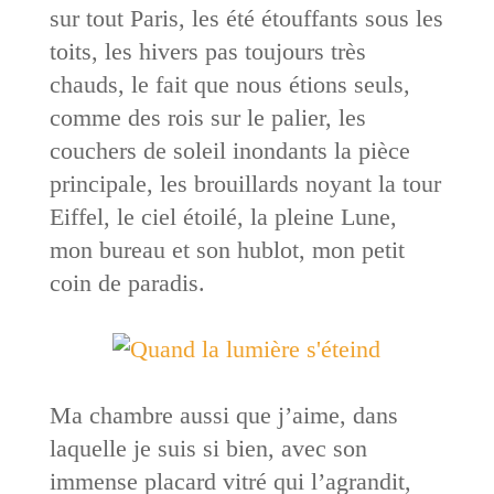
sur tout Paris, les été étouffants sous les
toits, les hivers pas toujours très
chauds, le fait que nous étions seuls,
comme des rois sur le palier, les
couchers de soleil inondants la pièce
principale, les brouillards noyant la tour
Eiffel, le ciel étoilé, la pleine Lune,
mon bureau et son hublot, mon petit
coin de paradis.
Ma chambre aussi que j’aime, dans
laquelle je suis si bien, avec son
immense placard vitré qui l’agrandit,