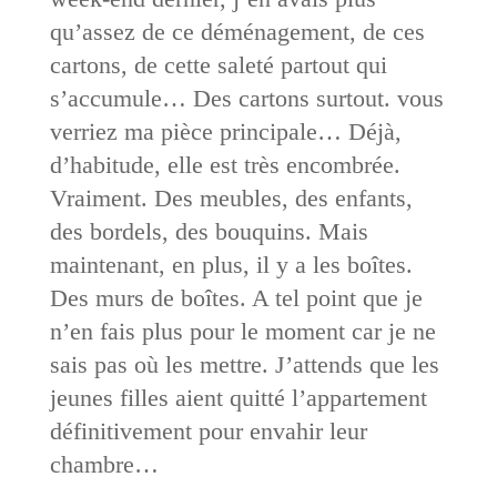
qu’assez de ce déménagement, de ces
cartons, de cette saleté partout qui
s’accumule… Des cartons surtout. vous
verriez ma pièce principale… Déjà,
d’habitude, elle est très encombrée.
Vraiment. Des meubles, des enfants,
des bordels, des bouquins. Mais
maintenant, en plus, il y a les boîtes.
Des murs de boîtes. A tel point que je
n’en fais plus pour le moment car je ne
sais pas où les mettre. J’attends que les
jeunes filles aient quitté l’appartement
définitivement pour envahir leur
chambre…