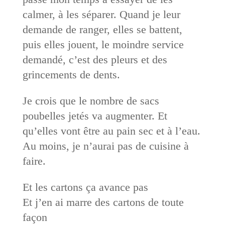
calmer, à les séparer. Quand je leur
demande de ranger, elles se battent,
puis elles jouent, le moindre service
demandé, c’est des pleurs et des
grincements de dents.
Je crois que le nombre de sacs
poubelles jetés va augmenter. Et
qu’elles vont être au pain sec et à l’eau.
Au moins, je n’aurai pas de cuisine à
faire.
Et les cartons ça avance pas
Et j’en ai marre des cartons de toute
façon