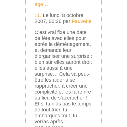
age…
11.
Le lundi 8 octobre
2007, 00:26 par
Fauvette
C’est vrai fixe une date
de fête avec elles pour
après le déménagement,
et demande leur
d’organiser une surprise ;
bien sûr elles auront droit
elles aussi à une
surprise… Cela va peut-
être les aider à se
rapprocher, à créer une
complicité et les faire rire
au lieu de s’accrocher !
Et si tu n’as pas le temps
de tout trier, tu
embarques tout, tu
verras après !