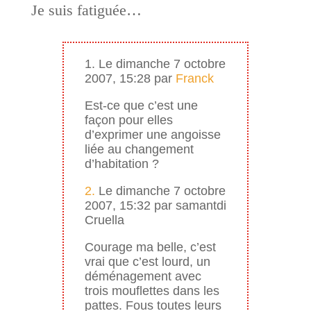
Je suis fatiguée…
1. Le dimanche 7 octobre
2007, 15:28 par
Franck
Est-ce que c’est une
façon pour elles
d’exprimer une angoisse
liée au changement
d’habitation ?
2.
Le dimanche 7 octobre
2007, 15:32 par samantdi
Cruella
Courage ma belle, c’est
vrai que c’est lourd, un
déménagement avec
trois mouflettes dans les
pattes. Fous toutes leurs