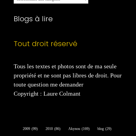
catégories
Blogs à lire
Tout droit réservé
Tous les textes et photos sont de ma seule
propriété et ne sont pas libres de droit. Pour
toute question me demander
Copyright : Laure Colmant
2009
(99)
2010
(86)
Akynou
(169)
blog
(29)