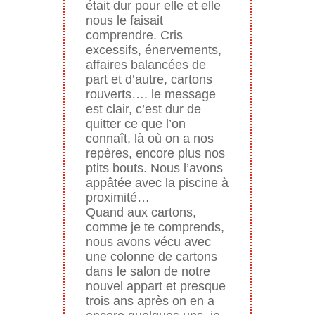
était dur pour elle et elle
nous le faisait
comprendre. Cris
excessifs, énervements,
affaires balancées de
part et d’autre, cartons
rouverts…. le message
est clair, c’est dur de
quitter ce que l’on
connaît, là où on a nos
repères, encore plus nos
ptits bouts. Nous l’avons
appâtée avec la piscine à
proximité…
Quand aux cartons,
comme je te comprends,
nous avons vécu avec
une colonne de cartons
dans le salon de notre
nouvel appart et presque
trois ans après on en a