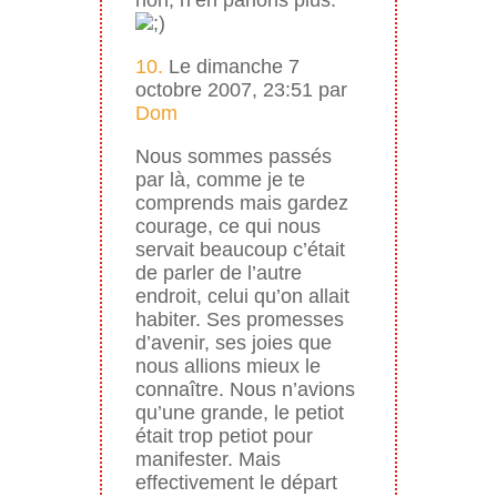
10.
Le dimanche 7
octobre 2007, 23:51 par
Dom
Nous sommes passés
par là, comme je te
comprends mais gardez
courage, ce qui nous
servait beaucoup c’était
de parler de l’autre
endroit, celui qu’on allait
habiter. Ses promesses
d’avenir, ses joies que
nous allions mieux le
connaître. Nous n’avions
qu’une grande, le petiot
était trop petiot pour
manifester. Mais
effectivement le départ