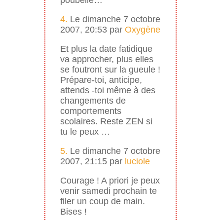
4.
Le dimanche 7 octobre
2007, 20:53 par
Oxygène
Et plus la date fatidique
va approcher, plus elles
se foutront sur la gueule !
Prépare-toi, anticipe,
attends -toi même à des
changements de
comportements
scolaires. Reste ZEN si
tu le peux …
5.
Le dimanche 7 octobre
2007, 21:15 par
luciole
Courage ! A priori je peux
venir samedi prochain te
filer un coup de main.
Bises !