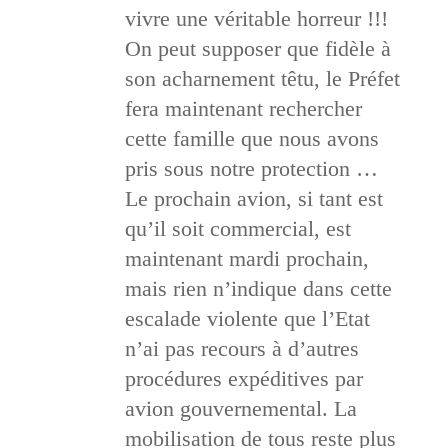
vivre une véritable horreur !!!
On peut supposer que fidèle à
son acharnement têtu, le Préfet
fera maintenant rechercher
cette famille que nous avons
pris sous notre protection …
Le prochain avion, si tant est
qu’il soit commercial, est
maintenant mardi prochain,
mais rien n’indique dans cette
escalade violente que l’Etat
n’ai pas recours à d’autres
procédures expéditives par
avion gouvernemental. La
mobilisation de tous reste plus