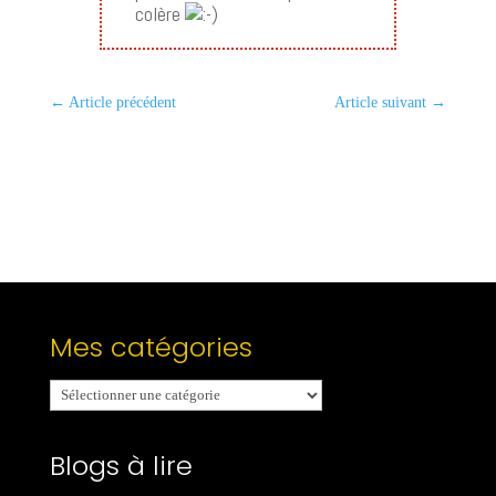
colère
←
Article précédent
Article suivant
→
Mes catégories
Mes
catégories
Blogs à lire