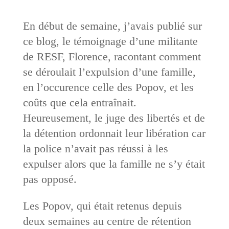
En début de semaine, j’avais publié sur
ce blog, le témoignage d’une militante
de RESF, Florence, racontant comment
se déroulait l’expulsion d’une famille,
en l’occurence celle des Popov, et les
coûts que cela entraînait.
Heureusement, le juge des libertés et de
la détention ordonnait leur libération car
la police n’avait pas réussi à les
expulser alors que la famille ne s’y était
pas opposé.
Les Popov, qui était retenus depuis
deux semaines au centre de rétention