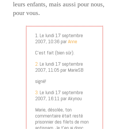
leurs enfants, mais aussi pour nous,
pour vous.
1. Le lundi 17 septembre
2007, 10:36 par
Anne
C’est fait (bien sûr).
2.
Le lundi 17 septembre
2007, 11:05 par MarieSB
signé!
3.
Le lundi 17 septembre
2007, 16:11 par Akynou
Marie, désolée, ton
commentaire était resté
prisonnier des filets de mon
antispam. Je t’en ai donc