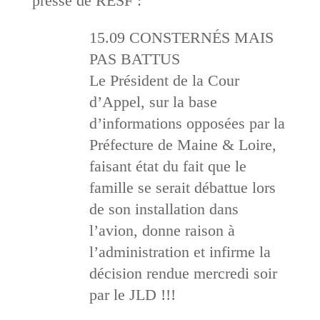
presse de RESF :
15.09 CONSTERNÉS MAIS
PAS BATTUS
Le Président de la Cour
d’Appel, sur la base
d’informations opposées par la
Préfecture de Maine & Loire,
faisant état du fait que le
famille se serait débattue lors
de son installation dans
l’avion, donne raison à
l’administration et infirme la
décision rendue mercredi soir
par le JLD !!!