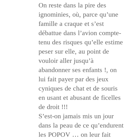
On reste dans la pire des
ignominies, où, parce qu’une
famille a craque et s’est
débattue dans l’avion compte-
tenu des risques qu’elle estime
peser sur elle, au point de
vouloir aller jusqu’à
abandonner ses enfants !, on
lui fait payer par des jeux
cyniques de chat et de souris
en usant et abusant de ficelles
de droit !!!
S’est-on jamais mis un jour
dans la peau de ce qu’endurent
les POPOV … on leur fait