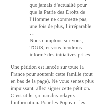
que jamais d’actualité pour
que la Patrie des Droits de
l’Homme ne commette pas,
une fois de plus, l’irréparable
…
Nous comptons sur vous,
TOUS, et vous tiendrons
informé des initiatives prises
Une pétition est lancée sur toute la
France pour soutenir cette famille (tout
en bas de la page). Ne vous sentez plus
impuissant, allez signer cette pétition.
C’est utile, ça marche. relayez
l’information. Pour les Popov et les