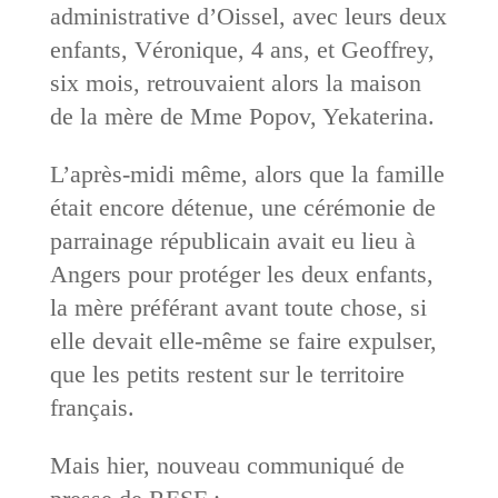
administrative d’Oissel, avec leurs deux
enfants, Véronique, 4 ans, et Geoffrey,
six mois, retrouvaient alors la maison
de la mère de Mme Popov, Yekaterina.
L’après-midi même, alors que la famille
était encore détenue, une cérémonie de
parrainage républicain avait eu lieu à
Angers pour protéger les deux enfants,
la mère préférant avant toute chose, si
elle devait elle-même se faire expulser,
que les petits restent sur le territoire
français.
Mais hier, nouveau communiqué de