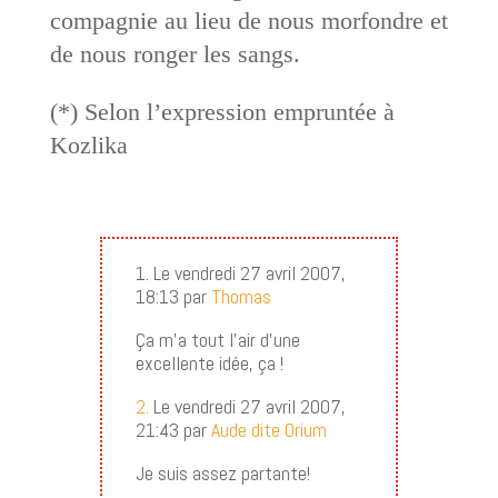
compagnie au lieu de nous morfondre et
de nous ronger les sangs.
(*) Selon l’expression empruntée à
Kozlika
1. Le vendredi 27 avril 2007,
18:13 par
Thomas
Ça m’a tout l’air d’une
excellente idée, ça !
2.
Le vendredi 27 avril 2007,
21:43 par
Aude dite Orium
Je suis assez partante!