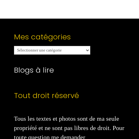
Mes catégories
Mes
catégories
Blogs à lire
Tout droit réservé
Tous les textes et photos sont de ma seule
propriété et ne sont pas libres de droit. Pour
toute question me demander