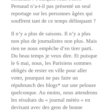
Pernaud n’a-t-il pas présenté un seul
reportage sur les personnes âgées qui
souffrent tant de ce temps délinquant ?
Il n’y a plus de saisons. Il n’y a plus
non plus de journalistes non plus. Mais
rien ne nous empêche d’en tirer parti.
Du beau temps je veux dire. Et puisque
le 6 mai, nous, les Parisiens sommes
obligés de rester en ville pour aller
voter, pourquoi ne pas faire un
répubrunch des blogs* sur une pelouse
quelconque. Au moins, nous attendrons
les résultats du « journal météo » en
devisant avec des gens de bonne