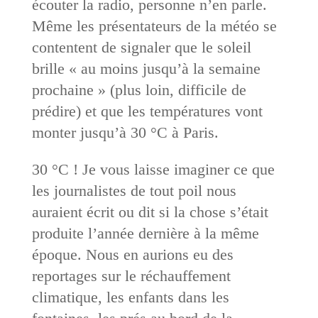
écouter la radio, personne n’en parle.
Même les présentateurs de la météo se
contentent de signaler que le soleil
brille « au moins jusqu’à la semaine
prochaine » (plus loin, difficile de
prédire) et que les températures vont
monter jusqu’à 30 °C à Paris.
30 °C ! Je vous laisse imaginer ce que
les journalistes de tout poil nous
auraient écrit ou dit si la chose s’était
produite l’année dernière à la même
époque. Nous en aurions eu des
reportages sur le réchauffement
climatique, les enfants dans les