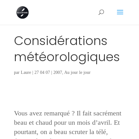
Considérations
météorologiques
par
Laure
|
27 04 07
|
2007
,
Au jour le jour
Vous avez remarqué ? Il fait sacrément
beau et chaud pour un mois d’avril. Et
pourtant, on a beau scruter la télé,