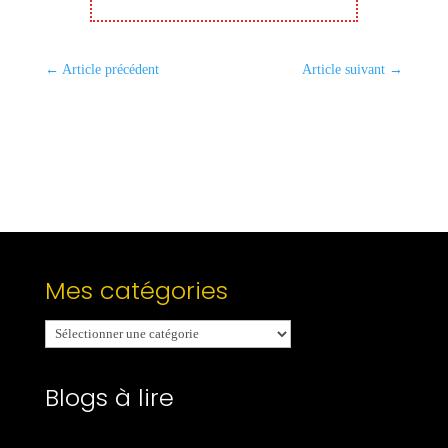
←
Article précédent
Article suivant
→
Mes catégories
Mes
catégories
Blogs à lire