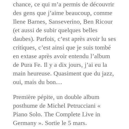
chance, ce qui m’a permis de découvrir
des gens que j’aime beaucoup, comme
Ilene Barnes, Sanseverino, Ben Ricour
(et aussi de subir quelques belles
daubes). Parfois, c’est après avoir lu ses
critiques, c’est ainsi que je suis tombé
en extase après avoir entendu l’album
de Pura Fe. Il y a dix jours, j’ai eu la
main heureuse. Quasiment que du jazz,
oui, mais du bon…
Première pépite, un double album
posthume de Michel Petrucciani «
Piano Solo. The Complete Live in
Germany ». Sortie le 5 mars.