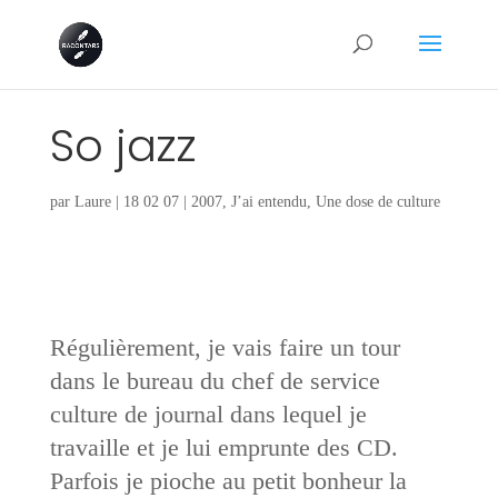
So jazz
par
Laure
|
18 02 07
|
2007
,
J’ai entendu
,
Une dose de culture
Régulièrement, je vais faire un tour
dans le bureau du chef de service
culture de journal dans lequel je
travaille et je lui emprunte des CD.
Parfois je pioche au petit bonheur la