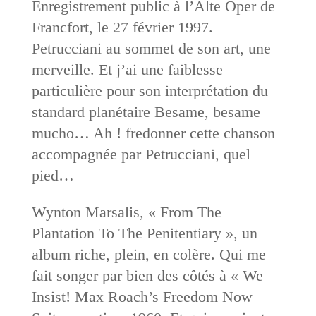
Enregistrement public à l’Alte Oper de
Francfort, le 27 février 1997.
Petrucciani au sommet de son art, une
merveille. Et j’ai une faiblesse
particulière pour son interprétation du
standard planétaire Besame, besame
mucho… Ah ! fredonner cette chanson
accompagnée par Petrucciani, quel
pied…
Wynton Marsalis, « From The
Plantation To The Penitentiary », un
album riche, plein, en colère. Qui me
fait songer par bien des côtés à « We
Insist! Max Roach’s Freedom Now