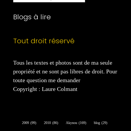
catégories
Blogs à lire
Tout droit réservé
Tous les textes et photos sont de ma seule
propriété et ne sont pas libres de droit. Pour
toute question me demander
Copyright : Laure Colmant
2009
(99)
2010
(86)
Akynou
(169)
blog
(29)