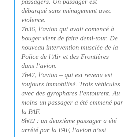
passagers. Un passager est
débarqué sans ménagement avec
violence.
7h36, l’avion qui avait comencé à
bouger vient de faire demi-tour. De
nouveau intervention musclée de la
Police de l’Air et des Frontières
dans l’avion.
7h47, l’avion – qui est revenu est
toujours immobilisé. Trois véhicules
avec des gyrophares l’entourent. Au
moins un passager a été emmené par
la PAF.
8h02 : un deuxième passager a été
arrêté par la PAF, l’avion n’est