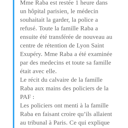
Mme Raba est restée 1 heure dans
un hôpital parisien, le médecin
souhaitait la garder, la police a
refusé. Toute la famille Raba a
ensuite été transférée de nouveau au
centre de rétention de Lyon Saint
Exupéry. Mme Raba a été examinée
par des medecins et toute sa famille
était avec elle.
Le récit du calvaire de la famille
Raba aux mains des policiers de la
PAF :
Les policiers ont menti à la famille
Raba en faisant croire qu’ils allaient
au tribunal à Paris. Ce qui explique