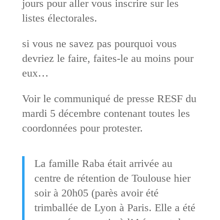
jours pour aller vous inscrire sur les
listes électorales.
si vous ne savez pas pourquoi vous
devriez le faire, faites-le au moins pour
eux…
Voir le communiqué de presse RESF du
mardi 5 décembre contenant toutes les
coordonnées pour protester.
La famille Raba était arrivée au
centre de rétention de Toulouse hier
soir à 20h05 (parès avoir été
trimballée de Lyon à Paris. Elle a été