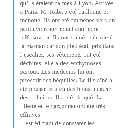
qu’ils étaient calmes à Lyon. Arrivés
à Paris, M. Raba a été baillonné et
menotté. Ils ont été emmenés vers un
petit avion sur lequel était écrit
« Kosovo ». Ils ont trainé et écartelé
la maman car son pied était pris dans
l’escalier, ses vêtements ont été
déchirés, elle a des ecchymoses
partout. Les médecins lui ont
prrescrit des béquilles. Le fils aîné a
été poussé et a eu des bleus à cause
des policiers. Il a été choqué. La
fillette et le garçonnet ont été très
effrayés.
Il est édifiant de constater les