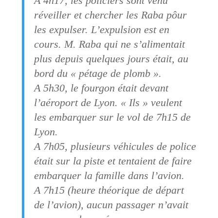
A 4h17, les policiers sont venu
réveiller et chercher les Raba pôur
les expulser. L’expulsion est en
cours. M. Raba qui ne s’alimentait
plus depuis quelques jours était, au
bord du « pétage de plomb ».
A 5h30, le fourgon était devant
l’aéroport de Lyon. « Ils » veulent
les embarquer sur le vol de 7h15 de
Lyon.
A 7h05, plusieurs véhicules de police
était sur la piste et tentaient de faire
embarquer la famille dans l’avion.
A 7h15 (heure théorique de départ
de l’avion), aucun passager n’avait