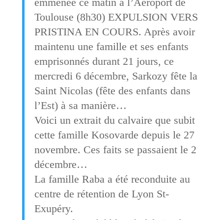
emmenée ce matin à l’Aéroport de
Toulouse (8h30) EXPULSION VERS
PRISTINA EN COURS. Après avoir
maintenu une famille et ses enfants
emprisonnés durant 21 jours, ce
mercredi 6 décembre, Sarkozy fête la
Saint Nicolas (fête des enfants dans
l’Est) à sa manière…
Voici un extrait du calvaire que subit
cette famille Kosovarde depuis le 27
novembre. Ces faits se passaient le 2
décembre…
La famille Raba a été reconduite au
centre de rétention de Lyon St-
Exupéry.