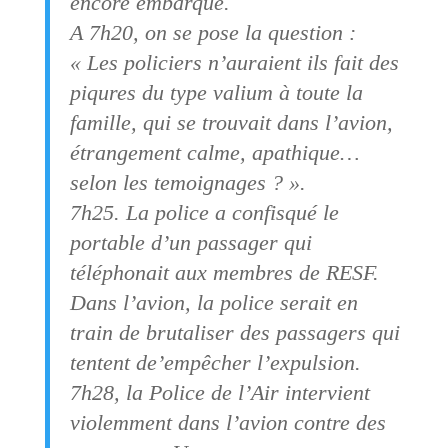
encore embarqué.
A 7h20, on se pose la question :
« Les policiers n’auraient ils fait des
piqures du type valium à toute la
famille, qui se trouvait dans l’avion,
étrangement calme, apathique…
selon les temoignages ? ».
7h25. La police a confisqué le
portable d’un passager qui
téléphonait aux membres de RESF.
Dans l’avion, la police serait en
train de brutaliser des passagers qui
tentent de’empêcher l’expulsion.
7h28, la Police de l’Air intervient
violemment dans l’avion contre des