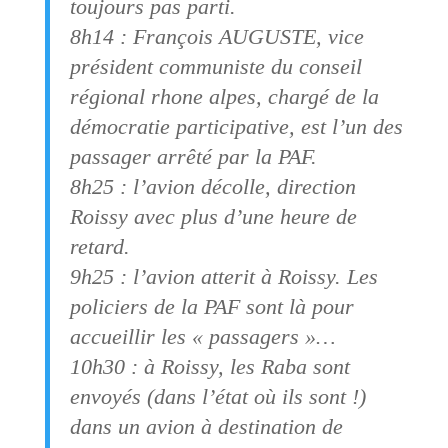
toujours pas parti.
8h14 : François AUGUSTE, vice
président communiste du conseil
régional rhone alpes, chargé de la
démocratie participative, est l’un des
passager arrêté par la PAF.
8h25 : l’avion décolle, direction
Roissy avec plus d’une heure de
retard.
9h25 : l’avion atterit à Roissy. Les
policiers de la PAF sont là pour
accueillir les « passagers »…
10h30 : à Roissy, les Raba sont
envoyés (dans l’état où ils sont !)
dans un avion à destination de