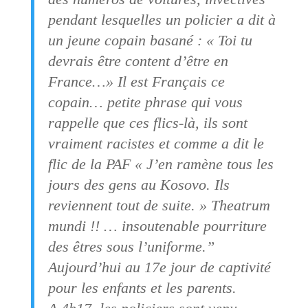
pendant lesquelles un policier a dit à
un jeune copain basané : « Toi tu
devrais être content d’être en
France…» Il est Français ce
copain… petite phrase qui vous
rappelle que ces flics-là, ils sont
vraiment racistes et comme a dit le
flic de la PAF « J’en ramène tous les
jours des gens au Kosovo. Ils
reviennent tout de suite. » Theatrum
mundi !! … insoutenable pourriture
des êtres sous l’uniforme.”
Aujourd’hui au 17e jour de captivité
pour les enfants et les parents.