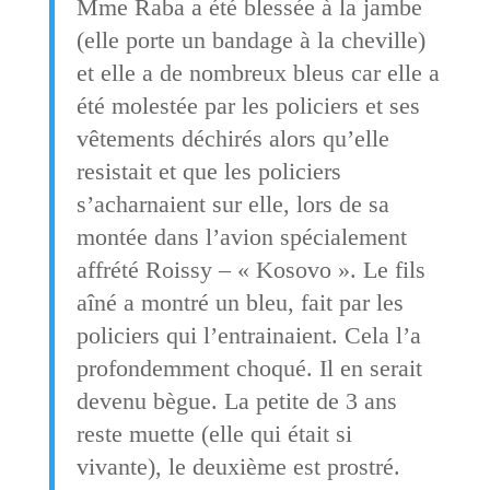
Mme Raba a été blessée à la jambe
(elle porte un bandage à la cheville)
et elle a de nombreux bleus car elle a
été molestée par les policiers et ses
vêtements déchirés alors qu’elle
resistait et que les policiers
s’acharnaient sur elle, lors de sa
montée dans l’avion spécialement
affrété Roissy – « Kosovo ». Le fils
aîné a montré un bleu, fait par les
policiers qui l’entrainaient. Cela l’a
profondemment choqué. Il en serait
devenu bègue. La petite de 3 ans
reste muette (elle qui était si
vivante), le deuxième est prostré.