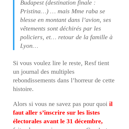
Budapest (destination finale :
Pristina…) … mais Mme raba se
blesse en montant dans l’avion, ses
vêtements sont déchirés par les
policiers, et… retour de la famille à
Lyon…
Si vous voulez lire le reste, Resf tient
un journal des multiples
rebondissements dans l’horreur de cette
histoire.
Alors si vous ne savez pas pour quoi
il
faut aller s’inscrire sur les listes
électorales avant le 31 décembre,