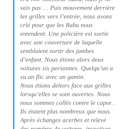
sais pas … Puis mouvement derrière
les grilles vers l’entrée, nous avons
crié pour que les Raba nous
entendent. Une policière est sortie
avec une couverture de laquelle
semblaient sortir des jambes
d’enfant. Nous étions alors deux
voitures six personnes. Quelqu’un a
vu un flic avec un gamin.
Nous étions dehors face aux grilles
lorsqu’elles se sont ouvertes. Nous
nous sommes collés contre le capot .
Ils étaient plus nombreux que nous.
Après échanges acerbes et relevé
des numéros de voitures, invectives