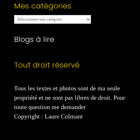
Mes catégories
Mes
catégories
Blogs à lire
Tout droit réservé
Tous les textes et photos sont de ma seule
propriété et ne sont pas libres de droit. Pour
toute question me demander
Copyright : Laure Colmant