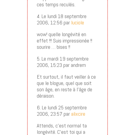
ces temps reculés.
4. Le lundi 18 septembre
2006, 12:56 par
luciole
wow! quelle longévité en
effet !!! Suis impressionée !!
sourire … bises !!
5. Le mardi 19 septembre
2006, 15:23 par andrem
Et surtout, il faut veiller à ce
que le blogue, quel que soit
son âge, en reste à l’âge de
déraison.
6. Le lundi 25 septembre
2006, 23:57 par
alixcire
Attends, c’est normal ta
longévité. C’est toi qui a