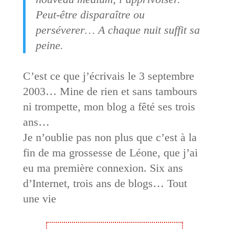
Peut-être disparaître ou
perséverer… A chaque nuit suffit sa
peine.
C’est ce que j’écrivais le 3 septembre
2003… Mine de rien et sans tambours
ni trompette, mon blog a fêté ses trois
ans…
Je n’oublie pas non plus que c’est à la
fin de ma grossesse de Léone, que j’ai
eu ma première connexion. Six ans
d’Internet, trois ans de blogs… Tout
une vie