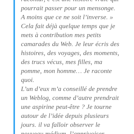
pourrait passer pour un mensonge.
A moins que ce ne soit l’inverse. »
Cela fait déjà quelque temps que je
mets à contribution mes petits
camarades du Web. Je leur écris des
histoires, des voyages, des moments,
des trucs vécus, mes filles, ma
pomme, mon homme… Je raconte
quoi.
L’un d’eux m’a conseillé de prendre
un Weblog, comme d’autre prendrait
une aspirine peut-être ? Je tourne
autour de l’idée depuis plusieurs
jours. il va falloir observer le
nouveau médium, l’apprivoiser.