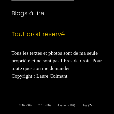
catégories
Blogs à lire
Tout droit réservé
Tous les textes et photos sont de ma seule
propriété et ne sont pas libres de droit. Pour
toute question me demander
Copyright : Laure Colmant
2009
(99)
2010
(86)
Akynou
(169)
blog
(29)