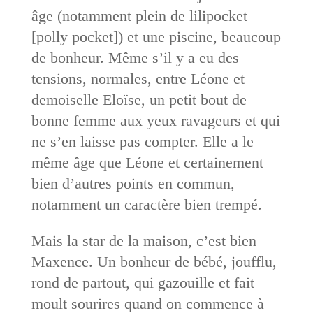
âge (notamment plein de lilipocket
[polly pocket]) et une piscine, beaucoup
de bonheur. Même s’il y a eu des
tensions, normales, entre Léone et
demoiselle Eloïse, un petit bout de
bonne femme aux yeux ravageurs et qui
ne s’en laisse pas compter. Elle a le
même âge que Léone et certainement
bien d’autres points en commun,
notamment un caractère bien trempé.
Mais la star de la maison, c’est bien
Maxence. Un bonheur de bébé, joufflu,
rond de partout, qui gazouille et fait
moult sourires quand on commence à