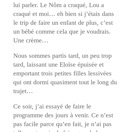
lui parler. Le Nôm a craqué, Lou a
craqué et moi… eh bien si j’étais dans
le trip de faire un enfant de plus, c’est
un bébé comme cela que je voudrais.
Une crème…
Nous sommes partis tard, un peu trop
tard, laissant une Eloïse épuisée et
emportant trois petites filles lessivées
qui ont dormi quasiment tout le long du
trajet…
Ce soir, j’ai essayé de faire le
programme des jours à venir. Ce n’est
pas facile parce qu’en fait, je n’ai pas