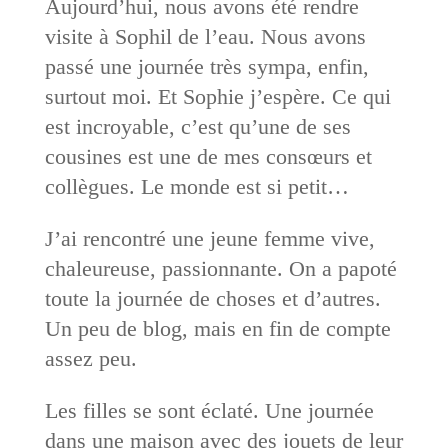
Aujourd’hui, nous avons été rendre
visite à Sophil de l’eau. Nous avons
passé une journée très sympa, enfin,
surtout moi. Et Sophie j’espère. Ce qui
est incroyable, c’est qu’une de ses
cousines est une de mes consœurs et
collègues. Le monde est si petit…
J’ai rencontré une jeune femme vive,
chaleureuse, passionnante. On a papoté
toute la journée de choses et d’autres.
Un peu de blog, mais en fin de compte
assez peu.
Les filles se sont éclaté. Une journée
dans une maison avec des jouets de leur