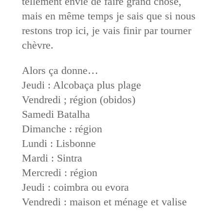
tellement envie de faire grand chose,
mais en même temps je sais que si nous
restons trop ici, je vais finir par tourner
chèvre.
Alors ça donne…
Jeudi : Alcobaça plus plage
Vendredi ; région (obidos)
Samedi Batalha
Dimanche : région
Lundi : Lisbonne
Mardi : Sintra
Mercredi : région
Jeudi : coimbra ou evora
Vendredi : maison et ménage et valise