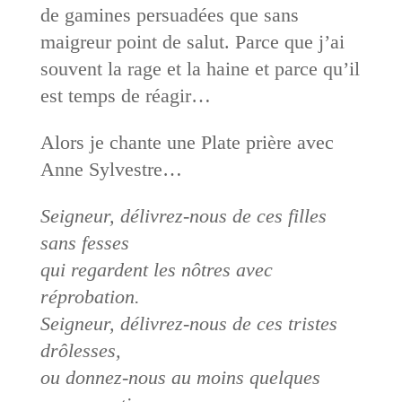
de gamines persuadées que sans
maigreur point de salut. Parce que j’ai
souvent la rage et la haine et parce qu’il
est temps de réagir…
Alors je chante une Plate prière avec
Anne Sylvestre…
Seigneur, délivrez-nous de ces filles
sans fesses
qui regardent les nôtres avec
réprobation.
Seigneur, délivrez-nous de ces tristes
drôlesses,
ou donnez-nous au moins quelques