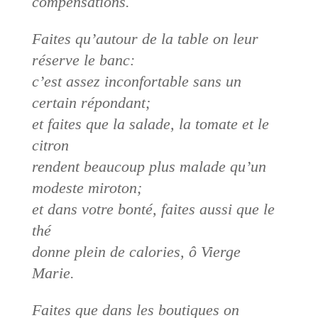
compensations.
Faites qu’autour de la table on leur
réserve le banc:
c’est assez inconfortable sans un
certain répondant;
et faites que la salade, la tomate et le
citron
rendent beaucoup plus malade qu’un
modeste miroton;
et dans votre bonté, faites aussi que le
thé
donne plein de calories, ô Vierge
Marie.
Faites que dans les boutiques on