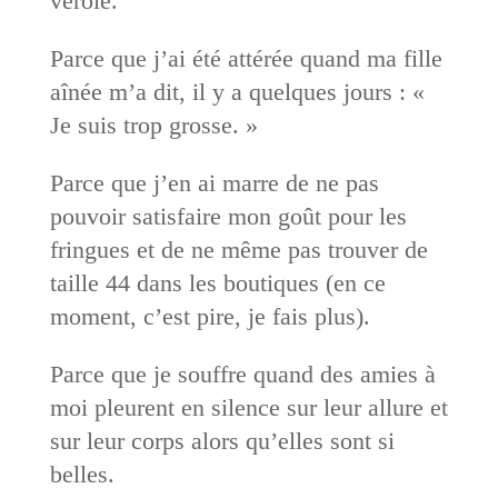
vérole.
Parce que j’ai été attérée quand ma fille
aînée m’a dit, il y a quelques jours : «
Je suis trop grosse. »
Parce que j’en ai marre de ne pas
pouvoir satisfaire mon goût pour les
fringues et de ne même pas trouver de
taille 44 dans les boutiques (en ce
moment, c’est pire, je fais plus).
Parce que je souffre quand des amies à
moi pleurent en silence sur leur allure et
sur leur corps alors qu’elles sont si
belles.