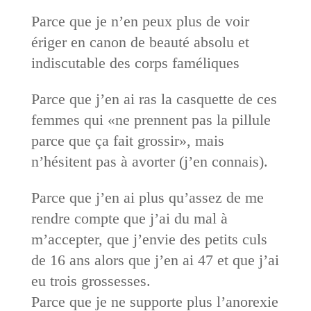
Parce que je n’en peux plus de voir
ériger en canon de beauté absolu et
indiscutable des corps faméliques
Parce que j’en ai ras la casquette de ces
femmes qui «ne prennent pas la pillule
parce que ça fait grossir», mais
n’hésitent pas à avorter (j’en connais).
Parce que j’en ai plus qu’assez de me
rendre compte que j’ai du mal à
m’accepter, que j’envie des petits culs
de 16 ans alors que j’en ai 47 et que j’ai
eu trois grossesses.
Parce que je ne supporte plus l’anorexie