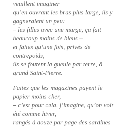
veuillent imaginer
qu’en ouvrant les bras plus large, ils y
gagneraient un peu:
– les filles avec une marge, ça fait
beaucoup moins de bleus –
et faites qu’une fois, privés de
contrepoids,
ils se foutent la gueule par terre, ô
grand Saint-Pierre.
Faites que les magazines payent le
papier moins cher,
– c’est pour cela, j’imagine, qu’on voit
été comme hiver,
rangés à douze par page des sardines