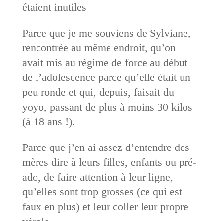
étaient inutiles
Parce que je me souviens de Sylviane,
rencontrée au même endroit, qu’on
avait mis au régime de force au début
de l’adolescence parce qu’elle était un
peu ronde et qui, depuis, faisait du
yoyo, passant de plus à moins 30 kilos
(à 18 ans !).
Parce que j’en ai assez d’entendre des
mères dire à leurs filles, enfants ou pré-
ado, de faire attention à leur ligne,
qu’elles sont trop grosses (ce qui est
faux en plus) et leur coller leur propre