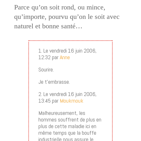
Parce qu’on soit rond, ou mince,
qu’importe, pourvu qu’on le soit avec
naturel et bonne santé…
1. Le vendredi 16 juin 2006,
12:32 par
Anne
Sourire.
Je t’embrasse.
2. Le vendredi 16 juin 2006,
13:45 par
Moukmouk
Malheureusement, les
hommes souffrent de plus en
plus de cette maladie ici en
même temps que la bouffe
industrielle nous assure le