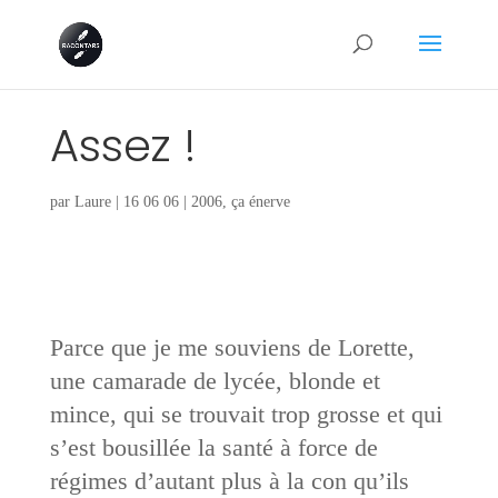
Assez !
par
Laure
|
16 06 06
|
2006
,
ça énerve
Parce que je me souviens de Lorette,
une camarade de lycée, blonde et
mince, qui se trouvait trop grosse et qui
s’est bousillée la santé à force de
régimes d’autant plus à la con qu’ils