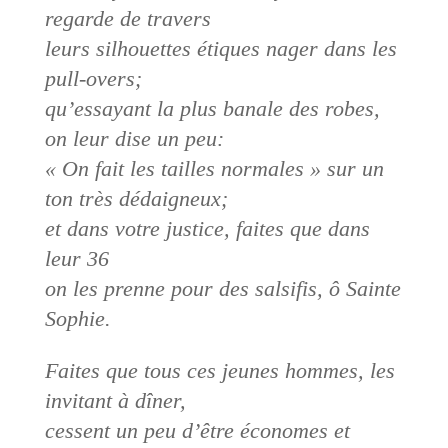
regarde de travers
leurs silhouettes étiques nager dans les
pull-overs;
qu’essayant la plus banale des robes,
on leur dise un peu:
« On fait les tailles normales » sur un
ton très dédaigneux;
et dans votre justice, faites que dans
leur 36
on les prenne pour des salsifis, ô Sainte
Sophie.
Faites que tous ces jeunes hommes, les
invitant à dîner,
cessent un peu d’être économes et