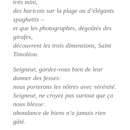
très mini,
des haricots sur la plage ou d’élégants
spaghettis –
et que les photographes, dégoûtés des
girafes,
découvrent les trois dimensions, Saint
Timoléon.
Seigneur, gardez-vous bien de leur
donner des fesses:
nous porterons les nôtres avec sérénité.
Seigneur, ne croyez pas surtout que ça
nous blesse:
abondance de biens n’a jamais rien
gâté.