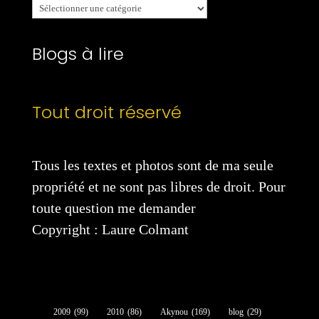
Mes
catégories
Blogs à lire
Tout droit réservé
Tous les textes et photos sont de ma seule
propriété et ne sont pas libres de droit. Pour
toute question me demander
Copyright : Laure Colmant
2009
(99)
2010
(86)
Akynou
(169)
blog
(29)