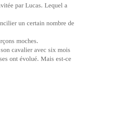
nvitée par Lucas. Lequel a
ncilier un certain nombre de
garçons moches.
 son cavalier avec six mois
ses ont évolué. Mais est-ce