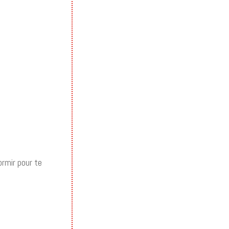
rmir pour te