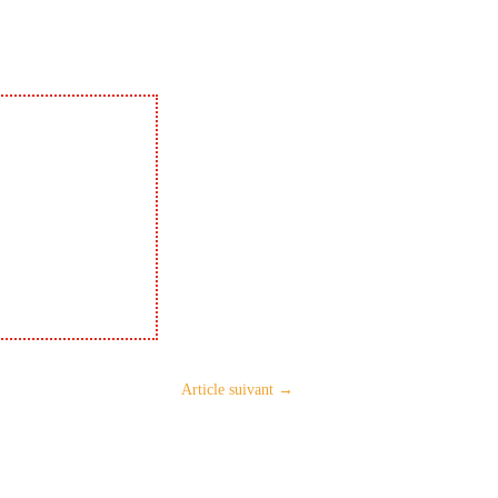
Article suivant
→