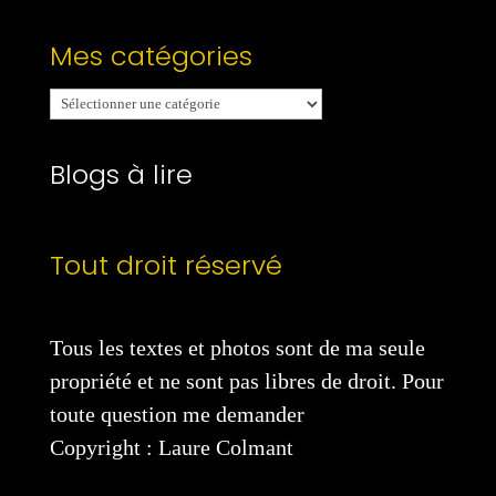
Mes catégories
Mes
catégories
Blogs à lire
Tout droit réservé
Tous les textes et photos sont de ma seule
propriété et ne sont pas libres de droit. Pour
toute question me demander
Copyright : Laure Colmant