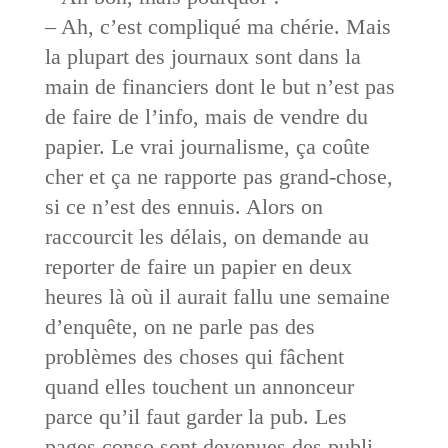
– Ah, c’est compliqué ma chérie. Mais
la plupart des journaux sont dans la
main de financiers dont le but n’est pas
de faire de l’info, mais de vendre du
papier. Le vrai journalisme, ça coûte
cher et ça ne rapporte pas grand-chose,
si ce n’est des ennuis. Alors on
raccourcit les délais, on demande au
reporter de faire un papier en deux
heures là où il aurait fallu une semaine
d’enquête, on ne parle pas des
problèmes des choses qui fâchent
quand elles touchent un annonceur
parce qu’il faut garder la pub. Les
pages conso sont devenues des publi