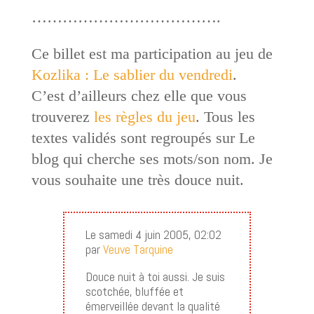
……………………………….
Ce billet est ma participation au jeu de
Kozlika : Le sablier du vendredi
.
C’est d’ailleurs chez elle que vous
trouverez
les règles du jeu
. Tous les
textes validés sont regroupés sur Le
blog qui cherche ses mots/son nom. Je
vous souhaite une très douce nuit.
Le samedi 4 juin 2005, 02:02
par
Veuve Tarquine
Douce nuit à toi aussi. Je suis
scotchée, bluffée et
émerveillée devant la qualité