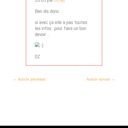
Ben dis donc…
si avec ça elle a pas toutes
les infos.. pour faire un bon
devoir…
OZ
←
Article précédent
Article suivant
→