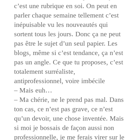
c’est une rubrique en soi. On peut en
parler chaque semaine tellement c’est
inépuisable vu les nouveautés qui
sortent tous les jours. Donc ça ne peut
pas être le sujet d’un seul papier. Les
blogs, même si c’est tendance, ça n’est
pas un angle. Ce que tu proposes, c’est
totalement surréaliste,
antiprofessionnel, voire imbécile
– Mais euh…
– Ma chérie, ne le prend pas mal. Dans
ton cas, ce n’est pas grave, ce n’est
qu’un devoir, une chose inventée. Mais
si moi je bossais de façon aussi non
professionnelle, je me ferais virer sur le