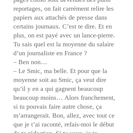
reportages, on fait carrément relire les
papiers aux attachés de presse dans
certains journaux. C’est te dire. Et en
plus, on est payé avec un lance-pierre.
Tu sais quel est la moyenne du salaire
d’un journaliste en France ?
– Ben non…
– Le Smic, ma belle. Et pour que la
moyenne soit au Smic, ça veut dire
qu’il y en a qui gagnent beaucoup
beaucoup moins… Alors franchement,
si tu pouvais faire autre chose, ça
m’arrangerait. Bon, allez, avec tout ce
que je t’ai raconté, refais-moi le début