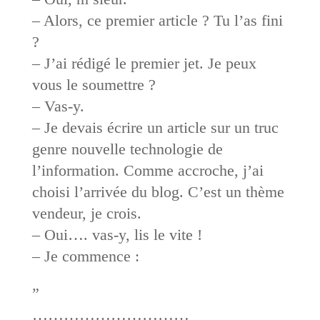
– Alors, ce premier article ? Tu l’as fini
?
– J’ai rédigé le premier jet. Je peux
vous le soumettre ?
– Vas-y.
– Je devais écrire un article sur un truc
genre nouvelle technologie de
l’information. Comme accroche, j’ai
choisi l’arrivée du blog. C’est un thème
vendeur, je crois.
– Oui…. vas-y, lis le vite !
– Je commence :
”
…………………………