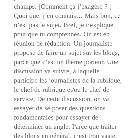
champs. [Comment ça j’exagère ? ]
Quoi que, j’en connais… Mais bon, ce
n’est pas le sujet. Bref, je t’explique
pour que tu comprennes. On est en
réunion de rédaction. Un journaliste
propose de faire un sujet sur les blogs,
parce que c’est un thème porteur. Une
discussion va suivre, à laquelle
participe les journalistes de la rubrique,
le chef de rubrique et/ou le chef de
service. De cette discussion, on va
essayer de se poser des questions
fondamentales pour essayer de
déterminer un angle. Parce que traiter
des blogs en général, c’est trop vaste.