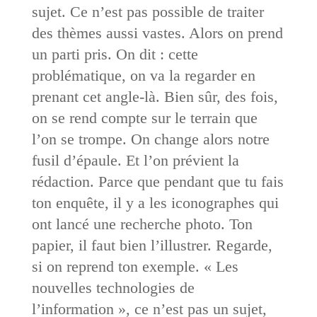
sujet. Ce n’est pas possible de traiter
des thèmes aussi vastes. Alors on prend
un parti pris. On dit : cette
problématique, on va la regarder en
prenant cet angle-là. Bien sûr, des fois,
on se rend compte sur le terrain que
l’on se trompe. On change alors notre
fusil d’épaule. Et l’on prévient la
rédaction. Parce que pendant que tu fais
ton enquête, il y a les iconographes qui
ont lancé une recherche photo. Ton
papier, il faut bien l’illustrer. Regarde,
si on reprend ton exemple. « Les
nouvelles technologies de
l’information », ce n’est pas un sujet,