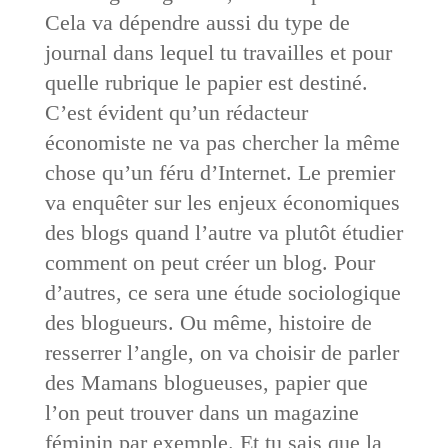
Cela va dépendre aussi du type de
journal dans lequel tu travailles et pour
quelle rubrique le papier est destiné.
C’est évident qu’un rédacteur
économiste ne va pas chercher la même
chose qu’un féru d’Internet. Le premier
va enquêter sur les enjeux économiques
des blogs quand l’autre va plutôt étudier
comment on peut créer un blog. Pour
d’autres, ce sera une étude sociologique
des blogueurs. Ou même, histoire de
resserrer l’angle, on va choisir de parler
des Mamans blogueuses, papier que
l’on peut trouver dans un magazine
féminin par exemple. Et tu sais que la