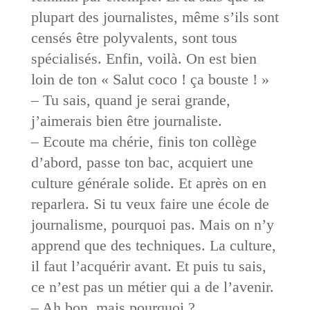
plupart des journalistes, même s’ils sont
censés être polyvalents, sont tous
spécialisés. Enfin, voilà. On est bien
loin de ton « Salut coco ! ça bouste ! »
– Tu sais, quand je serai grande,
j’aimerais bien être journaliste.
– Ecoute ma chérie, finis ton collège
d’abord, passe ton bac, acquiert une
culture générale solide. Et après on en
reparlera. Si tu veux faire une école de
journalisme, pourquoi pas. Mais on n’y
apprend que des techniques. La culture,
il faut l’acquérir avant. Et puis tu sais,
ce n’est pas un métier qui a de l’avenir.
– Ah bon, mais pourquoi ?