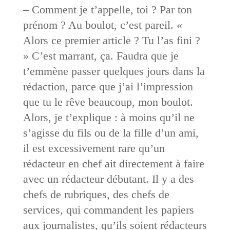
– Comment je t’appelle, toi ? Par ton
prénom ? Au boulot, c’est pareil. «
Alors ce premier article ? Tu l’as fini ?
» C’est marrant, ça. Faudra que je
t’emmène passer quelques jours dans la
rédaction, parce que j’ai l’impression
que tu le rêve beaucoup, mon boulot.
Alors, je t’explique : à moins qu’il ne
s’agisse du fils ou de la fille d’un ami,
il est excessivement rare qu’un
rédacteur en chef ait directement à faire
avec un rédacteur débutant. Il y a des
chefs de rubriques, des chefs de
services, qui commandent les papiers
aux journalistes, qu’ils soient rédacteurs