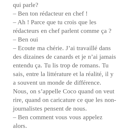
qui parle?
– Ben ton rédacteur en chef !
– Ah ! Parce que tu crois que les
rédacteurs en chef parlent comme ça ?
– Ben oui
– Ecoute ma chérie. J’ai travaillé dans
des dizaines de canards et je n’ai jamais
entendu ça. Tu lis trop de romans. Tu
sais, entre la littérature et la réalité, il y
a souvent un monde de différence.
Nous, on s’appelle Coco quand on veut
rire, quand on caricature ce que les non-
journalistes pensent de nous.
– Ben comment vous vous appelez
alors.