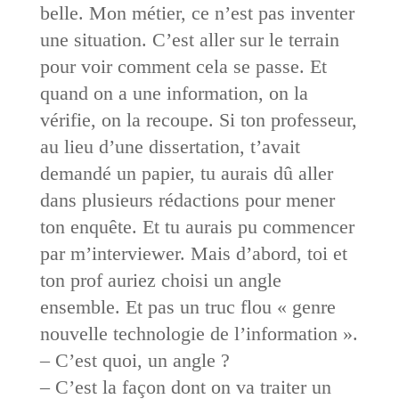
belle. Mon métier, ce n’est pas inventer
une situation. C’est aller sur le terrain
pour voir comment cela se passe. Et
quand on a une information, on la
vérifie, on la recoupe. Si ton professeur,
au lieu d’une dissertation, t’avait
demandé un papier, tu aurais dû aller
dans plusieurs rédactions pour mener
ton enquête. Et tu aurais pu commencer
par m’interviewer. Mais d’abord, toi et
ton prof auriez choisi un angle
ensemble. Et pas un truc flou « genre
nouvelle technologie de l’information ».
– C’est quoi, un angle ?
– C’est la façon dont on va traiter un