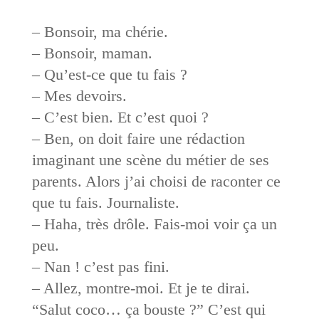
– Bonsoir, ma chérie.
– Bonsoir, maman.
– Qu’est-ce que tu fais ?
– Mes devoirs.
– C’est bien. Et c’est quoi ?
– Ben, on doit faire une rédaction
imaginant une scène du métier de ses
parents. Alors j’ai choisi de raconter ce
que tu fais. Journaliste.
– Haha, très drôle. Fais-moi voir ça un
peu.
– Nan ! c’est pas fini.
– Allez, montre-moi. Et je te dirai.
“Salut coco… ça bouste ?” C’est qui