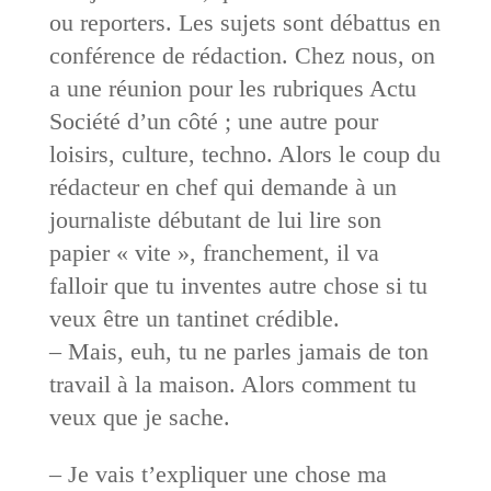
ou reporters. Les sujets sont débattus en
conférence de rédaction. Chez nous, on
a une réunion pour les rubriques Actu
Société d’un côté ; une autre pour
loisirs, culture, techno. Alors le coup du
rédacteur en chef qui demande à un
journaliste débutant de lui lire son
papier « vite », franchement, il va
falloir que tu inventes autre chose si tu
veux être un tantinet crédible.
– Mais, euh, tu ne parles jamais de ton
travail à la maison. Alors comment tu
veux que je sache.
– Je vais t’expliquer une chose ma