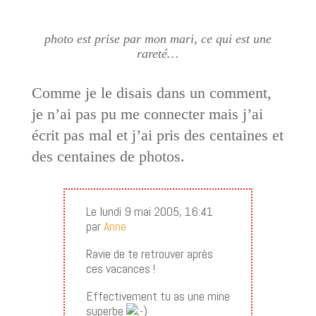
photo est prise par mon mari, ce qui est une
rareté…
Comme je le disais dans un comment,
je n’ai pas pu me connecter mais j’ai
écrit pas mal et j’ai pris des centaines et
des centaines de photos.
Le lundi 9 mai 2005, 16:41
par
Anne
Ravie de te retrouver après
ces vacances !
Effectivement tu as une mine
superbe