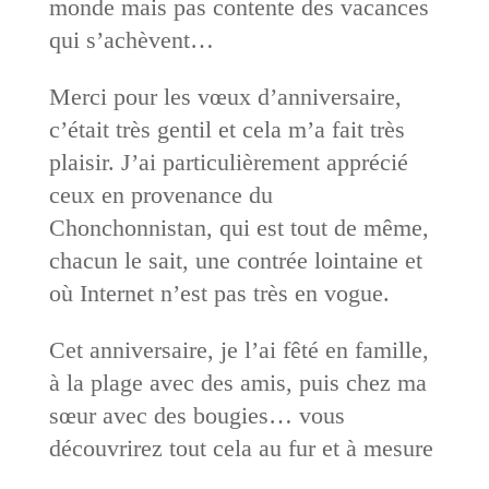
monde mais pas contente des vacances
qui s’achèvent…
Merci pour les vœux d’anniversaire,
c’était très gentil et cela m’a fait très
plaisir. J’ai particulièrement apprécié
ceux en provenance du
Chonchonnistan, qui est tout de même,
chacun le sait, une contrée lointaine et
où Internet n’est pas très en vogue.
Cet anniversaire, je l’ai fêté en famille,
à la plage avec des amis, puis chez ma
sœur avec des bougies… vous
découvrirez tout cela au fur et à mesure