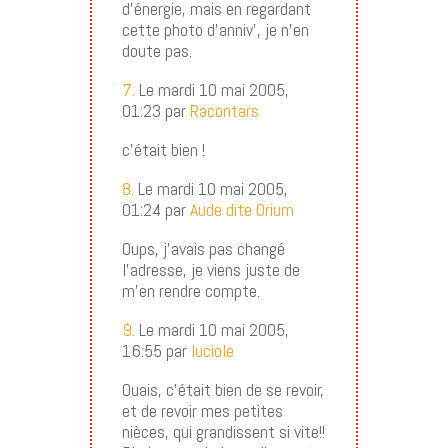
d’énergie, mais en regardant
cette photo d’anniv’, je n’en
doute pas.
7.
Le mardi 10 mai 2005,
01:23 par
Racontars
c’était bien !
8.
Le mardi 10 mai 2005,
01:24 par
Aude dite Orium
Oups, j’avais pas changé
l’adresse, je viens juste de
m’en rendre compte.
9.
Le mardi 10 mai 2005,
16:55 par
luciole
Ouais, c’était bien de se revoir,
et de revoir mes petites
nièces, qui grandissent si vite!!