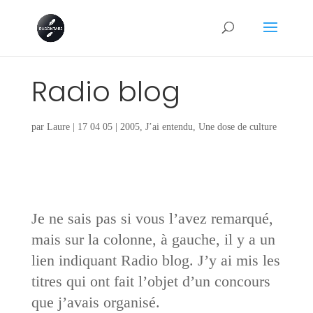
Radio blog
par
Laure
|
17 04 05
|
2005
,
J’ai entendu
,
Une dose de culture
Je ne sais pas si vous l’avez remarqué,
mais sur la colonne, à gauche, il y a un
lien indiquant Radio blog. J’y ai mis les
titres qui ont fait l’objet d’un concours
que j’avais organisé.