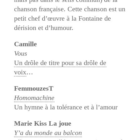
chanson française. Cette chanson est un
petit chef d’œuvre à la Fontaine de
dérision et d’humour.
Camille
Vous
Un drôle de titre pour sa drôle de
voix
…
FemmouzesT
Homomachine
Un hymne à la tolérance et à l’amour
Marie Kiss La joue
Y’a du monde au balcon