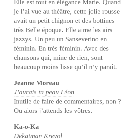
Elle est tout en élégance Marie. Quand
je l’ai vue au théâtre, cette jolie rousse
avait un petit chignon et des bottines
très Belle époque. Elle aime les airs
jazzys. Un peu un Sanseverino en
féminin. En très féminin. Avec des
chansons qui, mine de rien, sont
beaucoup moins lisse qu’il n’y paraît.
Jeanne Moreau
J’aurais ta peau Léon
Inutile de faire de commentaires, non ?
Ou alors j’attends les vôtres.
Ka-o-Ka
Dekatman Kreyol