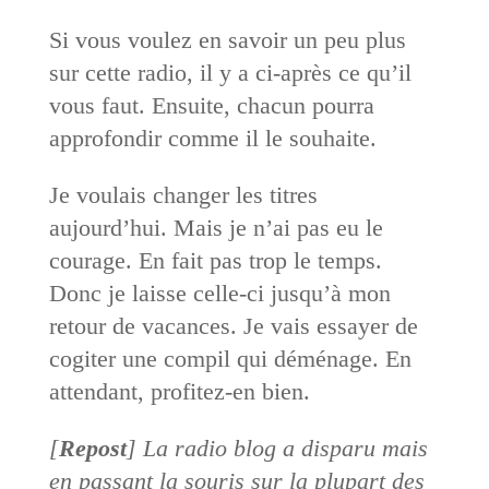
Si vous voulez en savoir un peu plus
sur cette radio, il y a ci-après ce qu’il
vous faut. Ensuite, chacun pourra
approfondir comme il le souhaite.
Je voulais changer les titres
aujourd’hui. Mais je n’ai pas eu le
courage. En fait pas trop le temps.
Donc je laisse celle-ci jusqu’à mon
retour de vacances. Je vais essayer de
cogiter une compil qui déménage. En
attendant, profitez-en bien.
[
Repost
] La radio blog a disparu mais
en passant la souris sur la plupart des