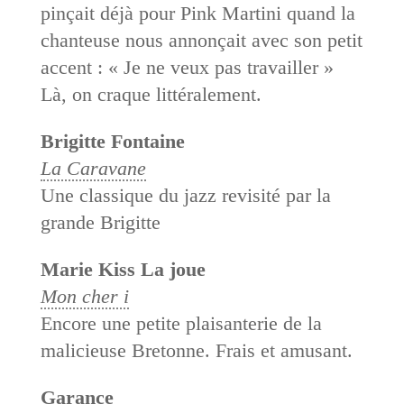
pinçait déjà pour Pink Martini quand la
chanteuse nous annonçait avec son petit
accent : « Je ne veux pas travailler »
Là, on craque littéralement.
Brigitte Fontaine
La Caravane
Une classique du jazz revisité par la
grande Brigitte
Marie Kiss La joue
Mon cher i
Encore une petite plaisanterie de la
malicieuse Bretonne. Frais et amusant.
Garance