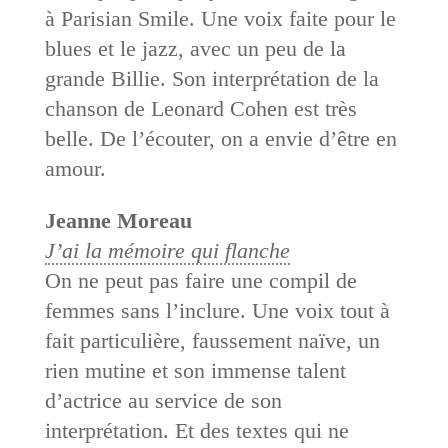
à Parisian Smile. Une voix faite pour le
blues et le jazz, avec un peu de la
grande Billie. Son interprétation de la
chanson de Leonard Cohen est très
belle. De l’écouter, on a envie d’être en
amour.
Jeanne Moreau
J’ai la mémoire qui flanche
On ne peut pas faire une compil de
femmes sans l’inclure. Une voix tout à
fait particulière, faussement naïve, un
rien mutine et son immense talent
d’actrice au service de son
interprétation. Et des textes qui ne