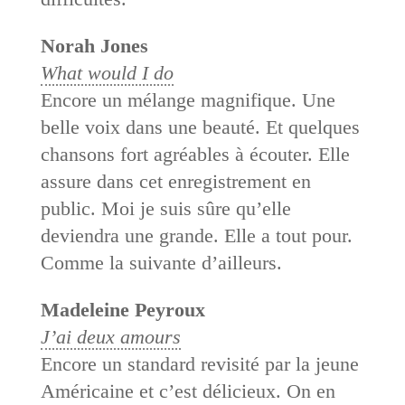
Norah Jones
What would I do
Encore un mélange magnifique. Une
belle voix dans une beauté. Et quelques
chansons fort agréables à écouter. Elle
assure dans cet enregistrement en
public. Moi je suis sûre qu’elle
deviendra une grande. Elle a tout pour.
Comme la suivante d’ailleurs.
Madeleine Peyroux
J’ai deux amours
Encore un standard revisité par la jeune
Américaine et c’est délicieux. On en