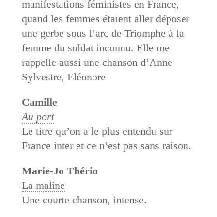
manifestations féministes en France,
quand les femmes étaient aller déposer
une gerbe sous l’arc de Triomphe à la
femme du soldat inconnu. Elle me
rappelle aussi une chanson d’Anne
Sylvestre, Eléonore
Camille
Au port
Le titre qu’on a le plus entendu sur
France inter et ce n’est pas sans raison.
Marie-Jo Thério
La maline
Une courte chanson, intense.