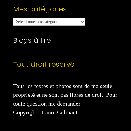
Mes catégories
Mes
catégories
Blogs à lire
Tout droit réservé
Tous les textes et photos sont de ma seule
propriété et ne sont pas libres de droit. Pour
toute question me demander
Copyright : Laure Colmant