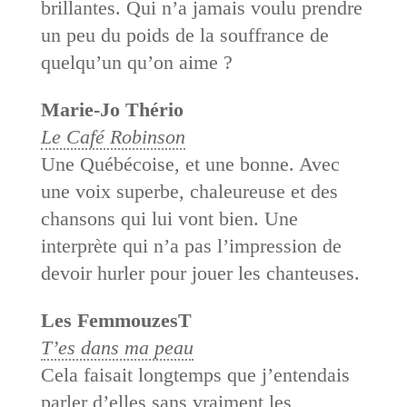
brillantes. Qui n’a jamais voulu prendre
un peu du poids de la souffrance de
quelqu’un qu’on aime ?
Marie-Jo Thério
Le Café Robinson
Une Québécoise, et une bonne. Avec
une voix superbe, chaleureuse et des
chansons qui lui vont bien. Une
interprète qui n’a pas l’impression de
devoir hurler pour jouer les chanteuses.
Les FemmouzesT
T’es dans ma peau
Cela faisait longtemps que j’entendais
parler d’elles sans vraiment les