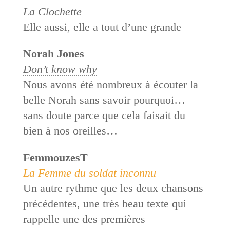
La Clochette
Elle aussi, elle a tout d’une grande
Norah Jones
Don’t know why
Nous avons été nombreux à écouter la
belle Norah sans savoir pourquoi…
sans doute parce que cela faisait du
bien à nos oreilles…
FemmouzesT
La Femme du soldat inconnu
Un autre rythme que les deux chansons
précédentes, une très beau texte qui
rappelle une des premières