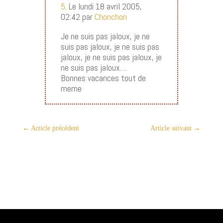
5.
Le lundi 18 avril 2005,
02:42 par
Chonchon
Je ne suis pas jaloux, je ne
suis pas jaloux, je ne suis pas
jaloux, je ne suis pas jaloux, je
ne suis pas jaloux…
Bonnes vacances tout de
meme
←
Article précédent
Article suivant
→