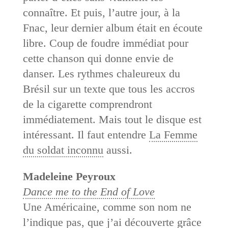
connaître. Et puis, l’autre jour, à la
Fnac, leur dernier album était en écoute
libre. Coup de foudre immédiat pour
cette chanson qui donne envie de
danser. Les rythmes chaleureux du
Brésil sur un texte que tous les accros
de la cigarette comprendront
immédiatement. Mais tout le disque est
intéressant. Il faut entendre
La Femme
du soldat inconnu
aussi.
Madeleine Peyroux
Dance me to the End of Love
Une Américaine, comme son nom ne
l’indique pas, que j’ai découverte grâce