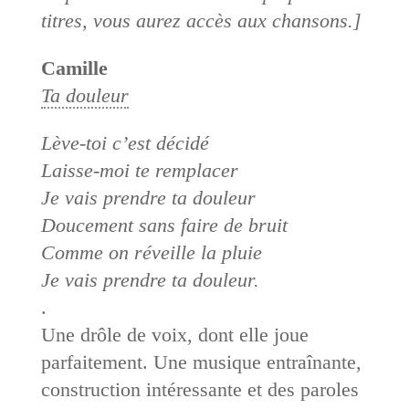
titres, vous aurez accès aux chansons.]
Camille
Ta douleur
Lève-toi c’est décidé
Laisse-moi te remplacer
Je vais prendre ta douleur
Doucement sans faire de bruit
Comme on réveille la pluie
Je vais prendre ta douleur.
.
Une drôle de voix, dont elle joue
parfaitement. Une musique entraînante,
construction intéressante et des paroles