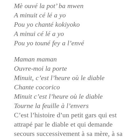
Mè ouvé la pot’ ba mwen
A minuit cé lé a yo
Pou yo chanté kokiyoko
A minui cé lé a yo
Pou yo touné fey a l’envé
Maman maman
Ouvre-moi la porte
Minuit, c’est l’heure où le diable
Chante cocorico
Minuit c’est l’heure où le diable
Tourne la feuille à l’envers
C’est l’histoire d’un petit gars qui est
attrapé par le diable et qui demande
secours successivement à sa mère, à sa