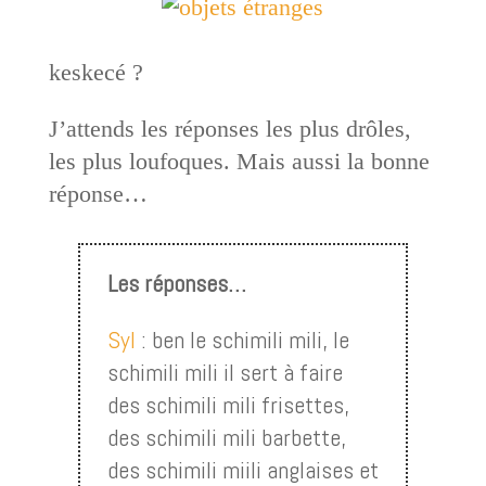
keskecé ?
J’attends les réponses les plus drôles,
les plus loufoques. Mais aussi la bonne
réponse…
Les réponses…
Syl
: ben le schimili mili, le
schimili mili il sert à faire
des schimili mili frisettes,
des schimili mili barbette,
des schimili miili anglaises et