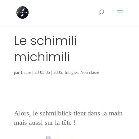
Le schimili
michimili
par
Laure
|
28 03 05
|
2005
,
Imagier
,
Non classé
Alors, le schmilblick tient dans la main
mais aussi sur la tête !