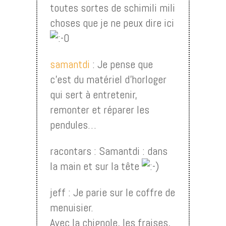
toutes sortes de schimili mili
choses que je ne peux dire ici
samantdi
: Je pense que
c’est du matériel d’horloger
qui sert à entretenir,
remonter et réparer les
pendules…
racontars : Samantdi : dans
la main et sur la tête
jeff : Je parie sur le coffre de
menuisier.
Avec la chignole, les fraises,