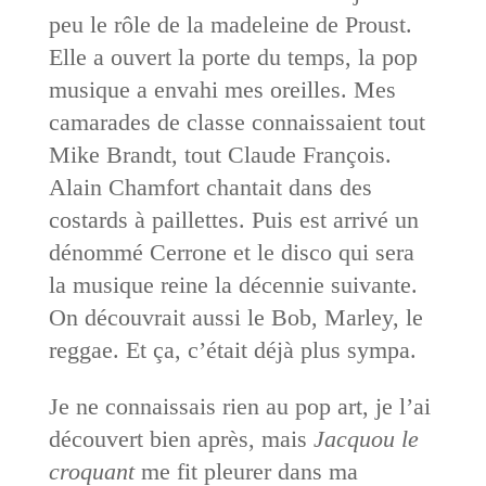
peu le rôle de la madeleine de Proust.
Elle a ouvert la porte du temps, la pop
musique a envahi mes oreilles. Mes
camarades de classe connaissaient tout
Mike Brandt, tout Claude François.
Alain Chamfort chantait dans des
costards à paillettes. Puis est arrivé un
dénommé Cerrone et le disco qui sera
la musique reine la décennie suivante.
On découvrait aussi le Bob, Marley, le
reggae. Et ça, c’était déjà plus sympa.
Je ne connaissais rien au pop art, je l’ai
découvert bien après, mais
Jacquou le
croquant
me fit pleurer dans ma