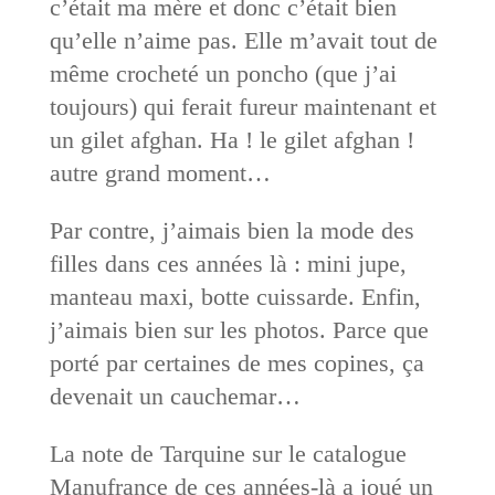
c’était ma mère et donc c’était bien
qu’elle n’aime pas. Elle m’avait tout de
même crocheté un poncho (que j’ai
toujours) qui ferait fureur maintenant et
un gilet afghan. Ha ! le gilet afghan !
autre grand moment…
Par contre, j’aimais bien la mode des
filles dans ces années là : mini jupe,
manteau maxi, botte cuissarde. Enfin,
j’aimais bien sur les photos. Parce que
porté par certaines de mes copines, ça
devenait un cauchemar…
La note de Tarquine sur le catalogue
Manufrance de ces années-là a joué un