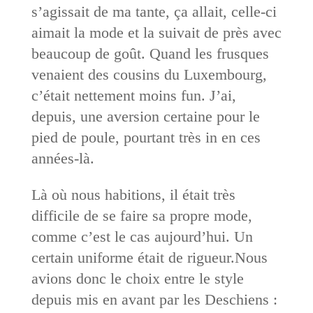
s’agissait de ma tante, ça allait, celle-ci
aimait la mode et la suivait de près avec
beaucoup de goût. Quand les frusques
venaient des cousins du Luxembourg,
c’était nettement moins fun. J’ai,
depuis, une aversion certaine pour le
pied de poule, pourtant très in en ces
années-là.
Là où nous habitions, il était très
difficile de se faire sa propre mode,
comme c’est le cas aujourd’hui. Un
certain uniforme était de rigueur.Nous
avions donc le choix entre le style
depuis mis en avant par les Deschiens :