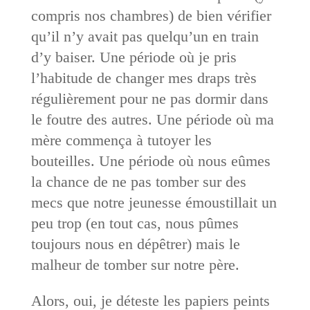
compris nos chambres) de bien vérifier
qu’il n’y avait pas quelqu’un en train
d’y baiser. Une période où je pris
l’habitude de changer mes draps très
régulièrement pour ne pas dormir dans
le foutre des autres. Une période où ma
mère commença à tutoyer les
bouteilles. Une période où nous eûmes
la chance de ne pas tomber sur des
mecs que notre jeunesse émoustillait un
peu trop (en tout cas, nous pûmes
toujours nous en dépêtrer) mais le
malheur de tomber sur notre père.
Alors, oui, je déteste les papiers peints