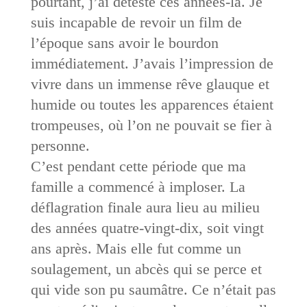
pourtant, j’ai détesté ces années-là. Je
suis incapable de revoir un film de
l’époque sans avoir le bourdon
immédiatement. J’avais l’impression de
vivre dans un immense rêve glauque et
humide ou toutes les apparences étaient
trompeuses, où l’on ne pouvait se fier à
personne.
C’est pendant cette période que ma
famille a commencé à imploser. La
déflagration finale aura lieu au milieu
des années quatre-vingt-dix, soit vingt
ans après. Mais elle fut comme un
soulagement, un abcès qui se perce et
qui vide son pu saumâtre. Ce n’était pas