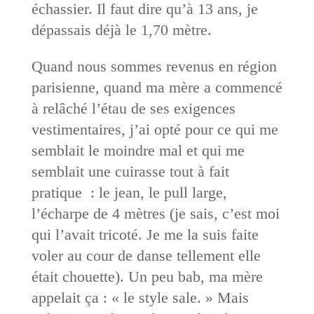
échassier. Il faut dire qu’à 13 ans, je
dépassais déjà le 1,70 mètre.
Quand nous sommes revenus en région
parisienne, quand ma mère a commencé
à relâché l’étau de ses exigences
vestimentaires, j’ai opté pour ce qui me
semblait le moindre mal et qui me
semblait une cuirasse tout à fait
pratique : le jean, le pull large,
l’écharpe de 4 mètres (je sais, c’est moi
qui l’avait tricoté. Je me la suis faite
voler au cour de danse tellement elle
était chouette). Un peu bab, ma mère
appelait ça : « le style sale. » Mais