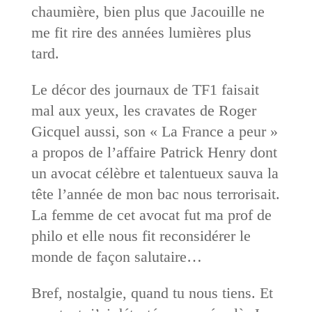
chaumière, bien plus que Jacouille ne
me fit rire des années lumières plus
tard.
Le décor des journaux de TF1 faisait
mal aux yeux, les cravates de Roger
Gicquel aussi, son « La France a peur »
a propos de l’affaire Patrick Henry dont
un avocat célèbre et talentueux sauva la
tête l’année de mon bac nous terrorisait.
La femme de cet avocat fut ma prof de
philo et elle nous fit reconsidérer le
monde de façon salutaire…
Bref, nostalgie, quand tu nous tiens. Et