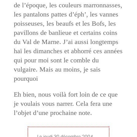
de l’époque, les couleurs marronnasses,
les pantalons pattes d’éph’, les vannes
poisseuses, les beaufs et les Bofs, les
pavillons de banlieue et certains coins
du Val de Marne. J’ai aussi longtemps
haï les dimanches et abhorré ces années
qui pour moi sont le comble du
vulgaire. Mais au moins, je sais
pourquoi
Eh bien, nous voilà fort loin de ce que
je voulais vous narrer. Cela fera une
l’objet d’une prochaine note.
Le jeudi 30 décembre 2004,