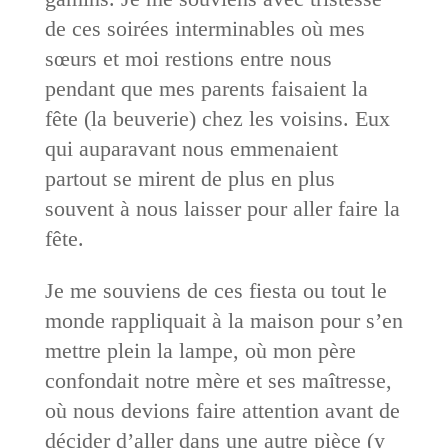
de ces soirées interminables où mes
sœurs et moi restions entre nous
pendant que mes parents faisaient la
fête (la beuverie) chez les voisins. Eux
qui auparavant nous emmenaient
partout se mirent de plus en plus
souvent à nous laisser pour aller faire la
fête.
Je me souviens de ces fiesta ou tout le
monde rappliquait à la maison pour s’en
mettre plein la lampe, où mon père
confondait notre mère et ses maîtresse,
où nous devions faire attention avant de
décider d’aller dans une autre pièce (y