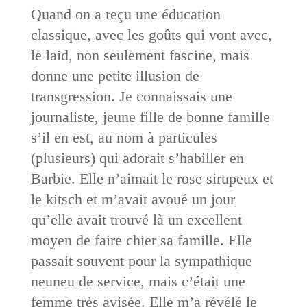
Quand on a reçu une éducation
classique, avec les goûts qui vont avec,
le laid, non seulement fascine, mais
donne une petite illusion de
transgression. Je connaissais une
journaliste, jeune fille de bonne famille
s’il en est, au nom à particules
(plusieurs) qui adorait s’habiller en
Barbie. Elle n’aimait le rose sirupeux et
le kitsch et m’avait avoué un jour
qu’elle avait trouvé là un excellent
moyen de faire chier sa famille. Elle
passait souvent pour la sympathique
neuneu de service, mais c’était une
femme très avisée. Elle m’a révélé le