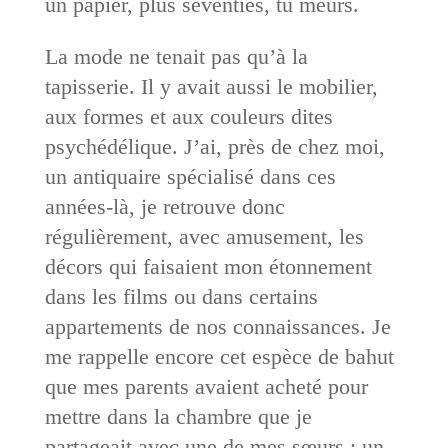
un papier, plus seventies, tu meurs.
La mode ne tenait pas qu’à la
tapisserie. Il y avait aussi le mobilier,
aux formes et aux couleurs dites
psychédélique. J’ai, près de chez moi,
un antiquaire spécialisé dans ces
années-là, je retrouve donc
régulièrement, avec amusement, les
décors qui faisaient mon étonnement
dans les films ou dans certains
appartements de nos connaissances. Je
me rappelle encore cet espèce de bahut
que mes parents avaient acheté pour
mettre dans la chambre que je
partageait avec une de mes sœurs : un