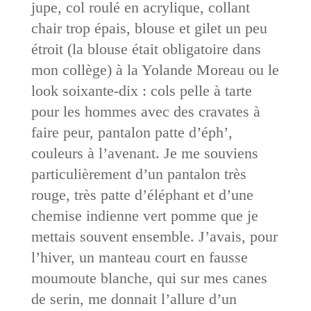
jupe, col roulé en acrylique, collant
chair trop épais, blouse et gilet un peu
étroit (la blouse était obligatoire dans
mon collège) à la Yolande Moreau ou le
look soixante-dix : cols pelle à tarte
pour les hommes avec des cravates à
faire peur, pantalon patte d’éph’,
couleurs à l’avenant. Je me souviens
particulièrement d’un pantalon très
rouge, très patte d’éléphant et d’une
chemise indienne vert pomme que je
mettais souvent ensemble. J’avais, pour
l’hiver, un manteau court en fausse
moumoute blanche, qui sur mes canes
de serin, me donnait l’allure d’un