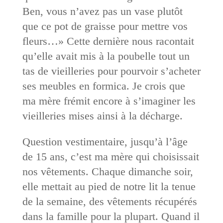
Ben, vous n’avez pas un vase plutôt
que ce pot de graisse pour mettre vos
fleurs…» Cette dernière nous racontait
qu’elle avait mis à la poubelle tout un
tas de vieilleries pour pourvoir s’acheter
ses meubles en formica. Je crois que
ma mère frémit encore à s’imaginer les
vieilleries mises ainsi à la décharge.
Question vestimentaire, jusqu’à l’âge
de 15 ans, c’est ma mère qui choisissait
nos vêtements. Chaque dimanche soir,
elle mettait au pied de notre lit la tenue
de la semaine, des vêtements récupérés
dans la famille pour la plupart. Quand il