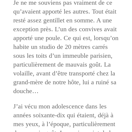
Je ne me souviens pas vraiment de ce
qu’avaient apporté les autres. Tout était
resté assez gentillet en somme. A une
exception près. L’un des convives avait
apporté une poule. Ce qui est, lorsqu’on
habite un studio de 20 mètres carrés
sous les toits d’un immeuble parisien,
particulièrement de mauvais goût. La
volaille, avant d’être transporté chez la
grand-mère de notre hôte, lui a ruiné sa
douche…
J’ai vécu mon adolescence dans les
années soixante-dix qui étaient, déjà à
mes yeux, à l’époque, particulièrement