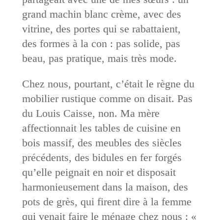
grand machin blanc crème, avec des
vitrine, des portes qui se rabattaient,
des formes à la con : pas solide, pas
beau, pas pratique, mais très mode.
Chez nous, pourtant, c’était le règne du
mobilier rustique comme on disait. Pas
du Louis Caisse, non. Ma mère
affectionnait les tables de cuisine en
bois massif, des meubles des siècles
précédents, des bidules en fer forgés
qu’elle peignait en noir et disposait
harmonieusement dans la maison, des
pots de grès, qui firent dire à la femme
qui venait faire le ménage chez nous : «