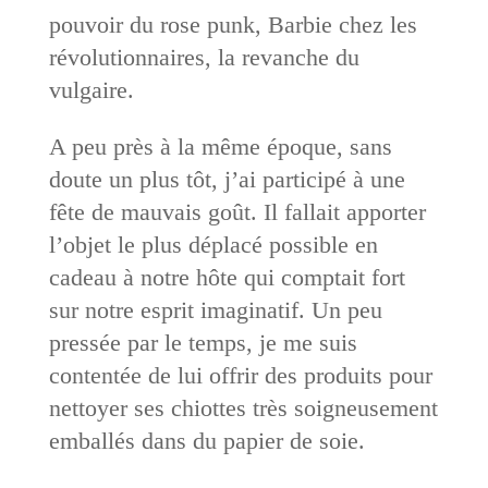
pouvoir du rose punk, Barbie chez les
révolutionnaires, la revanche du
vulgaire.
A peu près à la même époque, sans
doute un plus tôt, j’ai participé à une
fête de mauvais goût. Il fallait apporter
l’objet le plus déplacé possible en
cadeau à notre hôte qui comptait fort
sur notre esprit imaginatif. Un peu
pressée par le temps, je me suis
contentée de lui offrir des produits pour
nettoyer ses chiottes très soigneusement
emballés dans du papier de soie.