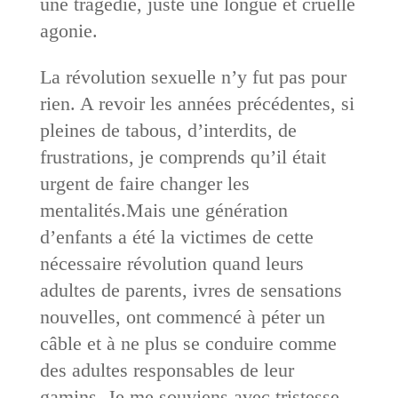
une tragédie, juste une longue et cruelle
agonie.
La révolution sexuelle n’y fut pas pour
rien. A revoir les années précédentes, si
pleines de tabous, d’interdits, de
frustrations, je comprends qu’il était
urgent de faire changer les
mentalités.Mais une génération
d’enfants a été la victimes de cette
nécessaire révolution quand leurs
adultes de parents, ivres de sensations
nouvelles, ont commencé à péter un
câble et à ne plus se conduire comme
des adultes responsables de leur
gamins. Je me souviens avec tristesse