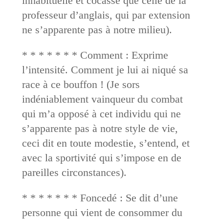
inhabituelle et cocasse que celle de la
professeur d’anglais, qui par extension
ne s’apparente pas à notre milieu).
* * * * * * * Comment : Exprime
l’intensité. Comment je lui ai niqué sa
race à ce bouffon ! (Je sors
indéniablement vainqueur du combat
qui m’a opposé à cet individu qui ne
s’apparente pas à notre style de vie,
ceci dit en toute modestie, s’entend, et
avec la sportivité qui s’impose en de
pareilles circonstances).
* * * * * * * Foncedé : Se dit d’une
personne qui vient de consommer du