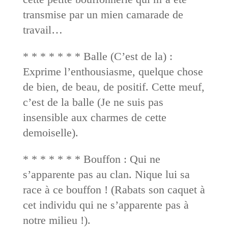
transmise par un mien camarade de
travail…
* * * * * * * Balle (C’est de la) :
Exprime l’enthousiasme, quelque chose
de bien, de beau, de positif. Cette meuf,
c’est de la balle (Je ne suis pas
insensible aux charmes de cette
demoiselle).
* * * * * * * Bouffon : Qui ne
s’apparente pas au clan. Nique lui sa
race à ce bouffon ! (Rabats son caquet à
cet individu qui ne s’apparente pas à
notre milieu !).