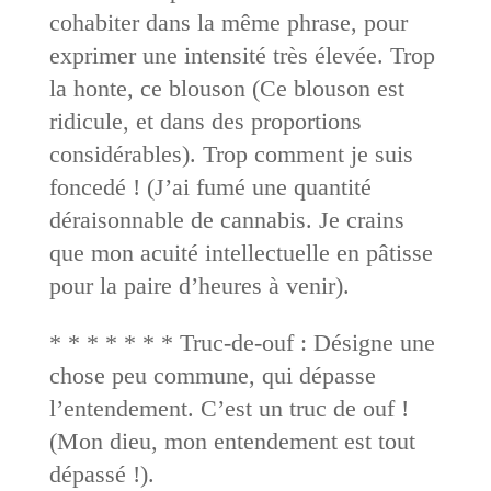
cohabiter dans la même phrase, pour
exprimer une intensité très élevée. Trop
la honte, ce blouson (Ce blouson est
ridicule, et dans des proportions
considérables). Trop comment je suis
foncedé ! (J’ai fumé une quantité
déraisonnable de cannabis. Je crains
que mon acuité intellectuelle en pâtisse
pour la paire d’heures à venir).
* * * * * * * Truc-de-ouf : Désigne une
chose peu commune, qui dépasse
l’entendement. C’est un truc de ouf !
(Mon dieu, mon entendement est tout
dépassé !).