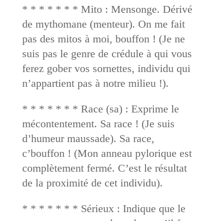
* * * * * * * Mito : Mensonge. Dérivé
de mythomane (menteur). On me fait
pas des mitos à moi, bouffon ! (Je ne
suis pas le genre de crédule à qui vous
ferez gober vos sornettes, individu qui
n’appartient pas à notre milieu !).
* * * * * * * Race (sa) : Exprime le
mécontentement. Sa race ! (Je suis
d’humeur maussade). Sa race,
c’bouffon ! (Mon anneau pylorique est
complètement fermé. C’est le résultat
de la proximité de cet individu).
* * * * * * * Sérieux : Indique que le