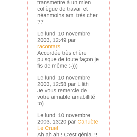
transmettre à un mien
collègue de travail et
néanmoins ami très cher
??
Le lundi 10 novembre
2003, 12:49 par
racontars
Accordée très chère
puisque de toute façon je
fis de même :-)))
Le lundi 10 novembre
2003, 12:58 par Lilith
Je vous remercie de
votre aimable amabillité
:o)
Le lundi 10 novembre
2003, 13:20 par
Cahuète
Le Cruel
Ah ah ah ! C’est génial !!