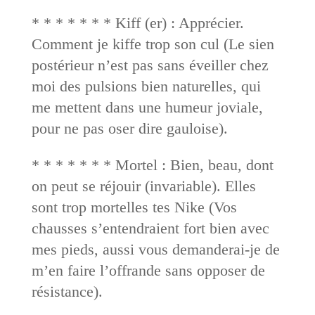
* * * * * * * Kiff (er) : Apprécier.
Comment je kiffe trop son cul (Le sien
postérieur n’est pas sans éveiller chez
moi des pulsions bien naturelles, qui
me mettent dans une humeur joviale,
pour ne pas oser dire gauloise).
* * * * * * * Mortel : Bien, beau, dont
on peut se réjouir (invariable). Elles
sont trop mortelles tes Nike (Vos
chausses s’entendraient fort bien avec
mes pieds, aussi vous demanderai-je de
m’en faire l’offrande sans opposer de
résistance).