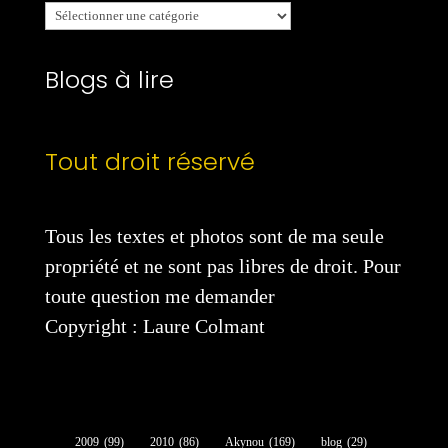
Mes
catégories
Blogs à lire
Tout droit réservé
Tous les textes et photos sont de ma seule
propriété et ne sont pas libres de droit. Pour
toute question me demander
Copyright : Laure Colmant
2009
(99)
2010
(86)
Akynou
(169)
blog
(29)