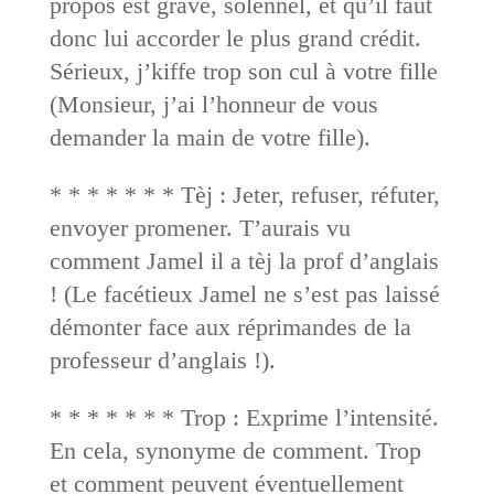
propos est grave, solennel, et qu’il faut
donc lui accorder le plus grand crédit.
Sérieux, j’kiffe trop son cul à votre fille
(Monsieur, j’ai l’honneur de vous
demander la main de votre fille).
* * * * * * * Tèj : Jeter, refuser, réfuter,
envoyer promener. T’aurais vu
comment Jamel il a tèj la prof d’anglais
! (Le facétieux Jamel ne s’est pas laissé
démonter face aux réprimandes de la
professeur d’anglais !).
* * * * * * * Trop : Exprime l’intensité.
En cela, synonyme de comment. Trop
et comment peuvent éventuellement