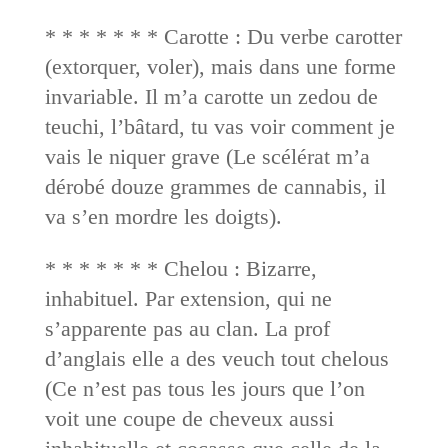
* * * * * * * Carotte : Du verbe carotter
(extorquer, voler), mais dans une forme
invariable. Il m’a carotte un zedou de
teuchi, l’bâtard, tu vas voir comment je
vais le niquer grave (Le scélérat m’a
dérobé douze grammes de cannabis, il
va s’en mordre les doigts).
* * * * * * * Chelou : Bizarre,
inhabituel. Par extension, qui ne
s’apparente pas au clan. La prof
d’anglais elle a des veuch tout chelous
(Ce n’est pas tous les jours que l’on
voit une coupe de cheveux aussi