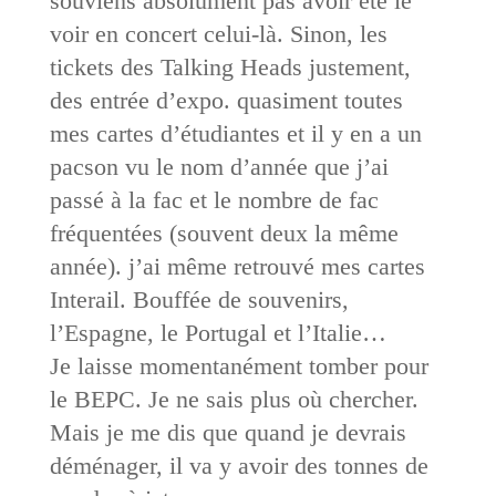
souviens absolument pas avoir été le
voir en concert celui-là. Sinon, les
tickets des Talking Heads justement,
des entrée d’expo. quasiment toutes
mes cartes d’étudiantes et il y en a un
pacson vu le nom d’année que j’ai
passé à la fac et le nombre de fac
fréquentées (souvent deux la même
année). j’ai même retrouvé mes cartes
Interail. Bouffée de souvenirs,
l’Espagne, le Portugal et l’Italie…
Je laisse momentanément tomber pour
le BEPC. Je ne sais plus où chercher.
Mais je me dis que quand je devrais
déménager, il va y avoir des tonnes de