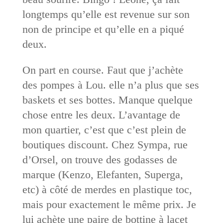
longtemps qu’elle est revenue sur son
non de principe et qu’elle en a piqué
deux.
On part en course. Faut que j’achète
des pompes à Lou. elle n’a plus que ses
baskets et ses bottes. Manque quelque
chose entre les deux. L’avantage de
mon quartier, c’est que c’est plein de
boutiques discount. Chez Sympa, rue
d’Orsel, on trouve des godasses de
marque (Kenzo, Elefanten, Superga,
etc) à côté de merdes en plastique toc,
mais pour exactement le même prix. Je
lui achète une paire de bottine à lacet