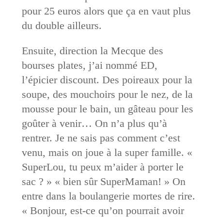
pour 25 euros alors que ça en vaut plus
du double ailleurs.
Ensuite, direction la Mecque des
bourses plates, j’ai nommé ED,
l’épicier discount. Des poireaux pour la
soupe, des mouchoirs pour le nez, de la
mousse pour le bain, un gâteau pour les
goûter à venir… On n’a plus qu’à
rentrer. Je ne sais pas comment c’est
venu, mais on joue à la super famille. «
SuperLou, tu peux m’aider à porter le
sac ? » « bien sûr SuperMaman! » On
entre dans la boulangerie mortes de rire.
« Bonjour, est-ce qu’on pourrait avoir