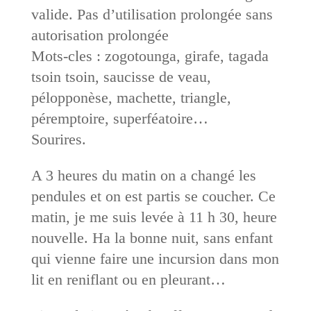
valide. Pas d’utilisation prolongée sans
autorisation prolongée
Mots-cles : zogotounga, girafe, tagada
tsoin tsoin, saucisse de veau,
pélopponèse, machette, triangle,
péremptoire, superféatoire…
Sourires.
A 3 heures du matin on a changé les
pendules et on est partis se coucher. Ce
matin, je me suis levée à 11 h 30, heure
nouvelle. Ha la bonne nuit, sans enfant
qui vienne faire une incursion dans mon
lit en reniflant ou en pleurant…