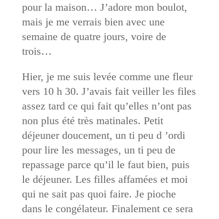
pour la maison… J’adore mon boulot,
mais je me verrais bien avec une
semaine de quatre jours, voire de
trois…
Hier, je me suis levée comme une fleur
vers 10 h 30. J’avais fait veiller les files
assez tard ce qui fait qu’elles n’ont pas
non plus été très matinales. Petit
déjeuner doucement, un ti peu d ’ordi
pour lire les messages, un ti peu de
repassage parce qu’il le faut bien, puis
le déjeuner. Les filles affamées et moi
qui ne sait pas quoi faire. Je pioche
dans le congélateur. Finalement ce sera