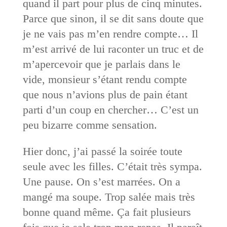
quand il part pour plus de cinq minutes.
Parce que sinon, il se dit sans doute que
je ne vais pas m’en rendre compte… Il
m’est arrivé de lui raconter un truc et de
m’apercevoir que je parlais dans le
vide, monsieur s’étant rendu compte
que nous n’avions plus de pain étant
parti d’un coup en chercher… C’est un
peu bizarre comme sensation.
Hier donc, j’ai passé la soirée toute
seule avec les filles. C’était très sympa.
Une pause. On s’est marrées. On a
mangé ma soupe. Trop salée mais très
bonne quand même. Ça fait plusieurs