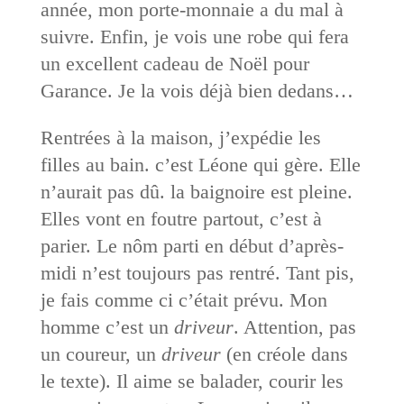
année, mon porte-monnaie a du mal à
suivre. Enfin, je vois une robe qui fera
un excellent cadeau de Noël pour
Garance. Je la vois déjà bien dedans…
Rentrées à la maison, j’expédie les
filles au bain. c’est Léone qui gère. Elle
n’aurait pas dû. la baignoire est pleine.
Elles vont en foutre partout, c’est à
parier. Le nôm parti en début d’après-
midi n’est toujours pas rentré. Tant pis,
je fais comme ci c’était prévu. Mon
homme c’est un
driveur
. Attention, pas
un coureur, un
driveur
(en créole dans
le texte). Il aime se balader, courir les