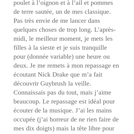
poulet à l’oignon et à l’ail et pommes
de terre sautée, un de mes classique.
Pas très envie de me lancer dans
quelques choses de trop long. L’après-
midi, le meilleur moment, je mets les
filles à la sieste et je suis tranquille
pour (donnée variable) une heure ou
deux. Je me remets à mon repassage en
écoutant Nick Drake que m’a fait
découvrir Guybrush la veille.
Connaissais pas du tout, mais j’aime
beaucoup. Le repassage est idéal pour
écouter de la musique. J’ai les mains
occupée (j’ai horreur de ne rien faire de
mes dix doigts) mais la tête libre pour