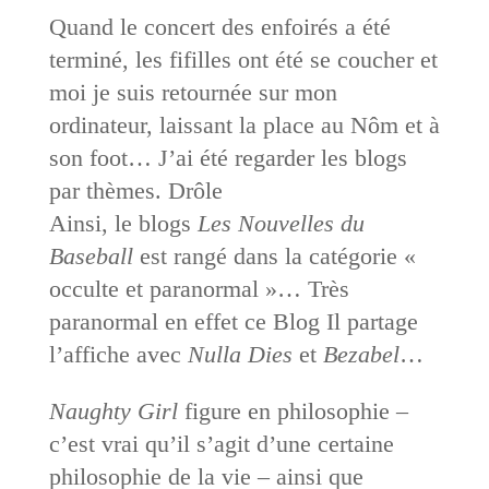
Quand le concert des enfoirés a été
terminé, les fifilles ont été se coucher et
moi je suis retournée sur mon
ordinateur, laissant la place au Nôm et à
son foot… J’ai été regarder les blogs
par thèmes. Drôle
Ainsi, le blogs
Les Nouvelles du
Baseball
est rangé dans la catégorie «
occulte et paranormal »… Très
paranormal en effet ce Blog Il partage
l’affiche avec
Nulla Dies
et
Bezabel
…
Naughty Girl
figure en philosophie –
c’est vrai qu’il s’agit d’une certaine
philosophie de la vie – ainsi que