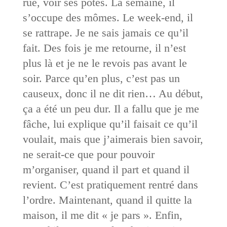
rue, voir ses potes. La semaine, il
s’occupe des mômes. Le week-end, il
se rattrape. Je ne sais jamais ce qu’il
fait. Des fois je me retourne, il n’est
plus là et je ne le revois pas avant le
soir. Parce qu’en plus, c’est pas un
causeux, donc il ne dit rien… Au début,
ça a été un peu dur. Il a fallu que je me
fâche, lui explique qu’il faisait ce qu’il
voulait, mais que j’aimerais bien savoir,
ne serait-ce que pour pouvoir
m’organiser, quand il part et quand il
revient. C’est pratiquement rentré dans
l’ordre. Maintenant, quand il quitte la
maison, il me dit « je pars ». Enfin,