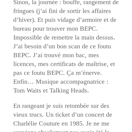
Sinon, la journée : bouffe, rangement de
fringues (j’ai fini de sortir les affaires
d’hiver). Et puis vidage d’armoire et de
bureau pour trouver mon BEPC.
Impossible de remettre la main dessus.
J’ai besoin d’un bon scan de ce foutu
BEPC. J’ai trouvé mon bac, mes
licences, mes certificats de maîtrise, et
pas ce foutu BEPC. Ça m’énerve.
Enfin… Musique accompagnatrice :
Tom Waits et Talking Heads.
En rangeant je suis retombée sur des
vieux trucs. Un ticket d’un concert de
Charlélie Couture en 1985. Je ne me