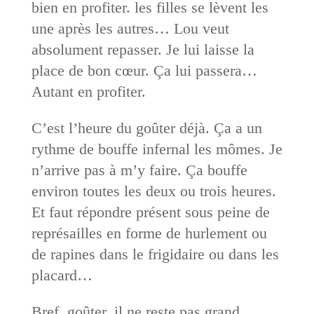
bien en profiter. les filles se lèvent les
une après les autres… Lou veut
absolument repasser. Je lui laisse la
place de bon cœur. Ça lui passera…
Autant en profiter.
C’est l’heure du goûter déjà. Ça a un
rythme de bouffe infernal les mômes. Je
n’arrive pas à m’y faire. Ça bouffe
environ toutes les deux ou trois heures.
Et faut répondre présent sous peine de
représailles en forme de hurlement ou
de rapines dans le frigidaire ou dans les
placard…
Bref, goûter, il ne reste pas grand