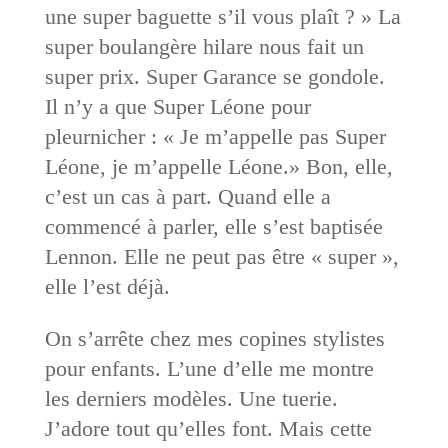
une super baguette s’il vous plaît ? » La
super boulangère hilare nous fait un
super prix. Super Garance se gondole.
Il n’y a que Super Léone pour
pleurnicher : « Je m’appelle pas Super
Léone, je m’appelle Léone.» Bon, elle,
c’est un cas à part. Quand elle a
commencé à parler, elle s’est baptisée
Lennon. Elle ne peut pas être « super »,
elle l’est déjà.
On s’arrête chez mes copines stylistes
pour enfants. L’une d’elle me montre
les derniers modèles. Une tuerie.
J’adore tout qu’elles font. Mais cette