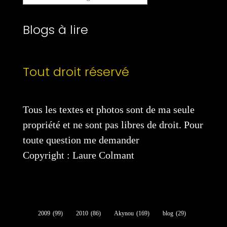
catégories
Blogs à lire
Tout droit réservé
Tous les textes et photos sont de ma seule
propriété et ne sont pas libres de droit. Pour
toute question me demander
Copyright : Laure Colmant
2009
(99)
2010
(86)
Akynou
(169)
blog
(29)