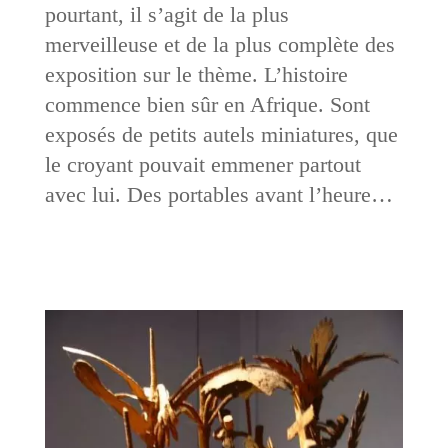
pourtant, il s’agit de la plus
merveilleuse et de la plus complète des
exposition sur le thème. L’histoire
commence bien sûr en Afrique. Sont
exposés de petits autels miniatures, que
le croyant pouvait emmener partout
avec lui. Des portables avant l’heure…