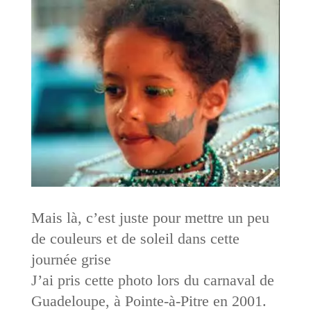
Mais là, c’est juste pour mettre un peu
de couleurs et de soleil dans cette
journée grise
J’ai pris cette photo lors du carnaval de
Guadeloupe, à Pointe-à-Pitre en 2001.