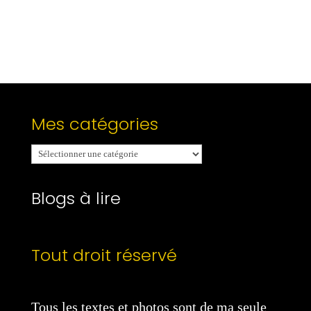
Mes catégories
Mes
catégories
Blogs à lire
Tout droit réservé
Tous les textes et photos sont de ma seule