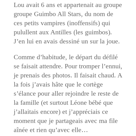
Lou avait 6 ans et appartenait au groupe
groupe Guimbo All Stars, du nom de
ces petits vampires (inoffensifs) qui
pulullent aux Antilles (les guimbos).
J’en lui en avais dessiné un sur la joue.
Comme d’habitude, le départ du défilé
se faisait attendre. Pour tromper l’ennui,
je prenais des photos. Il faisait chaud. A
la fois j’avais hâte que le cortège
s’élance pour aller rejoindre le reste de
la famille (et surtout Léone bébé que
j’allaitais encore) et j’appréciais ce
moment que je partageais avec ma file
aînée et rien qu’avec elle…