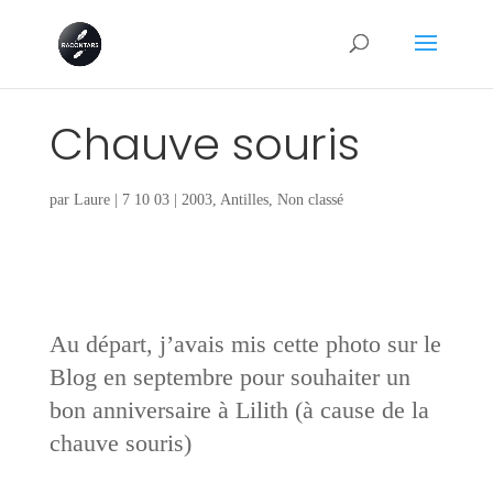
Chauve souris
par
Laure
|
7 10 03
|
2003
,
Antilles
,
Non classé
Au départ, j’avais mis cette photo sur le
Blog en septembre pour souhaiter un
bon anniversaire à Lilith (à cause de la
chauve souris)