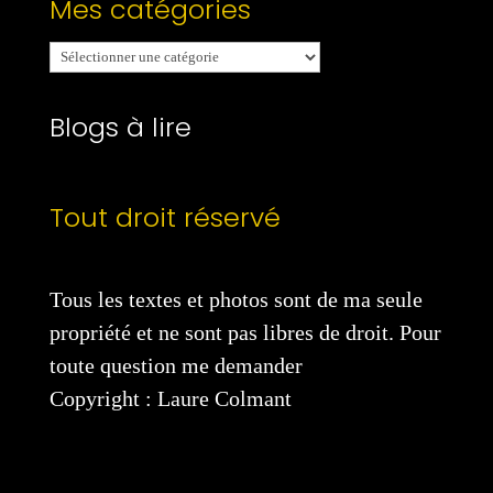
Mes catégories
Mes
catégories
Blogs à lire
Tout droit réservé
Tous les textes et photos sont de ma seule
propriété et ne sont pas libres de droit. Pour
toute question me demander
Copyright : Laure Colmant