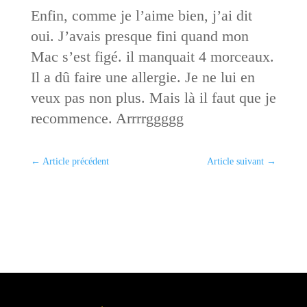
Enfin, comme je l’aime bien, j’ai dit
oui. J’avais presque fini quand mon
Mac s’est figé. il manquait 4 morceaux.
Il a dû faire une allergie. Je ne lui en
veux pas non plus. Mais là il faut que je
recommence. Arrrrggggg
←
Article précédent
Article suivant
→