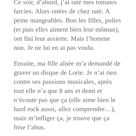
Ce soir, d’abord, j’ai raté mes tomates
farcies. Alors ratées de chez raté. A
peine mangeables. Bon les filles, polies
(et puis elles aiment bien leur môman),
ont fini leur assiette. Mais l’homme
non. Je ne lui en ai pas voulu.
Ensuite, ma fille aînée m’a demandé de
graver un disque de Lorie. Je n’ai rien
contre ses passions musicales, après
tout elle n’a que 8 ans et demi et
n’écoute pas que ça (elle aime bien le
hard rock aussi, allez comprendre…),
mais m’infliger ça, je trouve que ça
frise l’abus.