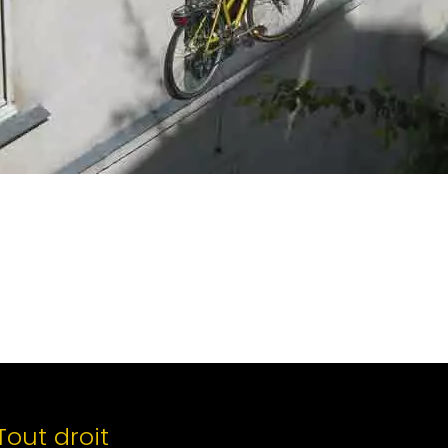
Tout droit