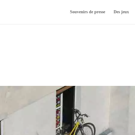
Souvenirs de presse
Des jeux