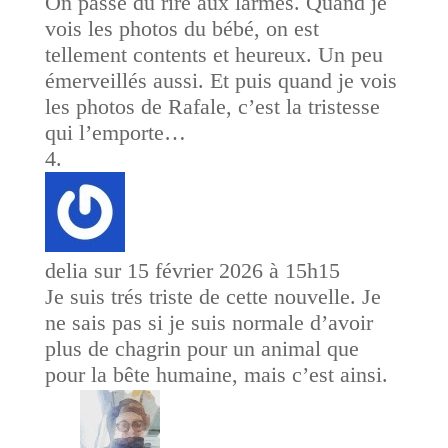
On passe du rire aux larmes. Quand je
vois les photos du bébé, on est
tellement contents et heureux. Un peu
émerveillés aussi. Et puis quand je vois
les photos de Rafale, c’est la tristesse
qui l’emporte…
delia
sur 15 février 2026 à 15h15
Je suis trés triste de cette nouvelle. Je
ne sais pas si je suis normale d’avoir
plus de chagrin pour un animal que
pour la bête humaine, mais c’est ainsi.