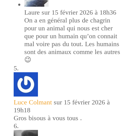
Laure
sur 15 février 2026 à 18h36
On a en général plus de chagrin
pour un animal qui nous est cher
que pour un humain qu’on connait
mal voire pas du tout. Les humains
sont des animaux comme les autres
😉
Luce Colmant
sur 15 février 2026 à
19h18
Gros bisous à vous tous .