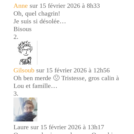
Anne
sur 15 février 2026 à 8h33
Oh, quel chagrin!
Je suis si désolée…
Bisous
Gilsoub
sur 15 février 2026 à 12h56
Oh ben merde 🙁 Tristesse, gros calin à
Lou et famille…
Laure
sur 15 février 2026 à 13h17