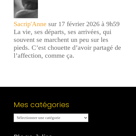
Sacrip'Anne
sur 17 février 2026 à 9h59
La vie, ses départs, ses arrivées, qui
souvent se marchent un peu sur les
pieds. C’est chouette d’avoir partagé de
l’affection, comme ça.
Mes catégories
Mes
catégories