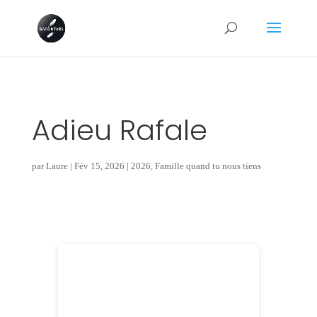
Adieu Rafale
par
Laure
|
Fév 15, 2026
|
2026
,
Famille quand tu nous tiens