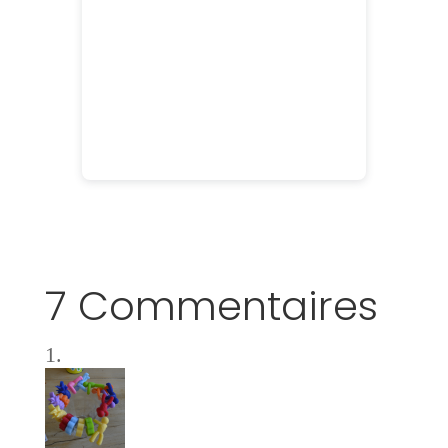
7 Commentaires