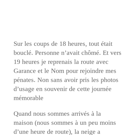
Sur les coups de 18 heures, tout était
bouclé. Personne n’avait chômé. Et vers
19 heures je reprenais la route avec
Garance et le Nom pour rejoindre mes
pénates. Non sans avoir pris les photos
d’usage en souvenir de cette journée
mémorable
Quand nous sommes arrivés à la
maison (nous sommes à un peu moins
d’une heure de route), la neige a