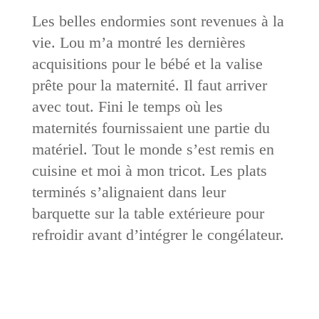
Les belles endormies sont revenues à la
vie. Lou m’a montré les dernières
acquisitions pour le bébé et la valise
prête pour la maternité. Il faut arriver
avec tout. Fini le temps où les
maternités fournissaient une partie du
matériel. Tout le monde s’est remis en
cuisine et moi à mon tricot. Les plats
terminés s’alignaient dans leur
barquette sur la table extérieure pour
refroidir avant d’intégrer le congélateur.