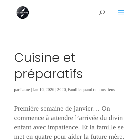
Cuisine et
préparatifs
par
Laure
|
Jan 16, 2026
|
2026
,
Famille quand tu nous tiens
Première semaine de janvier… On
commence à attendre l’arrivée du divin
enfant avec impatience. Et la famille se
met en quatre pour aider la future mère.