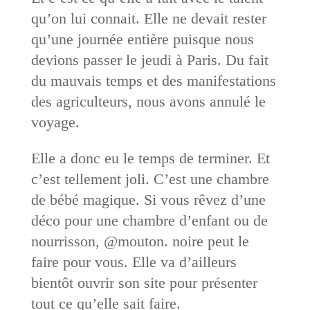
qu’on lui connait. Elle ne devait rester
qu’une journée entière puisque nous
devions passer le jeudi à Paris. Du fait
du mauvais temps et des manifestations
des agriculteurs, nous avons annulé le
voyage.
Elle a donc eu le temps de terminer. Et
c’est tellement joli. C’est une chambre
de bébé magique. Si vous rêvez d’une
déco pour une chambre d’enfant ou de
nourrisson, @mouton. noire peut le
faire pour vous. Elle va d’ailleurs
bientôt ouvrir son site pour présenter
tout ce qu’elle sait faire.