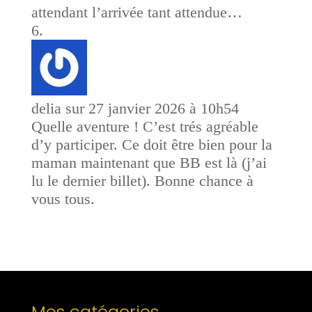
attendant l’arrivée tant attendue…
delia
sur 27 janvier 2026 à 10h54
Quelle aventure ! C’est trés agréable
d’y participer. Ce doit être bien pour la
maman maintenant que BB est là (j’ai
lu le dernier billet). Bonne chance à
vous tous.
Mes catégories