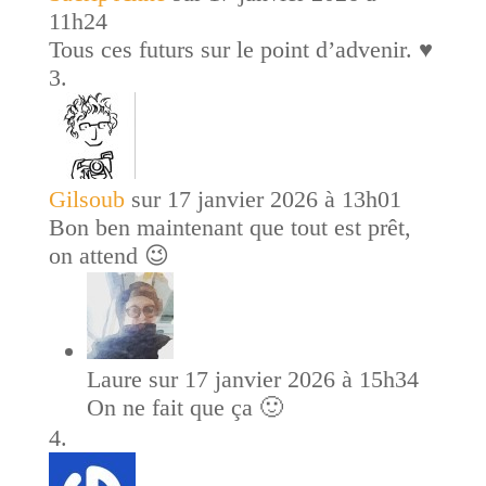
11h24
Tous ces futurs sur le point d’advenir. ♥️
Gilsoub
sur 17 janvier 2026 à 13h01
Bon ben maintenant que tout est prêt,
on attend 😉
Laure
sur 17 janvier 2026 à 15h34
On ne fait que ça 🙂