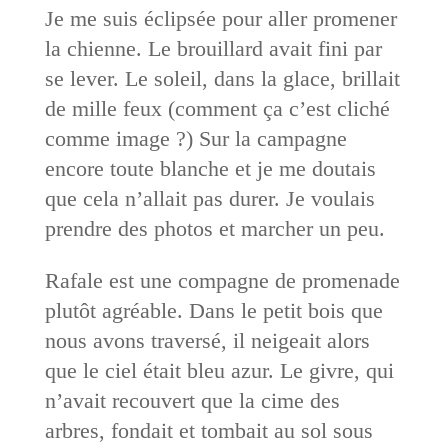
Je me suis éclipsée pour aller promener
la chienne. Le brouillard avait fini par
se lever. Le soleil, dans la glace, brillait
de mille feux (comment ça c’est cliché
comme image ?) Sur la campagne
encore toute blanche et je me doutais
que cela n’allait pas durer. Je voulais
prendre des photos et marcher un peu.
Rafale est une compagne de promenade
plutôt agréable. Dans le petit bois que
nous avons traversé, il neigeait alors
que le ciel était bleu azur. Le givre, qui
n’avait recouvert que la cime des
arbres, fondait et tombait au sol sous