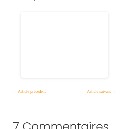
←
Article précédent
Article suivant
→
7 Commentaires