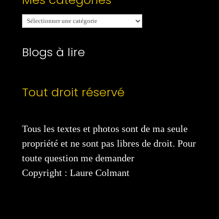
Mes
catégories
Blogs à lire
Tout droit réservé
Tous les textes et photos sont de ma seule
propriété et ne sont pas libres de droit. Pour
toute question me demander
Copyright : Laure Colmant