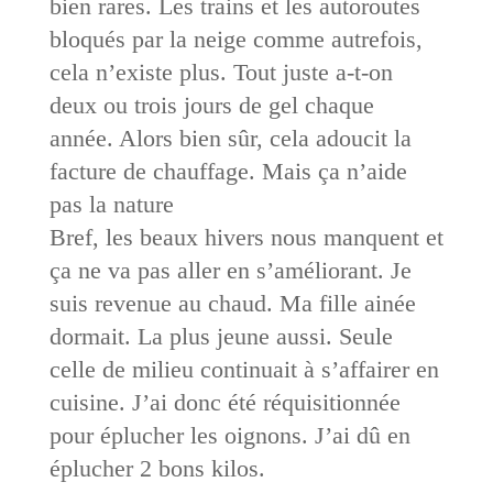
bien rares. Les trains et les autoroutes
bloqués par la neige comme autrefois,
cela n’existe plus. Tout juste a-t-on
deux ou trois jours de gel chaque
année. Alors bien sûr, cela adoucit la
facture de chauffage. Mais ça n’aide
pas la nature
Bref, les beaux hivers nous manquent et
ça ne va pas aller en s’améliorant. Je
suis revenue au chaud. Ma fille ainée
dormait. La plus jeune aussi. Seule
celle de milieu continuait à s’affairer en
cuisine. J’ai donc été réquisitionnée
pour éplucher les oignons. J’ai dû en
éplucher 2 bons kilos.