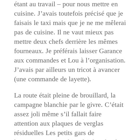
étant au travail – pour nous mettre en
cuisine. J’avais toutefois précisé que je
faisais le taxi mais que je ne me mêlerai
pas de cuisine. Il ne vaut mieux pas
mettre deux chefs derrière les mêmes
fourneaux. Je préférais laisser Garance
aux commandes et Lou à l’organisation.
J’avais par ailleurs un tricot à avancer
(une commande de layette).
La route était pleine de brouillard, la
campagne blanchie par le givre. C’était
assez joli même s’il fallait faire
attention aux plaques de verglas
résiduelles Les petits gars de