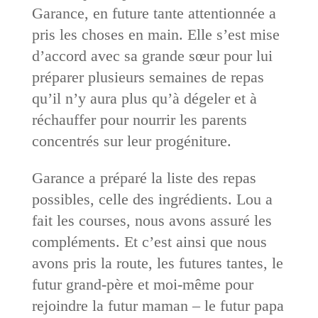
Garance, en future tante attentionnée a
pris les choses en main. Elle s’est mise
d’accord avec sa grande sœur pour lui
préparer plusieurs semaines de repas
qu’il n’y aura plus qu’à dégeler et à
réchauffer pour nourrir les parents
concentrés sur leur progéniture.
Garance a préparé la liste des repas
possibles, celle des ingrédients. Lou a
fait les courses, nous avons assuré les
compléments. Et c’est ainsi que nous
avons pris la route, les futures tantes, le
futur grand-père et moi-même pour
rejoindre la futur maman – le futur papa