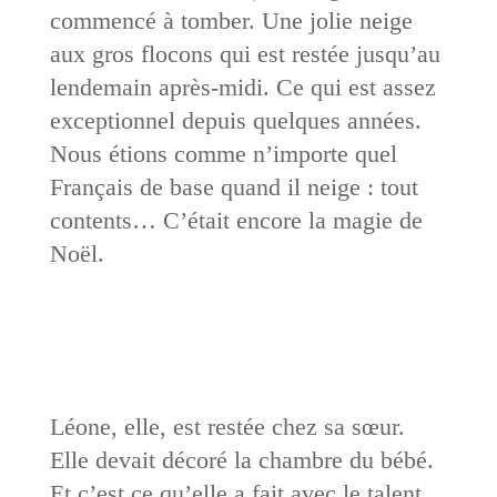
commencé à tomber. Une jolie neige
aux gros flocons qui est restée jusqu’au
lendemain après-midi. Ce qui est assez
exceptionnel depuis quelques années.
Nous étions comme n’importe quel
Français de base quand il neige : tout
contents… C’était encore la magie de
Noël.
Léone, elle, est restée chez sa sœur.
Elle devait décoré la chambre du bébé.
Et c’est ce qu’elle a fait avec le talent