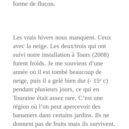
forme de flocon.
Les vrais hivers nous manquent. Ceux
avec la neige. Les deux/trois qui ont
suivi notre installation à Tours (2008)
furent froids. Je me souviens d’une
année où il est tombé beaucoup de
neige, puis il a gelé bien dur (- 15ᵉ c)
pendant plusieurs jours, ce qui en
Touraine était assez rare. C’est une
région où l’on peut apercevoir des
bananiers dans certains jardins. Ils ne
donnent pas de fruits mais ils survivent.