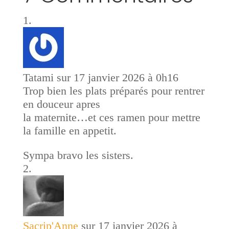
Tatami
sur 17 janvier 2026 à 0h16
Trop bien les plats préparés pour rentrer
en douceur apres
la maternite…et ces ramen pour mettre
la famille en appetit.
Sympa bravo les sisters.
Sacrip'Anne
sur 17 janvier 2026 à