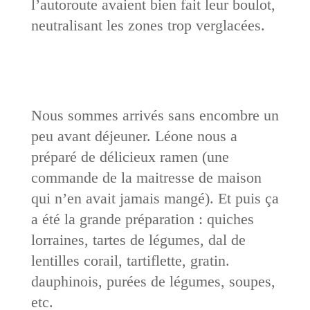
l’autoroute avaient bien fait leur boulot,
neutralisant les zones trop verglacées.
Nous sommes arrivés sans encombre un
peu avant déjeuner. Léone nous a
préparé de délicieux ramen (une
commande de la maitresse de maison
qui n’en avait jamais mangé). Et puis ça
a été la grande préparation : quiches
lorraines, tartes de légumes, dal de
lentilles corail, tartiflette, gratin.
dauphinois, purées de légumes, soupes,
etc.