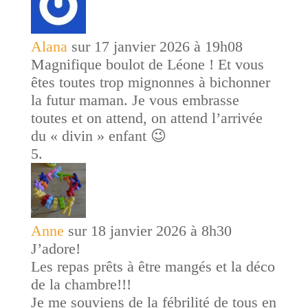
Alana
sur 17 janvier 2026 à 19h08
Magnifique boulot de Léone ! Et vous
êtes toutes trop mignonnes à bichonner
la futur maman. Je vous embrasse
toutes et on attend, on attend l’arrivée
du « divin » enfant 😉
Anne
sur 18 janvier 2026 à 8h30
J’adore!
Les repas prêts à être mangés et la déco
de la chambre!!!
Je me souviens de la fébrilité de tous en