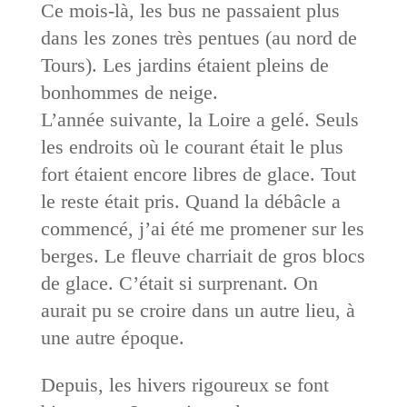
Ce mois-là, les bus ne passaient plus
dans les zones très pentues (au nord de
Tours). Les jardins étaient pleins de
bonhommes de neige.
L’année suivante, la Loire a gelé. Seuls
les endroits où le courant était le plus
fort étaient encore libres de glace. Tout
le reste était pris. Quand la débâcle a
commencé, j’ai été me promener sur les
berges. Le fleuve charriait de gros blocs
de glace. C’était si surprenant. On
aurait pu se croire dans un autre lieu, à
une autre époque.
Depuis, les hivers rigoureux se font