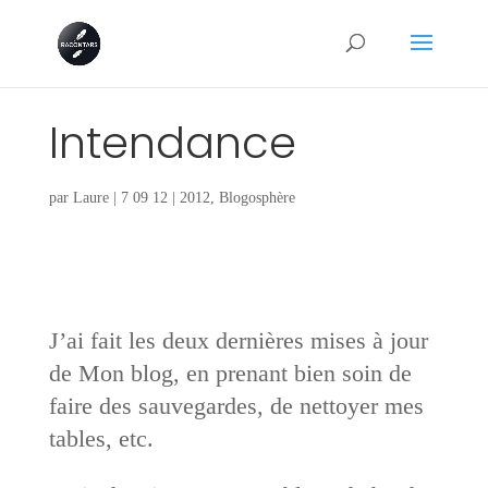
Intendance
par
Laure
|
7 09 12
|
2012
,
Blogosphère
J’ai fait les deux dernières mises à jour
de Mon blog, en prenant bien soin de
faire des sauvegardes, de nettoyer mes
tables, etc.