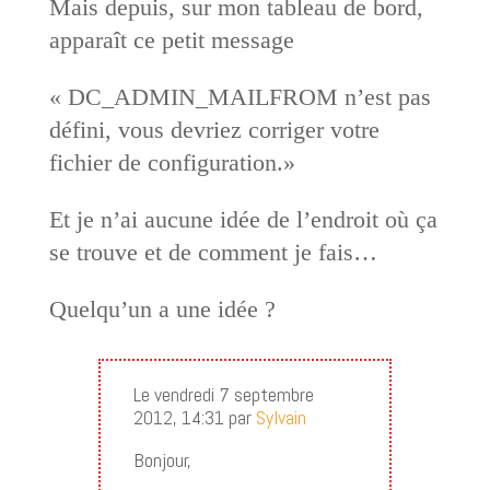
Mais depuis, sur mon tableau de bord,
apparaît ce petit message
« DC_ADMIN_MAILFROM n’est pas
défini, vous devriez corriger votre
fichier de configuration.»
Et je n’ai aucune idée de l’endroit où ça
se trouve et de comment je fais…
Quelqu’un a une idée ?
Le vendredi 7 septembre
2012, 14:31 par
Sylvain
Bonjour,