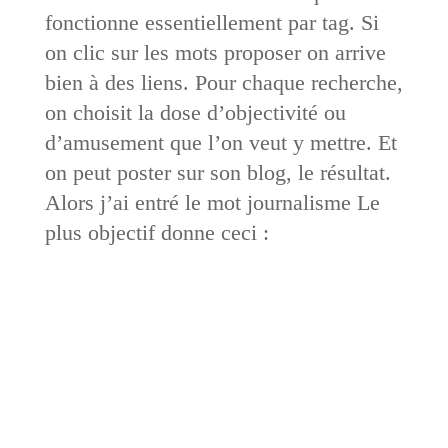
fonctionne essentiellement par tag. Si
on clic sur les mots proposer on arrive
bien à des liens. Pour chaque recherche,
on choisit la dose d’objectivité ou
d’amusement que l’on veut y mettre. Et
on peut poster sur son blog, le résultat.
Alors j’ai entré le mot journalisme Le
plus objectif donne ceci :