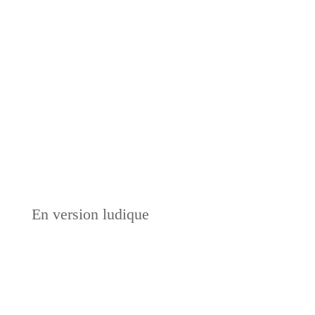
En version ludique