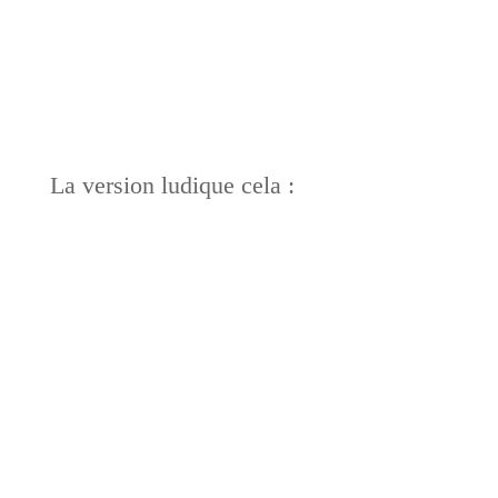
La version ludique cela :