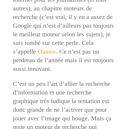
autres), au chapitre moteurs de
recherche (c’est vrai, il y en a assez de
Google qui n’est d’ailleurs pas toujours
le meilleur moteur selon les sujets), je
suis tombé sur cette perle. Cela
s’appelle
Oamos
. Ce n’est pas un
perdreau de l’année mais il est toujours
aussi innovant.
C’est un peu l’art d’allier la recherche
d’information et une recherche
graphique très ludique la tentation est
donc grande de ne l’activer que pour
jouer avec l’image qui bouge. Mais ça
reste un moteur de recherche qui