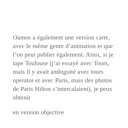
Oamos a également une version carte,
avec le même genre d’animation et que
l’on peut publier également. Ainsi, si je
tape Toulouse (j’ai essayé avec Tours,
mais il y avait ambiguité avec tours
operator et avec Paris, mais des photos
de Paris Hilton s’intercalaient), je peux
obtenir
en version objective