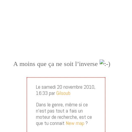
A moins que ça ne soit l’inverse
Le samedi 20 novembre 2010,
16:33 par
Gilsoub
Dans le genre, même si ce
n’est pas tout a fais un
moteur de recherche, est ce
que tu connait
New map
?