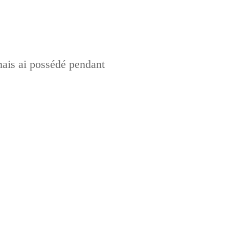
mais ai possédé pendant