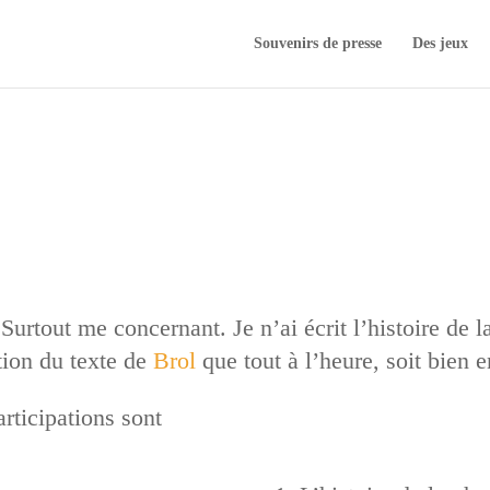
Souvenirs de presse
Des jeux
Surtout me concernant. Je n’ai écrit l’histoire de 
ation du texte de
Brol
que tout à l’heure, soit bien e
rticipations sont