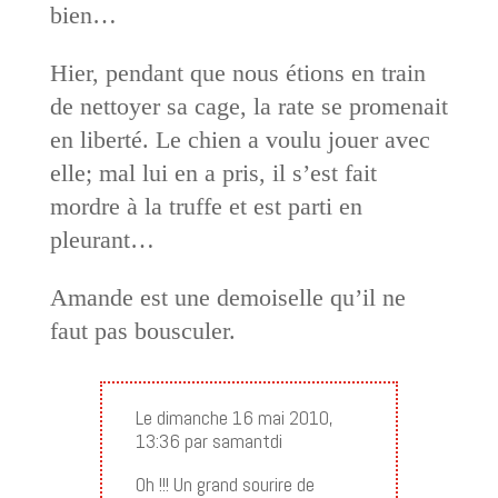
bien…
Hier, pendant que nous étions en train
de nettoyer sa cage, la rate se promenait
en liberté. Le chien a voulu jouer avec
elle; mal lui en a pris, il s’est fait
mordre à la truffe et est parti en
pleurant…
Amande est une demoiselle qu’il ne
faut pas bousculer.
Le dimanche 16 mai 2010,
13:36 par samantdi
Oh !!! Un grand sourire de