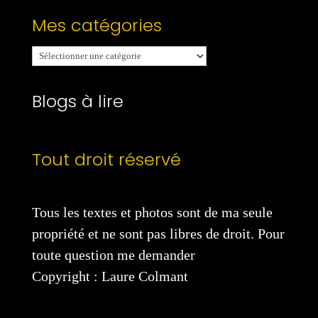
Mes catégories
Mes
catégories
Blogs à lire
Tout droit réservé
Tous les textes et photos sont de ma seule
propriété et ne sont pas libres de droit. Pour
toute question me demander
Copyright : Laure Colmant