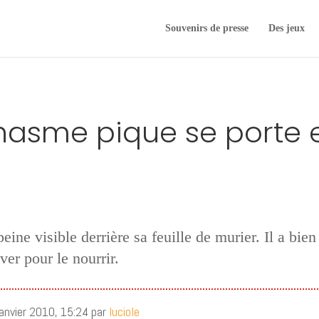
Souvenirs de presse
Des jeux
phasme pique se porte
eine visible derrière sa feuille de murier. Il a bien
ver pour le nourrir.
janvier 2010, 15:24 par
luciole