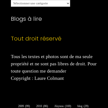
Mes
catégories
Blogs à lire
Tout droit réservé
Tous les textes et photos sont de ma seule
propriété et ne sont pas libres de droit. Pour
toute question me demander
Copyright : Laure Colmant
2009
(99)
2010
(86)
Akynou
(169)
blog
(29)