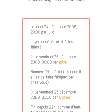
Le jeudi 24 décembre 2009,
20:00 par julio
Joyeux noël à toi et à tes
filles !
2.
Le vendredi 25 décembre
2009, 00:09 par
gilda
Bonnes fêtes à toi (dis donc il
a l’air de faire frisquet par
chez vous).
3.
Le vendredi 25 décembre
2009, 01:18 par
andrem
Fini depuis 22h, comme d’hab.