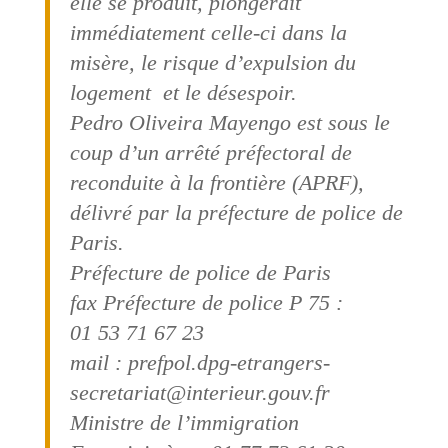
elle se produit, plongerait
immédiatement celle-ci dans la
misère, le risque d’expulsion du
logement et le désespoir.
Pedro Oliveira Mayengo est sous le
coup d’un arrêté préfectoral de
reconduite à la frontière (APRF),
délivré par la préfecture de police de
Paris.
Préfecture de police de Paris
fax Préfecture de police P 75 :
01 53 71 67 23
mail : prefpol.dpg-etrangers-
secretariat@interieur.gouv.fr
Ministre de l’immigration