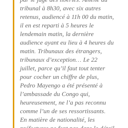
tribunal à 8h30, avec six autres
retenus, audiencé à 11h 00 du matin,
il en est reparti à 5 heures le
lendemain matin, la dernière
audience ayant eu lieu à 4 heures du
matin. Tribunaux des étrangers,
tribunaux d’exception… Le 22
juillet, parce qu’il faut tout tenter
pour cocher un chiffre de plus,
Pedro Mayengo a été présenté à
l’ambassade du Congo qui,
heureusement, ne l’a pas reconnu
comme l’un de ses ressortissants.
En matière de nationalité, les