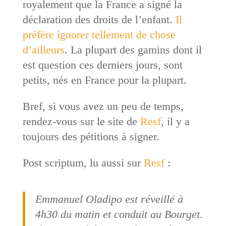
royalement que la France a signé la
déclaration des droits de l’enfant.
Il
préfère ignorer tellement de chose
d’ailleurs
. La plupart des gamins dont il
est question ces derniers jours, sont
petits, nés en France pour la plupart.
Bref, si vous avez un peu de temps,
rendez-vous sur le site de
Resf
, il y a
toujours des pétitions à signer.
Post scriptum, lu aussi sur
Resf
:
Emmanuel Oladipo est réveillé à
4h30 du matin et conduit au Bourget.