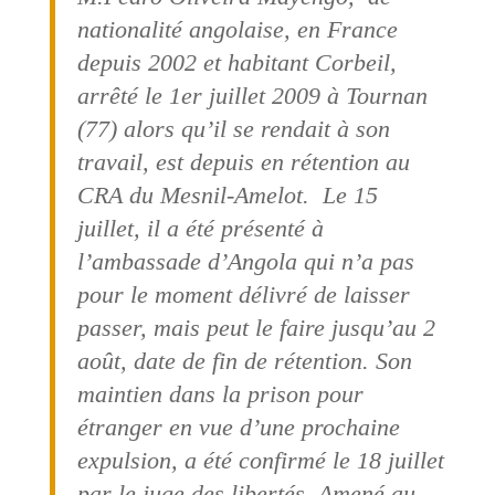
nationalité angolaise, en France
depuis 2002 et habitant Corbeil,
arrêté le 1er juillet 2009 à Tournan
(77) alors qu’il se rendait à son
travail, est depuis en rétention au
CRA du Mesnil-Amelot. Le 15
juillet, il a été présenté à
l’ambassade d’Angola qui n’a pas
pour le moment délivré de laisser
passer, mais peut le faire jusqu’au 2
août, date de fin de rétention. Son
maintien dans la prison pour
étranger en vue d’une prochaine
expulsion, a été confirmé le 18 juillet
par le juge des libertés. Amené au