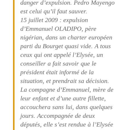
danger d’expulsion. Pedro Mayengo
est celui qu’il faut sauver.
15 juillet 2009 : expulsion
d’Emmanuel OLADIPO, père
nigérian, dans un charter européen
parti du Bourget quasi vide. A tous
ceux qui ont appelé l’Elysée, un
conseiller a fait savoir que le
président était informé de la
situation, et prendrait sa décision.
La compagne d’Emmanuel, mère de
leur enfant et d’une autre fillette,
accouchera sans lui, dans quelques
jours. Accompagnée de deux
députés, elle s’est rendue à l’Elysée