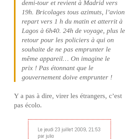
demi-tour et revient à Madrid vers
19h. Bricolages tous azimuts, l’avion
repart vers 1 h du matin et atterrit à
Lagos à 6h40. 24h de voyage, plus le
retour pour les policiers à qui on
souhaite de ne pas emprunter le
même appareil… On imagine le
prix ! Pas étonnant que le
gouvernement doive emprunter !
Y a pas à dire, virer les étrangers, c’est
pas écolo.
Le jeudi 23 juillet 2009, 21:53
par julio