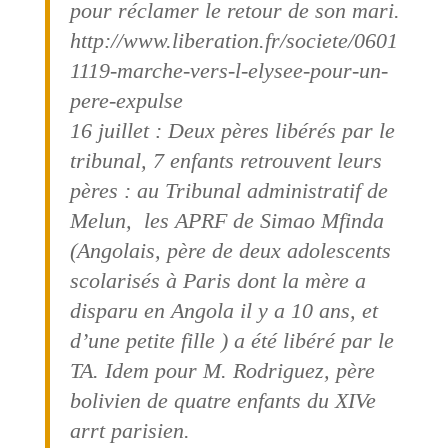
pour réclamer le retour de son mari.
http://www.liberation.fr/societe/0601
1119-marche-vers-l-elysee-pour-un-
pere-expulse
16 juillet : Deux pères libérés par le
tribunal, 7 enfants retrouvent leurs
pères : au Tribunal administratif de
Melun, les APRF de Simao Mfinda
(Angolais, père de deux adolescents
scolarisés à Paris dont la mère a
disparu en Angola il y a 10 ans, et
d’une petite fille ) a été libéré par le
TA. Idem pour M. Rodriguez, père
bolivien de quatre enfants du XIVe
arrt parisien.