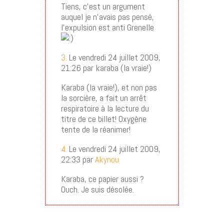
Tiens, c’est un argument
auquel je n’avais pas pensé,
l’expulsion est anti Grenelle
3.
Le vendredi 24 juillet 2009,
21:26 par karaba (la vraie!)
Karaba (la vraie!), et non pas
la sorcière, a fait un arrêt
respiratoire à la lecture du
titre de ce billet! Oxygène
tente de la réanimer!
4.
Le vendredi 24 juillet 2009,
22:33 par
Akynou
Karaba, ce papier aussi ?
Ouch. Je suis désolée.