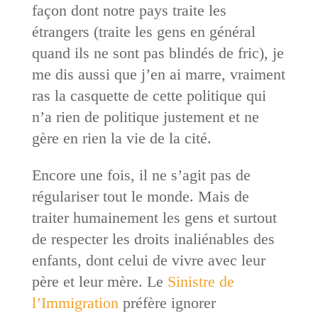
façon dont notre pays traite les
étrangers (traite les gens en général
quand ils ne sont pas blindés de fric), je
me dis aussi que j’en ai marre, vraiment
ras la casquette de cette politique qui
n’a rien de politique justement et ne
gère en rien la vie de la cité.
Encore une fois, il ne s’agit pas de
régulariser tout le monde. Mais de
traiter humainement les gens et surtout
de respecter les droits inaliénables des
enfants, dont celui de vivre avec leur
père et leur mère. Le
Sinistre de
l’Immigration
préfère ignorer