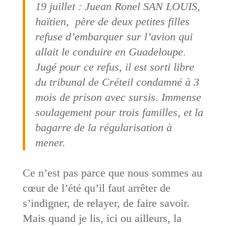
19 juillet : Juean Ronel SAN LOUIS,
haïtien, père de deux petites filles
refuse d’embarquer sur l’avion qui
allait le conduire en Guadeloupe.
Jugé pour ce refus, il est sorti libre
du tribunal de Créteil condamné à 3
mois de prison avec sursis. Immense
soulagement pour trois familles, et la
bagarre de la régularisation à
mener.
Ce n’est pas parce que nous sommes au
cœur de l’été qu’il faut arrêter de
s’indigner, de relayer, de faire savoir.
Mais quand je lis, ici ou ailleurs, la