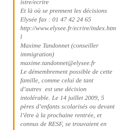
istre/ecrire
Et là où se prennent les décisions
Elysée fax : 01 47 42 24 65
http://www.elysee.fr/ecrire/index.htm
l
Maxime Tandonnet (conseiller
immigration)
maxime.tandonnet@elysee.fr
Le démembrement possible de cette
famille, comme celui de tant
d’autres est une décision
intolérable. Le 14 juillet 2009, 5
pères d’enfants scolarisés ou devant
l’être à la prochaine rentrée, et
connus de RESF, se trouvaient en