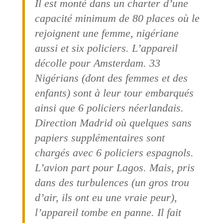
Il est monté dans un charter d’une
capacité minimum de 80 places où le
rejoignent une femme, nigériane
aussi et six policiers. L’appareil
décolle pour Amsterdam. 33
Nigérians (dont des femmes et des
enfants) sont à leur tour embarqués
ainsi que 6 policiers néerlandais.
Direction Madrid où quelques sans
papiers supplémentaires sont
chargés avec 6 policiers espagnols.
L’avion part pour Lagos. Mais, pris
dans des turbulences (un gros trou
d’air, ils ont eu une vraie peur),
l’appareil tombe en panne. Il fait