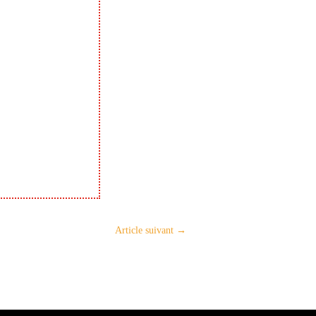
Article suivant
→